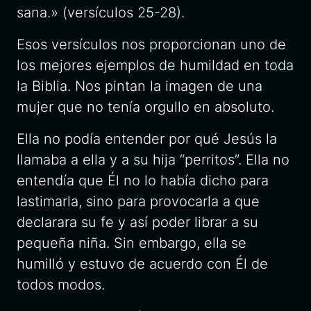
sana.» (versículos 25-28).
Esos versículos nos proporcionan uno de
los mejores ejemplos de humildad en toda
la Biblia. Nos pintan la imagen de una
mujer que no tenía orgullo en absoluto.
Ella no podía entender por qué Jesús la
llamaba a ella y a su hija “perritos”. Ella no
entendía que Él no lo había dicho para
lastimarla, sino para provocarla a que
declarara su fe y así poder librar a su
pequeña niña. Sin embargo, ella se
humilló y estuvo de acuerdo con Él de
todos modos.