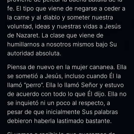
fe. El tipo que viene de negarse a ceder a
la carne y al diablo y someter nuestra
voluntad, ideas y nuestras vidas a Jesús
de Nazaret. La clase que viene de
humillarnos a nosotros mismos bajo Su
autoridad absoluta.
Piensa de nuevo en la mujer cananea. Ella
se sometió a Jesús, incluso cuando Él la
llamó “perro”. Ella lo llamó
Señor
y estuvo
de acuerdo con todo lo que Él dijo. Ella no
se inquietó ni un poco al respecto, a
pesar de que inicialmente Sus palabras
debieron haberla lastimado bastante.