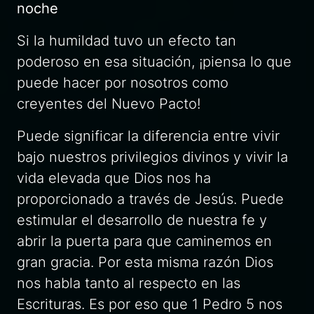
noche
Si la humildad tuvo un efecto tan
poderoso en esa situación, ¡piensa lo que
puede hacer por nosotros como
creyentes del Nuevo Pacto!
Puede significar la diferencia entre vivir
bajo nuestros privilegios divinos y vivir la
vida elevada que Dios nos ha
proporcionado a través de Jesús. Puede
estimular el desarrollo de nuestra fe y
abrir la puerta para que caminemos en
gran gracia. Por esta misma razón Dios
nos habla tanto al respecto en las
Escrituras. Es por eso que 1 Pedro 5 nos