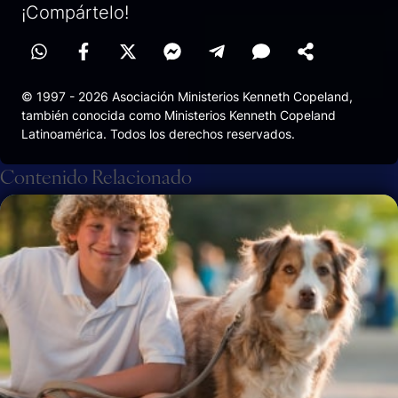
¡Compártelo!
© 1997 - 2026 Asociación Ministerios Kenneth Copeland,
también conocida como Ministerios Kenneth Copeland
Latinoamérica. Todos los derechos reservados.
Contenido Relacionado