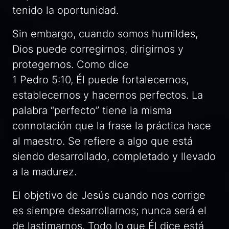
tenido la oportunidad.
Sin embargo, cuando somos humildes,
Dios puede corregirnos, dirigirnos y
protegernos. Como dice
1 Pedro 5:10, Él puede fortalecernos,
establecernos y hacernos perfectos. La
palabra “perfecto” tiene la misma
connotación que la frase
la práctica hace
al maestro.
Se refiere a algo que está
siendo desarrollado, completado y llevado
a la madurez.
El objetivo de Jesús cuando nos corrige
es siempre desarrollarnos; nunca será el
de lastimarnos. Todo lo que Él dice está