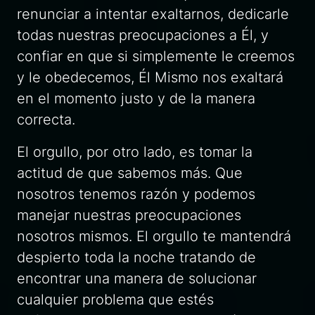
renunciar a intentar exaltarnos, dedicarle
todas nuestras preocupaciones a Él, y
confiar en que si simplemente le creemos
y le obedecemos, Él Mismo nos exaltará
en el momento justo y de la manera
correcta.
El orgullo, por otro lado, es tomar la
actitud de que sabemos más. Que
nosotros tenemos razón y podemos
manejar nuestras preocupaciones
nosotros mismos. El orgullo te mantendrá
despierto toda la noche tratando de
encontrar una manera de solucionar
cualquier problema que estés