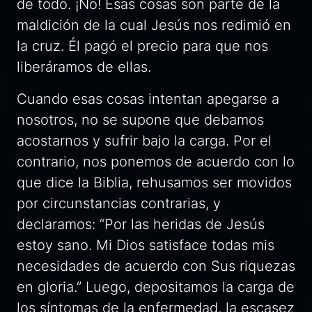
de todo. ¡No! Esas cosas son parte de la
maldición de la cual Jesús nos redimió en
la cruz. Él pagó el precio para que nos
liberáramos de ellas.
Cuando esas cosas intentan apegarse a
nosotros, no se supone que debamos
acostarnos y sufrir bajo la carga. Por el
contrario, nos ponemos de acuerdo con lo
que dice la Biblia, rehusamos ser movidos
por circunstancias contrarias, y
declaramos: “Por las heridas de Jesús
estoy sano. Mi Dios satisface todas mis
necesidades de acuerdo con Sus riquezas
en gloria.” Luego, depositamos la carga de
los síntomas de la enfermedad, la escasez