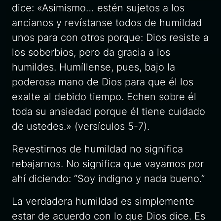
dice: «Asimismo… estén sujetos a los
ancianos y revístanse todos de humildad
unos para con otros porque: Dios resiste a
los soberbios, pero da gracia a los
humildes. Humíllense, pues, bajo la
poderosa mano de Dios para que él los
exalte al debido tiempo. Echen sobre él
toda su ansiedad porque él tiene cuidado
de ustedes.» (versículos 5-7).
Revestirnos de humildad no significa
rebajarnos. No significa que vayamos por
ahí diciendo: “Soy indigno y nada bueno.”
La verdadera humildad es simplemente
estar de acuerdo con lo que Dios dice. Es