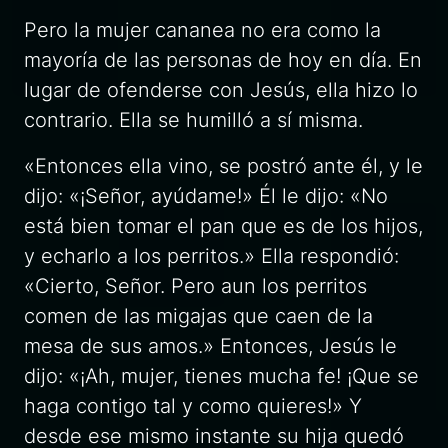
Pero la mujer cananea no era como la
mayoría de las personas de hoy en día. En
lugar de ofenderse con Jesús, ella hizo lo
contrario. Ella se humilló a sí misma.
«Entonces ella vino, se postró ante él, y le
dijo: «¡Señor, ayúdame!» Él le dijo: «No
está bien tomar el pan que es de los hijos,
y echarlo a los perritos.» Ella respondió:
«Cierto, Señor. Pero aun los perritos
comen de las migajas que caen de la
mesa de sus amos.» Entonces, Jesús le
dijo: «¡Ah, mujer, tienes mucha fe! ¡Que se
haga contigo tal y como quieres!» Y
desde ese mismo instante su hija quedó