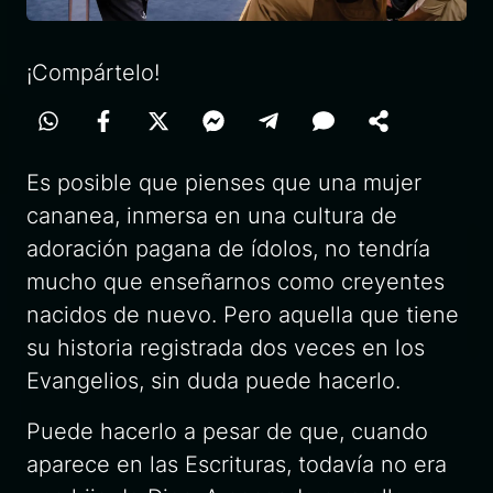
¡Compártelo!
Es posible que pienses que una mujer
cananea, inmersa en una cultura de
adoración pagana de ídolos, no tendría
mucho que enseñarnos como creyentes
nacidos de nuevo. Pero aquella que tiene
su historia registrada dos veces en los
Evangelios, sin duda puede hacerlo.
Puede hacerlo a pesar de que, cuando
aparece en las Escrituras, todavía no era