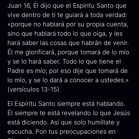
Juan 16, Él dijo que el Espíritu Santo que
vive dentro de ti te guiará a toda verdad:
«porque no hablará por su propia cuenta,
sino que hablará todo lo que oiga, y les
hará saber las cosas que habrán de venir.
Él me glorificará, porque tomará de lo mío
y se lo hará saber. Todo lo que tiene el
Padre es mío; por eso dije que tomará de
lo mío, y se lo dará a conocer a ustedes.»
(versículos 13-15).
El Espíritu Santo siempre está hablando.
Él siempre te está revelando lo que Jesús
está diciendo. Así que solo humíllate y
escucha. Pon tus preocupaciones en