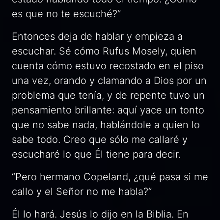
es que no te escuché?”
Entonces deja de hablar y empieza a
escuchar. Sé cómo Rufus Mosely, quien
cuenta cómo estuvo recostado en el piso
una vez, orando y clamando a Dios por un
problema que tenía, y de repente tuvo un
pensamiento brillante:
aquí yace un tonto
que no sabe nada, hablándole a quien lo
sabe todo. Creo que sólo me callaré y
escucharé lo que Él tiene para decir.
“Pero hermano Copeland, ¿qué pasa si me
callo y el Señor no me habla?”
Él lo hará. Jesús lo dijo en la Biblia. En