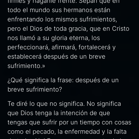
firmes y háganle frente. Sepan que en
todo el mundo sus hermanos están
enfrentando los mismos sufrimientos,
pero el Dios de toda gracia, que en Cristo
nos llamó a su gloria eterna, los
perfeccionará, afirmará, fortalecerá y
establecerá después de un breve
sufrimiento.»
¿Qué significa la frase:
después de un
breve sufrimiento?
Te diré lo que no significa. No significa
que Dios tenga la intención de que
tengas que sufrir por un tiempo con cosas
como el pecado, la enfermedad y la falta