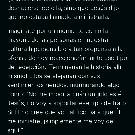
deshacerse de ella, sino que Jesús dijo
que no estaba llamado a ministrarla.
Imagínate por un momento cómo la
mayoría de las personas en nuestra
cultura hipersensible y tan propensa a la
ofensa de hoy reaccionarían ante ese tipo
de recepción. ¡Terminarían la historia allí
mismo! Ellos se alejarían con sus
sentimientos heridos, murmurando algo
como: “No me importa cuán ungido esté
Jesús, no voy a soportar ese tipo de trato.
Si Él no cree que yo califico para que Él
me ministre, ¡simplemente me voy de
aquí!”