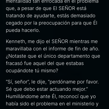
mentalidad tan enfocada en el problema
que, a pesar de que El SEÑOR está
tratando de ayudarte, estás demasiado
cegado por la preocupación para que Él
pueda hacerlo.
Kenneth,
me dijo el SEÑOR mientras me
maravillaba con el informe de fin de año.
¿Notaste que el único departamento que
fracasó fue aquel del que estabas
ocupándote tú mismo?
“Sí, señor”, le dije, “perdóname por favor.
Sé que debo estar actuando mejor.”
Humillándome ante Él, reconocí que yo
había sido el problema en el ministerio y