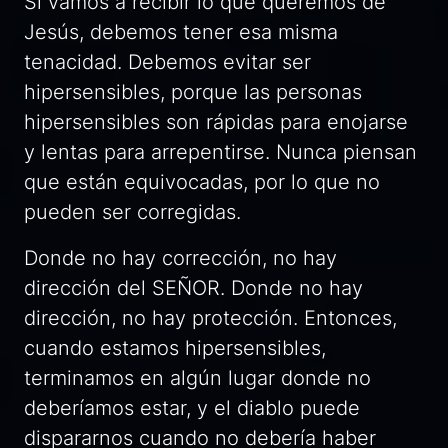
Si vamos a recibir lo que queremos de
Jesús, debemos tener esa misma
tenacidad. Debemos evitar ser
hipersensibles, porque las personas
hipersensibles son rápidas para enojarse
y lentas para arrepentirse. Nunca piensan
que están equivocadas, por lo que no
pueden ser corregidas.
Donde no hay corrección, no hay
dirección del SEÑOR. Donde no hay
dirección, no hay protección. Entonces,
cuando estamos hipersensibles,
terminamos en algún lugar donde no
deberíamos estar, y el diablo puede
dispararnos cuando no debería haber