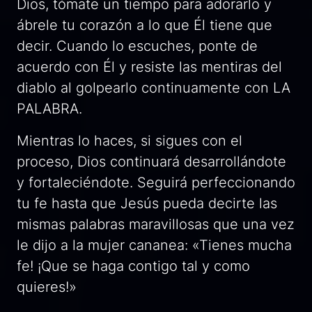
Dios, tómate un tiempo para adorarlo y
ábrele tu corazón a lo que Él tiene que
decir. Cuando lo escuches, ponte de
acuerdo con Él y resiste las mentiras del
diablo al golpearlo continuamente con LA
PALABRA.
Mientras lo haces, si sigues con el
proceso, Dios continuará desarrollándote
y fortaleciéndote. Seguirá perfeccionando
tu fe hasta que Jesús pueda decirte las
mismas palabras maravillosas que una vez
le dijo a la mujer cananea: «Tienes mucha
fe! ¡Que se haga contigo tal y como
quieres!»