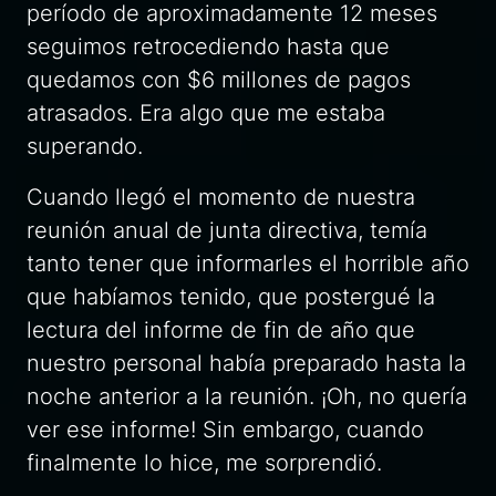
período de aproximadamente 12 meses
seguimos retrocediendo hasta que
quedamos con $6 millones de pagos
atrasados. Era algo que me estaba
superando.
Cuando llegó el momento de nuestra
reunión anual de junta directiva, temía
tanto tener que informarles el horrible año
que habíamos tenido, que postergué la
lectura del informe de fin de año que
nuestro personal había preparado hasta la
noche anterior a la reunión. ¡Oh, no quería
ver ese informe! Sin embargo, cuando
finalmente lo hice, me sorprendió.