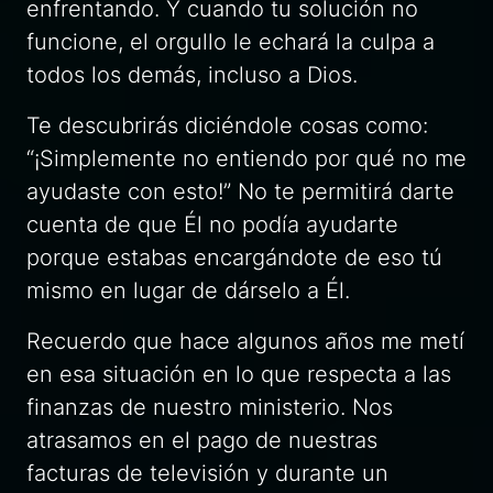
enfrentando. Y cuando tu solución no
funcione, el orgullo le echará la culpa a
todos los demás, incluso a Dios.
Te descubrirás diciéndole cosas como:
“¡Simplemente no entiendo por qué no me
ayudaste con esto!” No te permitirá darte
cuenta de que Él no podía ayudarte
porque estabas encargándote de eso tú
mismo en lugar de dárselo a Él.
Recuerdo que hace algunos años me metí
en esa situación en lo que respecta a las
finanzas de nuestro ministerio. Nos
atrasamos en el pago de nuestras
facturas de televisión y durante un