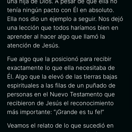
una hija de Dios. A pesar de que ella no
tenía ningún pacto con Él en absoluto.
Ella nos dio un ejemplo a seguir. Nos dejó
una lección que todos haríamos bien en
aprender al hacer algo que llamó la
atención de Jesús.
Fue algo que la posicionó para recibir
exactamente lo que ella necesitaba de
Él. Algo que la elevó de las tierras bajas
espirituales a las filas de un puñado de
personas en el Nuevo Testamento que
recibieron de Jesús el reconocimiento
más importante: “¡Grande es tu fe!”
Veamos el relato de lo que sucedió en