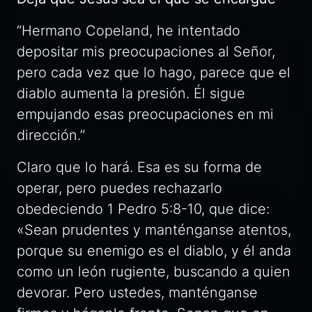
“Hermano Copeland, he intentado
depositar mis preocupaciones al Señor,
pero cada vez que lo hago, parece que el
diablo aumenta la presión. Él sigue
empujando esas preocupaciones en mi
dirección.”
Claro que lo hará. Esa es su forma de
operar, pero puedes rechazarlo
obedeciendo 1 Pedro 5:8-10, que dice:
«Sean prudentes y manténganse atentos,
porque su enemigo es el diablo, y él anda
como un león rugiente, buscando a quien
devorar. Pero ustedes, manténganse