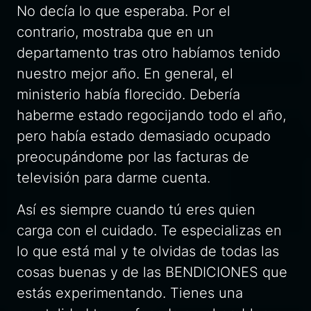
No decía lo que esperaba. Por el
contrario, mostraba que en un
departamento tras otro habíamos tenido
nuestro mejor año. En general, el
ministerio había florecido. Debería
haberme estado regocijando todo el año,
pero había estado demasiado ocupado
preocupándome por las facturas de
televisión para darme cuenta.
Así es siempre cuando tú eres quien
carga con el cuidado. Te especializas en
lo que está mal y te olvidas de todas las
cosas buenas y de las BENDICIONES que
estás experimentando. Tienes una