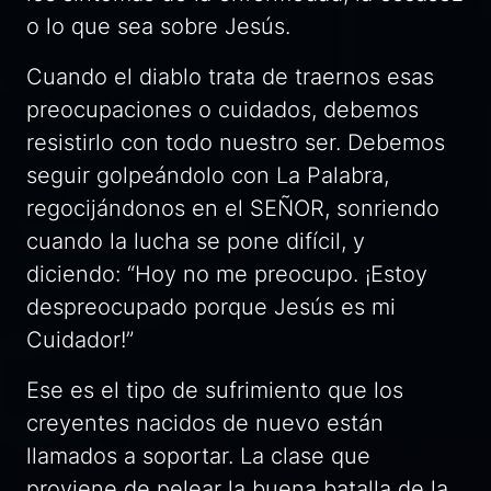
o lo que sea sobre Jesús.
Cuando el diablo trata de traernos esas
preocupaciones o cuidados, debemos
resistirlo con todo nuestro ser. Debemos
seguir golpeándolo con La Palabra,
regocijándonos en el SEÑOR, sonriendo
cuando la lucha se pone difícil, y
diciendo: “Hoy no me preocupo. ¡Estoy
despreocupado porque Jesús es mi
Cuidador!”
Ese es el tipo de sufrimiento que los
creyentes nacidos de nuevo están
llamados a soportar. La clase que
proviene de pelear la buena batalla de la