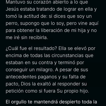
Mantuvo su corazón abierto a lo que
Jesús estaba tratando de lograr en ella y
tomó la actitud de:
si dices que soy un
perro, supongo que lo soy, pero vine aquí
para obtener la liberación de mi hija y no
me iré sin recibirla.
¿Cuál fue el resultado? Ella se elevó por
encima de todas las circunstancias que
estaban en su contra y terminó por
conseguir un milagro. A pesar de sus
antecedentes paganos y su falta de
pacto, Dios la exaltó al responder su
petición como si fuera Su propio hijo.
El orgullo te mantendrá
despierto toda la