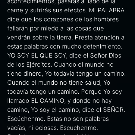
acontecimientos, pasarás al lado de la
carne y sufrirás sus efectos. Mi PALABRA
dice que los corazones de los hombres
fallarán por miedo a las cosas que
vendrán sobre la tierra. Presta atención a
estas palabras con mucho detenimiento.
YO SOY EL QUE SOY, dice el Señor Dios
de los Ejércitos. Cuando el mundo no
tiene dinero, Yo todavía tengo un camino.
Cuando el mundo no tiene salud, Yo
todavía tengo un camino. Porque Yo soy
llamado EL CAMINO; y donde no hay
camino, Yo soy el camino, dice el SEÑOR.
Escúchenme. Estas no son palabras
vacías, ni ociosas. Escúchenme.