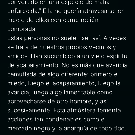
convertido en una especie de mafia
enfurecida.” Ella no quería atravesarse en
medio de ellos con carne recién
comprada.
Estas personas no suelen ser así. A veces
se trata de nuestros propios vecinos y
amigos. Han sucumbido a un viejo espíritu
de acaparamiento. No es más que avaricia
camuflada de algo diferente: primero el
miedo, luego el acaparamiento, luego la
avaricia, luego algo lamentable como
aprovecharse de otro hombre, y así
sucesivamente. Esta atmósfera fomenta
acciones tan condenables como el
mercado negro y la anarquía de todo tipo.