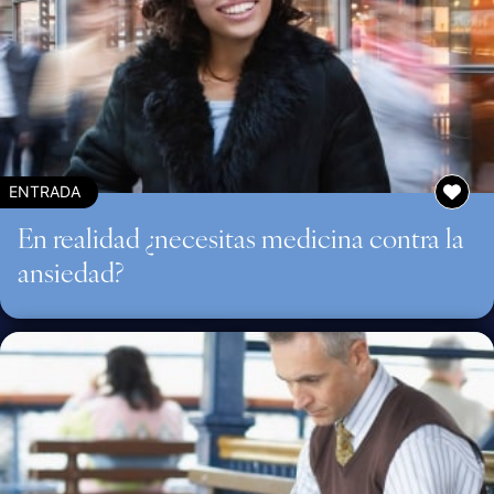
ENTRADA
En realidad ¿necesitas medicina contra la
ansiedad?