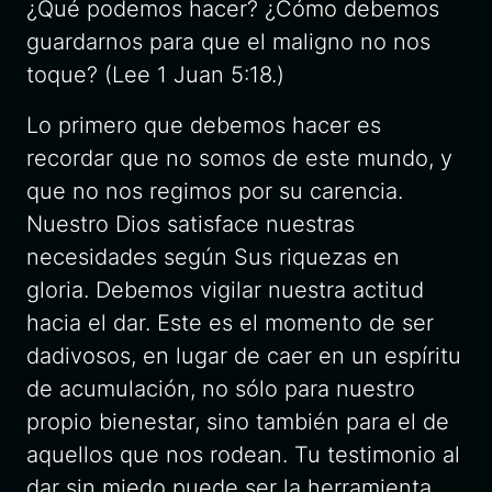
¿Qué podemos hacer? ¿Cómo debemos
guardarnos para que el maligno no nos
toque? (Lee 1 Juan 5:18.)
Lo primero que debemos hacer es
recordar que no somos de este mundo, y
que no nos regimos por su carencia.
Nuestro Dios satisface nuestras
necesidades según Sus riquezas en
gloria. Debemos vigilar nuestra actitud
hacia el dar. Este es el momento de ser
dadivosos, en lugar de caer en un espíritu
de acumulación, no sólo para nuestro
propio bienestar, sino también para el de
aquellos que nos rodean. Tu testimonio al
dar sin miedo puede ser la herramienta