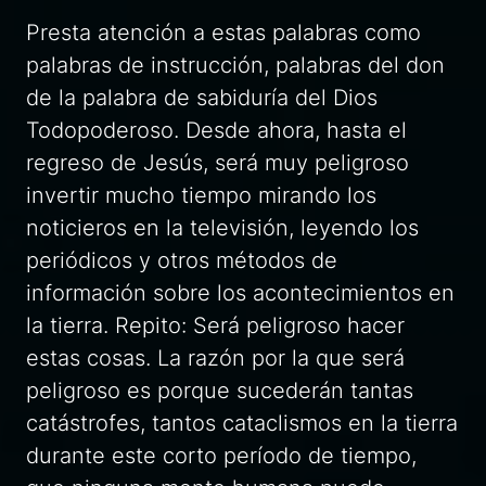
Presta atención a estas palabras como
palabras de instrucción, palabras del don
de la palabra de sabiduría del Dios
Todopoderoso. Desde ahora, hasta el
regreso de Jesús, será muy peligroso
invertir mucho tiempo mirando los
noticieros en la televisión, leyendo los
periódicos y otros métodos de
información sobre los acontecimientos en
la tierra. Repito: Será peligroso hacer
estas cosas. La razón por la que será
peligroso es porque sucederán tantas
catástrofes, tantos cataclismos en la tierra
durante este corto período de tiempo,