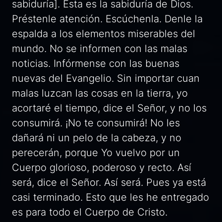
sabiduría]. Esta es la sabiduría de Dios.
Préstenle atención. Escúchenla. Denle la
espalda a los elementos miserables del
mundo. No se informen con las malas
noticias. Infórmense con las buenas
nuevas del Evangelio. Sin importar cuan
malas luzcan las cosas en la tierra, yo
acortaré el tiempo, dice el Señor, y no los
consumirá. ¡No te consumirá! No les
dañará ni un pelo de la cabeza, y no
perecerán, porque Yo vuelvo por un
Cuerpo glorioso, poderoso y recto. Así
será, dice el Señor. Así será. Pues ya está
casi terminado. Esto que les he entregado
es para todo el Cuerpo de Cristo.