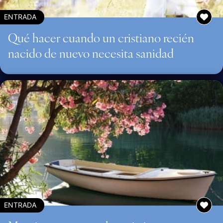
ENTRADA
Qué hacer cuando un cristiano recién
nacido de nuevo necesita sanidad
ENTRADA