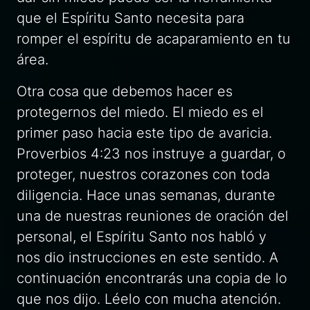
que el Espíritu Santo necesita para
romper el espíritu de acaparamiento en tu
área.
Otra cosa que debemos hacer es
protegernos del miedo. El miedo es el
primer paso hacia este tipo de avaricia.
Proverbios 4:23 nos instruye a guardar, o
proteger, nuestros corazones con toda
diligencia. Hace unas semanas, durante
una de nuestras reuniones de oración del
personal, el Espíritu Santo nos habló y
nos dio instrucciones en este sentido. A
continuación encontrarás una copia de lo
que nos dijo. Léelo con mucha atención.