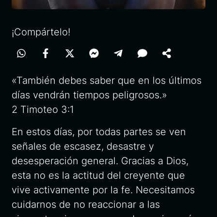
¡Compártelo!
«También debes saber que en los últimos
días vendrán tiempos peligrosos.»
2 Timoteo 3:1
En estos días, por todas partes se ven
señales de escasez, desastre y
desesperación general. Gracias a Dios,
esta no es la actitud del creyente que
vive activamente por la fe. Necesitamos
cuidarnos de no reaccionar a las