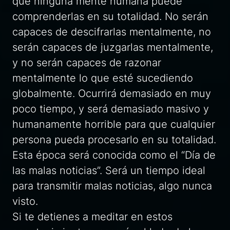
que ninguna mente humana puede
comprenderlas en su totalidad. No serán
capaces de descifrarlas mentalmente, no
serán capaces de juzgarlas mentalmente,
y no serán capaces de razonar
mentalmente lo que esté sucediendo
globalmente. Ocurrirá demasiado en muy
poco tiempo, y será demasiado masivo y
humanamente horrible para que cualquier
persona pueda procesarlo en su totalidad.
Esta época será conocida como el “Día de
las malas noticias”. Será un tiempo ideal
para transmitir malas noticias, algo nunca
visto.
Si te detienes a meditar en estos