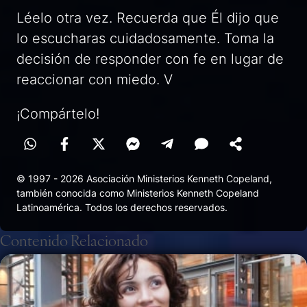
Léelo otra vez. Recuerda que Él dijo que
lo escucharas cuidadosamente. Toma la
decisión de responder con fe en lugar de
reaccionar con miedo. V
¡Compártelo!
© 1997 - 2026 Asociación Ministerios Kenneth Copeland,
también conocida como Ministerios Kenneth Copeland
Latinoamérica. Todos los derechos reservados.
Contenido Relacionado