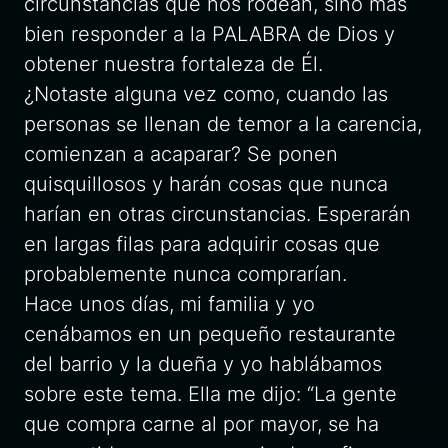
circunstancias que nos rodean, sino más
bien responder a la PALABRA de Dios y
obtener nuestra fortaleza de Él.
¿Notaste alguna vez como, cuando las
personas se llenan de temor a la carencia,
comienzan a acaparar? Se ponen
quisquillosos y harán cosas que nunca
harían en otras circunstancias. Esperarán
en largas filas para adquirir cosas que
probablemente nunca comprarían.
Hace unos días, mi familia y yo
cenábamos en un pequeño restaurante
del barrio y la dueña y yo hablábamos
sobre este tema. Ella me dijo: “La gente
que compra carne al por mayor, se ha