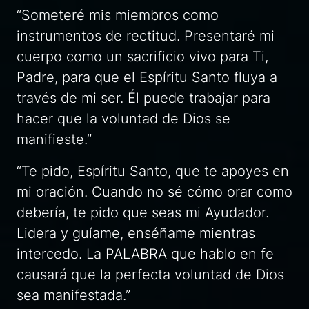
“Someteré mis miembros como
instrumentos de rectitud. Presentaré mi
cuerpo como un sacrificio vivo para Ti,
Padre, para que el Espíritu Santo fluya a
través de mi ser. Él puede trabajar para
hacer que la voluntad de Dios se
manifieste.”
“Te pido, Espíritu Santo, que te apoyes en
mi oración. Cuando no sé cómo orar como
debería, te pido que seas mi Ayudador.
Lidera y guíame, enséñame mientras
intercedo. La PALABRA que hablo en fe
causará que la perfecta voluntad de Dios
sea manifestada.”