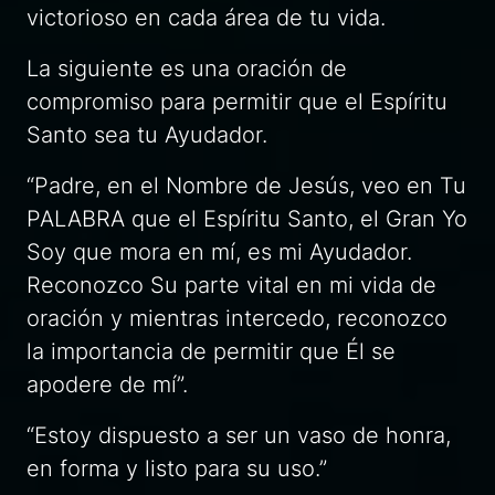
victorioso en cada área de tu vida.
La siguiente es una oración de
compromiso para permitir que el Espíritu
Santo sea tu Ayudador.
“Padre, en el Nombre de Jesús, veo en Tu
PALABRA que el Espíritu Santo, el Gran Yo
Soy que mora en mí, es mi Ayudador.
Reconozco Su parte vital en mi vida de
oración y mientras intercedo, reconozco
la importancia de permitir que Él se
apodere de mí”.
“Estoy dispuesto a ser un vaso de honra,
en forma y listo para su uso.”