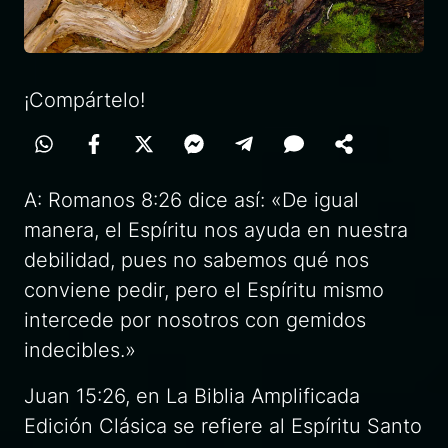
¡Compártelo!
A: Romanos 8:26 dice así: «De igual
manera, el Espíritu nos ayuda en nuestra
debilidad, pues no sabemos qué nos
conviene pedir, pero el Espíritu mismo
intercede por nosotros con gemidos
indecibles.»
Juan 15:26, en La Biblia Amplificada
Edición Clásica se refiere al Espíritu Santo