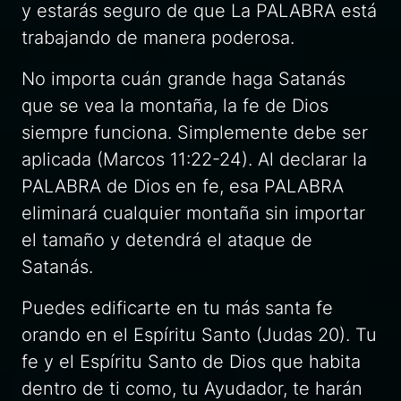
y estarás seguro de que La PALABRA está
trabajando de manera poderosa.
No importa cuán grande haga Satanás
que se vea la montaña, la fe de Dios
siempre funciona. Simplemente debe ser
aplicada (Marcos 11:22-24). Al declarar la
PALABRA de Dios en fe, esa PALABRA
eliminará cualquier montaña sin importar
el tamaño y detendrá el ataque de
Satanás.
Puedes edificarte en tu más santa fe
orando en el Espíritu Santo (Judas 20). Tu
fe y el Espíritu Santo de Dios que habita
dentro de ti como, tu Ayudador, te harán