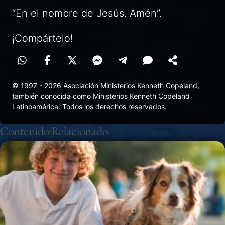
“En el nombre de Jesús. Amén”.
¡Compártelo!
© 1997 - 2026 Asociación Ministerios Kenneth Copeland,
también conocida como Ministerios Kenneth Copeland
Latinoamérica. Todos los derechos reservados.
Contenido Relacionado