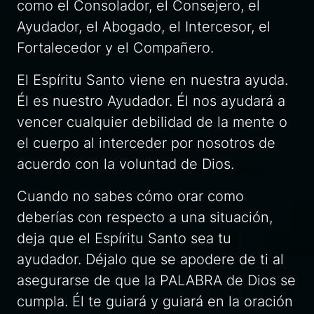
como el Consolador, el Consejero, el
Ayudador, el Abogado, el Intercesor, el
Fortalecedor y el Compañero.
El Espíritu Santo viene en nuestra ayuda.
Él es nuestro Ayudador. Él nos ayudará a
vencer cualquier debilidad de la mente o
el cuerpo al interceder por nosotros de
acuerdo con la voluntad de Dios.
Cuando no sabes cómo orar como
deberías con respecto a una situación,
deja que el Espíritu Santo sea tu
ayudador. Déjalo que se apodere de ti al
asegurarse de que la PALABRA de Dios se
cumpla. Él te guiará y guiará en la oración