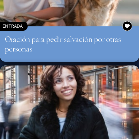
ENTRADA
Oración para pedir salvación por otras
personas