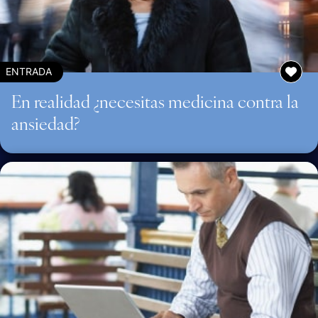
ENTRADA
En realidad ¿necesitas medicina contra la
ansiedad?