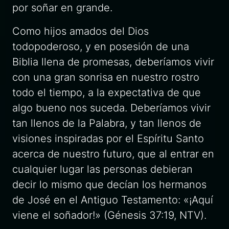
por soñar en grande.
Como hijos amados del Dios
todopoderoso, y en posesión de una
Biblia llena de promesas, deberíamos vivir
con una gran sonrisa en nuestro rostro
todo el tiempo, a la expectativa de que
algo bueno nos suceda. Deberíamos vivir
tan llenos de la Palabra, y tan llenos de
visiones inspiradas por el Espíritu Santo
acerca de nuestro futuro, que al entrar en
cualquier lugar las personas debieran
decir lo mismo que decían los hermanos
de José en el Antiguo Testamento: «¡Aquí
viene el soñador!» (Génesis 37:19,
NTV).