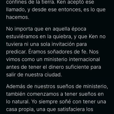
confines de la tierra. Ken aceptó ese
llamado, y desde ese entonces, es lo que
hacemos.
No importa que en aquella época
estuviéramos en la quiebra, y que Ken no
tuviera ni una sola invitación para
predicar. Éramos soñadores de fe. Nos
vimos como un ministerio internacional
antes de tener el dinero suficiente para
salir de nuestra ciudad.
Además de nuestros sueños de ministerio,
también comenzamos a tener sueños en
lo natural. Yo siempre soñé con tener una
casa propia, una que satisfaciera los