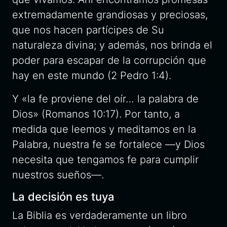
extremadamente grandiosas y preciosas,
que nos hacen partícipes de Su
naturaleza divina; y además, nos brinda el
poder para escapar de la corrupción que
hay en este mundo (2 Pedro 1:4).
Y «la fe proviene del oír… la palabra de
Dios» (Romanos 10:17). Por tanto, a
medida que leemos y meditamos en la
Palabra, nuestra fe se fortalece —y Dios
necesita que tengamos fe para cumplir
nuestros sueños—.
La decisión es tuya
La Biblia es verdaderamente un libro