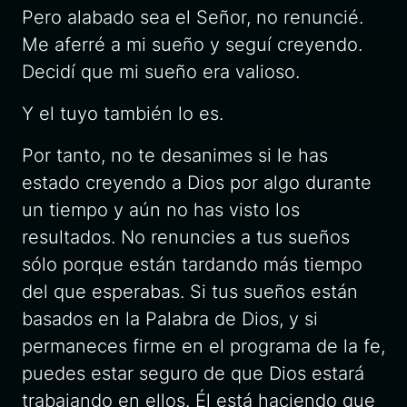
Pero alabado sea el Señor, no renuncié.
Me aferré a mi sueño y seguí creyendo.
Decidí que mi sueño era valioso.
Y el tuyo también lo es.
Por tanto, no te desanimes si le has
estado creyendo a Dios por algo durante
un tiempo y aún no has visto los
resultados. No renuncies a tus sueños
sólo porque están tardando más tiempo
del que esperabas. Si tus sueños están
basados en la Palabra de Dios, y si
permaneces firme en el programa de la fe,
puedes estar seguro de que Dios estará
trabajando en ellos. Él está haciendo que