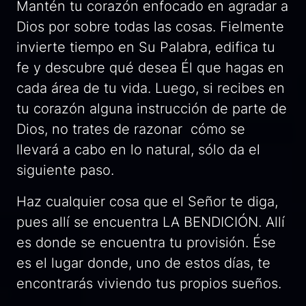
Mantén tu corazón enfocado en agradar a
Dios por sobre todas las cosas. Fielmente
invierte tiempo en Su Palabra, edifica tu
fe y descubre qué desea Él que hagas en
cada área de tu vida. Luego, si recibes en
tu corazón alguna instrucción de parte de
Dios, no trates de razonar cómo se
llevará a cabo en lo natural, sólo da el
siguiente paso.
Haz cualquier cosa que el Señor te diga,
pues allí se encuentra LA BENDICIÓN. Allí
es donde se encuentra tu provisión. Ése
es el lugar donde, uno de estos días, te
encontrarás viviendo tus propios sueños.