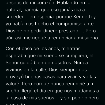
deseos de mi corazón. Hablando en lo
natural, parecía que eso jamás iba a
suceder —en especial porque Kenneth y
yo habíamos hecho el compromiso ante
Dios de no pedir dinero prestado—. Pero
aún así, me negué a renunciar a mi sueño.
Con el paso de los años, mientras
esperaba que mi sueño se cumpliera, el
Señor cuidó bien de nosotros. Nunca
vivimos en la calle, Dios siempre nos
proveyó buenas casas para vivir, y yo las
valoré. Pero porque nunca renuncié a mi
sueño, llegó el día en que nos mudamos a
la casa de mis sueños —y sin pedir dinero
prestado.