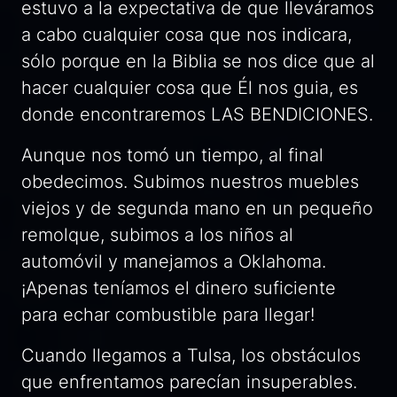
estuvo a la expectativa de que lleváramos
a cabo cualquier cosa que nos indicara,
sólo porque en la Biblia se nos dice que al
hacer cualquier cosa que Él nos guia, es
donde encontraremos LAS BENDICIONES.
Aunque nos tomó un tiempo, al final
obedecimos. Subimos nuestros muebles
viejos y de segunda mano en un pequeño
remolque, subimos a los niños al
automóvil y manejamos a Oklahoma.
¡Apenas teníamos el dinero suficiente
para echar combustible para llegar!
Cuando llegamos a Tulsa, los obstáculos
que enfrentamos parecían insuperables.