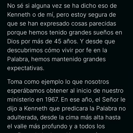
No sé si alguna vez se ha dicho eso de
Kenneth o de mí, pero estoy segura de
que se han expresado cosas parecidas
porque hemos tenido grandes sueños en
Dios por más de 45 años. Y desde que
descubrimos cómo vivir por fe en la
Palabra, hemos mantenido grandes
expectativas.
Toma como ejemplo lo que nosotros
esperábamos obtener al inicio de nuestro
ministerio en 1967. En ese año, el Señor le
dijo a Kenneth que predicara la Palabra no
adulterada, desde la cima más alta hasta
el valle más profundo y a todos los