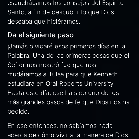
escuchábamos los consejos del Espíritu
Santo, a fin de descubrir lo que Dios
deseaba que hiciéramos.
Da el siguiente paso
¡Jamás olvidaré esos primeros días en la
Palabra! Una de las primeras cosas que el
Señor nos mostró fue que nos
mudáramos a Tulsa para que Kenneth
estudiara en
Oral Roberts University.
Hasta este día, ése ha sido uno de los
más grandes pasos de fe que Dios nos ha
pedido.
En ese entonces, no sabíamos nada
acerca de cómo vivir a la manera de Dios.