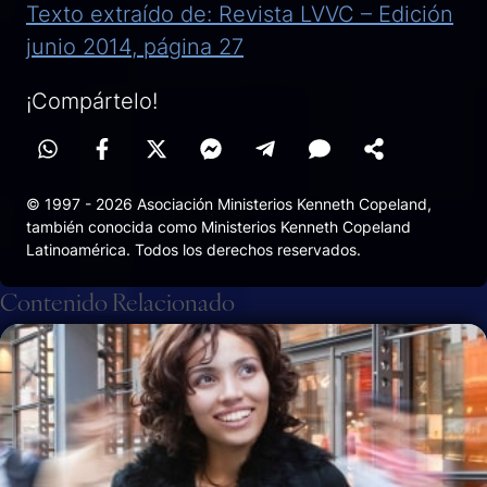
Texto extraído de: Revista LVVC – Edición
junio 2014, página 27
¡Compártelo!
© 1997 - 2026 Asociación Ministerios Kenneth Copeland,
también conocida como Ministerios Kenneth Copeland
Latinoamérica. Todos los derechos reservados.
Contenido Relacionado