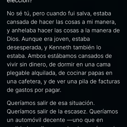
elección?
No sé tú, pero cuando fui salva, estaba
cansada de hacer las cosas a mi manera,
y anhelaba hacer las cosas a la manera de
Dios. Aunque era joven, estaba
desesperada, y Kenneth también lo
estaba. Ambos estábamos cansados de
vivir sin dinero, de dormir en una cama
plegable alquilada, de cocinar papas en
una cafetera, y de ver una pila de facturas
de gastos por pagar.
Queríamos salir de esa situación.
Queríamos salir de la escasez. Queríamos
un automóvil decente —uno que en