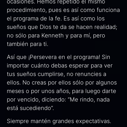
ocasiones. Hemos repetido el mismo
procedimiento, pues es así como funciona
el programa de la fe. Es así como los
sueños que Dios te da se hacen realidad;
no sólo para Kenneth y para mí, pero
también para ti.
Así que ¡Persevera en el programa! Sin
importar cuánto debas esperar para ver
tus sueños cumplirse, no renuncies a
ellos. No creas por ellos sólo por algunos
meses o por unos años, para luego darte
por vencido, diciendo: “Me rindo, nada
está sucediendo”.
Siempre mantén grandes expectativas.