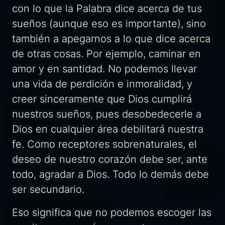
con lo que la Palabra dice acerca de tus
sueños (aunque eso es importante), sino
también a apegarnos a lo que dice acerca
de otras cosas. Por ejemplo, caminar en
amor y en santidad. No podemos llevar
una vida de perdición e inmoralidad, y
creer sinceramente que Dios cumplirá
nuestros sueños, pues desobedecerle a
Dios en cualquier área debilitará nuestra
fe. Como receptores sobrenaturales, el
deseo de nuestro corazón debe ser, ante
todo, agradar a Dios. Todo lo demás debe
ser secundario.
Eso significa que no podemos escoger las