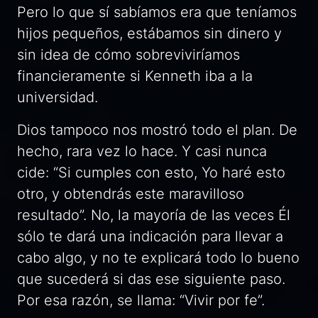
Pero lo que sí sabíamos era que teníamos
hijos pequeños, estábamos sin dinero y
sin idea de cómo sobreviviríamos
financieramente si Kenneth iba a la
universidad.
Dios tampoco nos mostró todo el plan. De
hecho, rara vez lo hace. Y casi nunca
cide: “Si cumples con esto, Yo haré esto
otro, y obtendrás este maravilloso
resultado”. No, la mayoría de las veces Él
sólo te dará una indicación para llevar a
cabo algo, y no te explicará todo lo bueno
que sucederá si das ese siguiente paso.
Por esa razón, se llama: “Vivir por fe”.