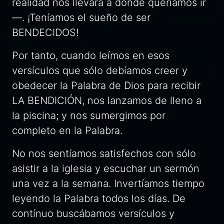
realidad nos llevara a donde queríamos ir
—. ¡Teníamos el sueño de ser
BENDECIDOS!
Por tanto, cuando leímos en esos
versículos que sólo debíamos creer y
obedecer la Palabra de Dios para recibir
LA BENDICIÓN, nos lanzamos de lleno a
la piscina; y nos sumergimos por
completo en la Palabra.
No nos sentíamos satisfechos con sólo
asistir a la iglesia y escuchar un sermón
una vez a la semana. Invertíamos tiempo
leyendo la Palabra todos los días. De
contínuo buscábamos versículos y