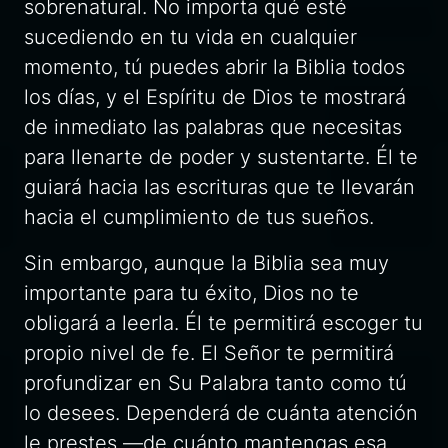
sobrenatural. No importa qué esté
sucediendo en tu vida en cualquier
momento, tú puedes abrir la Biblia todos
los días, y el Espíritu de Dios te mostrará
de inmediato las palabras que necesitas
para llenarte de poder y sustentarte. Él te
guiará hacia las escrituras que te llevarán
hacia el cumplimiento de tus sueños.
Sin embargo, aunque la Biblia sea muy
importante para tu éxito, Dios no te
obligará a leerla. Él te permitirá escoger tu
propio nivel de fe. El Señor te permitirá
profundizar en Su Palabra tanto como tú
lo desees. Dependerá de cuánta atención
le prestes —de cuánto mantengas esa