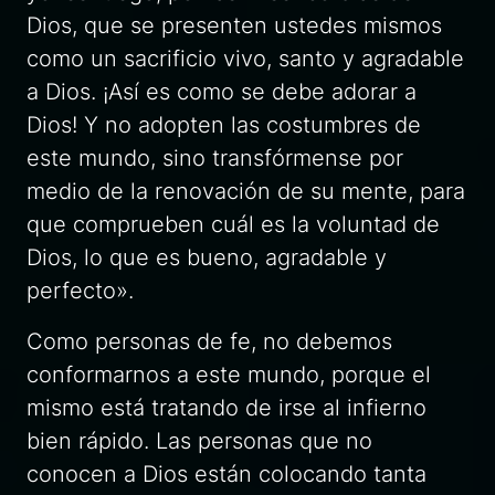
Dios, que se presenten ustedes mismos
como un sacrificio vivo, santo y agradable
a Dios. ¡Así es como se debe adorar a
Dios! Y no adopten las costumbres de
este mundo, sino transfórmense por
medio de la renovación de su mente, para
que comprueben cuál es la voluntad de
Dios, lo que es bueno, agradable y
perfecto».
Como personas de fe, no debemos
conformarnos a este mundo, porque el
mismo está tratando de irse al infierno
bien rápido. Las personas que no
conocen a Dios están colocando tanta