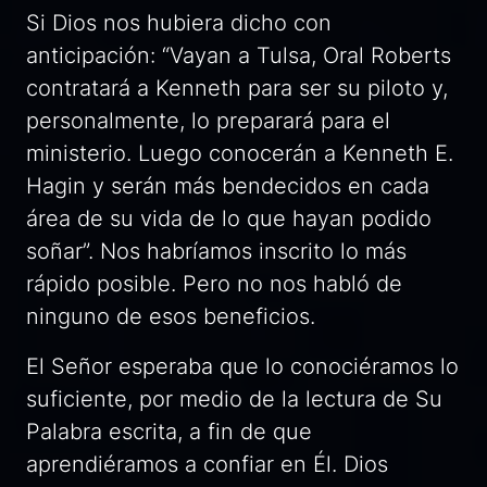
Si Dios nos hubiera dicho con
anticipación: “Vayan a Tulsa, Oral Roberts
contratará a Kenneth para ser su piloto y,
personalmente, lo preparará para el
ministerio. Luego conocerán a Kenneth E.
Hagin y serán más bendecidos en cada
área de su vida de lo que hayan podido
soñar”. Nos habríamos inscrito lo más
rápido posible. Pero no nos habló de
ninguno de esos beneficios.
El Señor esperaba que lo conociéramos lo
suficiente, por medio de la lectura de Su
Palabra escrita, a fin de que
aprendiéramos a confiar en Él. Dios