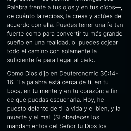
Palabra frente a tus ojos y en tus oídos—,
de cuánto la recibas, la creas y actúes de
acuerdo con ella. Puedes tener una fe tan
fuerte como para convertir tu más grande
sueño en una realidad, o puedes cojear
todo el camino con solamente la
suficiente fe para llegar al cielo.
Como Dios dijo en Deuteronomio 30:14-
16: “La palabra está cerca de ti, en tu
boca, en tu mente y en tu corazón; a fin
de que puedas escucharla. Hoy, he
puesto delante de ti la vida y el bien, y la
muerte y el mal. (Si obedeces los
mandamientos del Señor tu Dios los