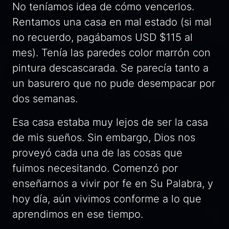
No teníamos idea de cómo vencerlos.
Rentamos una casa en mal estado (si mal
no recuerdo, pagábamos USD $115 al
mes). Tenía las paredes color marrón con
pintura descascarada. Se parecía tanto a
un basurero que no pude desempacar por
dos semanas.
Esa casa estaba muy lejos de ser la casa
de mis sueños. Sin embargo, Dios nos
proveyó cada una de las cosas que
fuimos necesitando. Comenzó por
enseñarnos a vivir por fe en Su Palabra, y
hoy día, aún vivimos conforme a lo que
aprendimos en ese tiempo.