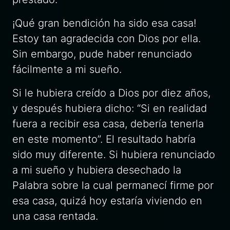
¡Qué gran bendición ha sido esa casa!
Estoy tan agradecida con Dios por ella.
Sin embargo, pude haber renunciado
fácilmente a mi sueño.
Si le hubiera creído a Dios por diez años,
y después hubiera dicho: “Si en realidad
fuera a recibir esa casa, debería tenerla
en este momento”. El resultado habría
sido muy diferente. Si hubiera renunciado
a mi sueño y hubiera desechado la
Palabra sobre la cual permanecí firme por
esa casa, quizá hoy estaría viviendo en
una casa rentada.