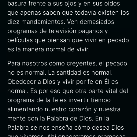
basura frente a sus ojos y en sus oídos
que apenas saben que todavía existen los
diez mandamientos. Ven demasiados
programas de televisión paganos y
películas que piensan que vivir en pecado
es la manera normal de vivir.
Para nosotros como creyentes, el pecado
no es normal. La santidad es normal.
Obedecer a Dios y vivir por fe en Él es
normal. Es por eso que otra parte vital del
programa de la fe es invertir tiempo
alimentando nuestro corazón y nuestra
mente con la Palabra de Dios. En la
Palabra se nos enseña cómo desea Dios
que vivamos. Ahí encontramos promesas