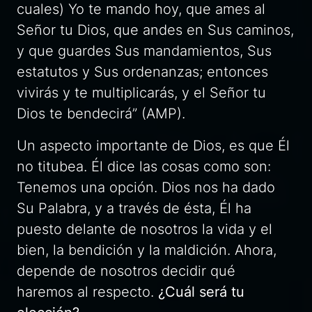
cuales) Yo te mando hoy, que ames al
Señor tu Dios, que andes en Sus caminos,
y que guardes Sus mandamientos, Sus
estatutos y Sus ordenanzas; entonces
vivirás y te multiplicarás, y el Señor tu
Dios te bendecirá”
(AMP).
Un aspecto importante de Dios, es que Él
no titubea. Él dice las cosas como son:
Tenemos una opción. Dios nos ha dado
Su Palabra, y a través de ésta, Él ha
puesto delante de nosotros la vida y el
bien, la bendición y la maldición. Ahora,
depende de nosotros decidir qué
haremos al respecto.
¿Cuál será tu