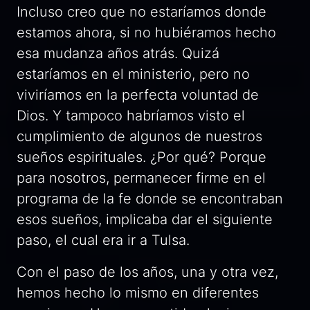
Incluso creo que no estaríamos donde
estamos ahora, si no hubiéramos hecho
esa mudanza años atrás. Quizá
estaríamos en el ministerio, pero no
viviríamos en la perfecta voluntad de
Dios. Y tampoco habríamos visto el
cumplimiento de algunos de nuestros
sueños espirituales. ¿Por qué? Porque
para nosotros, permanecer firme en el
programa de la fe donde se encontraban
esos sueños, implicaba dar el siguiente
paso, el cual era ir a Tulsa.
Con el paso de los años, una y otra vez,
hemos hecho lo mismo en diferentes