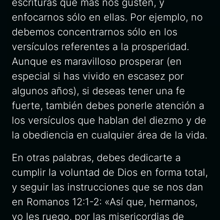
escrituras que más nos gusten, y
enfocarnos sólo en ellas. Por ejemplo, no
debemos concentrarnos sólo en los
versículos referentes a la prosperidad.
Aunque es maravilloso prosperar (en
especial si has vivido en escasez por
algunos años), si deseas tener una fe
fuerte, también debes ponerle atención a
los versículos que hablan del diezmo y de
la obediencia en cualquier área de la vida.
En otras palabras, debes dedicarte a
cumplir la voluntad de Dios en forma total,
y seguir las instrucciones que se nos dan
en Romanos 12:1-2: «Así que, hermanos,
yo les ruego, por las misericordias de