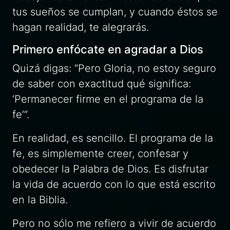
tus sueños se cumplan, y cuando éstos se
hagan realidad, te alegrarás.
Primero enfócate en agradar a Dios
Quizá digas: “Pero Gloria, no estoy seguro
de saber con exactitud qué significa:
‘Permanecer firme en el programa de la
fe’”.
En realidad, es sencillo. El programa de la
fe, es simplemente creer, confesar y
obedecer la Palabra de Dios. Es disfrutar
la vida de acuerdo con lo que está escrito
en la Biblia.
Pero no sólo me refiero a vivir de acuerdo