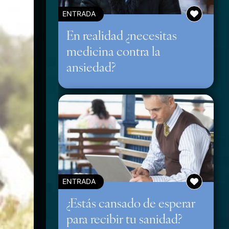
ENTRADA
En realidad ¿necesitas
medicina contra la
ansiedad?
ENTRADA
¿Estás cansado de esperar
para recibir tu sanidad?