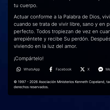
tu cuerpo.
Actuar conforme a la Palabra de Dios, vi
cuando se trata de vivir libre, sano y en
perfecto. Todos tropiezan de vez en cuan
arrepiéntete y recibe Su perdón. Después
viviendo en la luz del amor.
¡Compártelo!
WhatsApp
Facebook
X
Me
© 1997 - 2026 Asociación Ministerios Kenneth Copeland, t
derechos reservados.