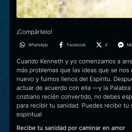
¡Compártelo!
WhatsApp
Facebook
X
Me
Cuando Kenneth y yo comenzamos a arreg
más problemas que las ideas que se nos o
nuevo y fuimos llenos del Espíritu. Desp
actuar de acuerdo con ella —y la Palabra
cristiano recién convertido, no debes esp
para recibir tu sanidad. Puedes recibir tu
espiritual
Recibe tu sanidad por caminar en amor