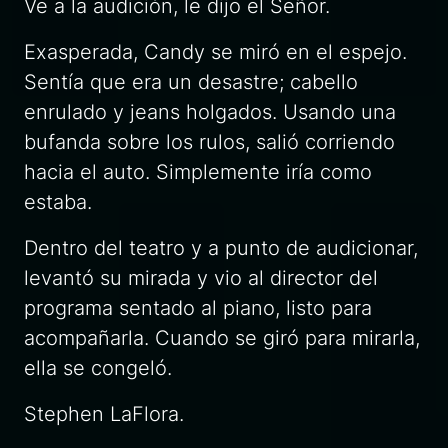
Ve a la audición,
le dijo el Señor.
Exasperada, Candy se miró en el espejo.
Sentía que era un desastre; cabello
enrulado y jeans holgados. Usando una
bufanda sobre los rulos, salió corriendo
hacia el auto. Simplemente iría como
estaba.
Dentro del teatro y a punto de audicionar,
levantó su mirada y vio al director del
programa sentado al piano, listo para
acompañarla. Cuando se giró para mirarla,
ella se congeló.
Stephen LaFlora.