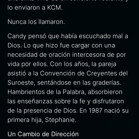
lo enviaron a KCM.
Nunca los llamaron.
Candy pensó que había escuchado mal a
Dios. Lo que hizo fue cargar con una
necesidad de oración intercesora de por
vida por ellos. Con los años, la pareja
asistió a la Convención de Creyentes del
Suroeste, sentándose en las graderías.
Hambrientos de la Palabra, absorbieron
las enseñanzas sobre la fe y disfrutaron
de la presencia de Dios. En 1987 nació su
primera hija, Stephanie.
Un Cambio de Dirección