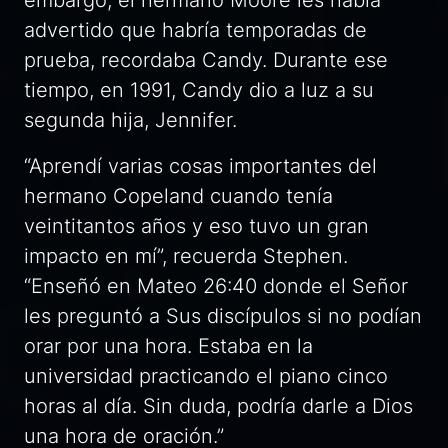
advertido que habría temporadas de
prueba, recordaba Candy. Durante ese
tiempo, en 1991, Candy dio a luz a su
segunda hija, Jennifer.
“Aprendí varias cosas importantes del
hermano Copeland cuando tenía
veintitantos años y eso tuvo un gran
impacto en mí”, recuerda Stephen.
“Enseñó en Mateo 26:40 donde el Señor
les preguntó a Sus discípulos si no podían
orar por una hora. Estaba en la
universidad practicando el piano cinco
horas al día. Sin duda, podría darle a Dios
una hora de oración.”