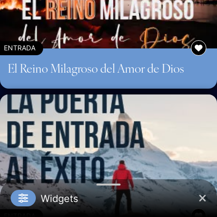
ENTRADA
El Reino Milagroso del Amor de Dios
Widgets
ENTRADA