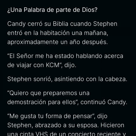
¿Una Palabra de parte de Dios?
Candy cerró su Biblia cuando Stephen
entró en la habitación una mañana,
aproximadamente un año después.
“El Señor me ha estado hablando acerca
de viajar con KCM”, dijo.
Stephen sonrió, asintiendo con la cabeza.
“Quiero que preparemos una
demostración para ellos”, continuó Candy.
“Me gusta tu forma de pensar”, dijo
Stephen, abrazado a su esposa. Hicieron
una cinta VHS de un concierto reciente y