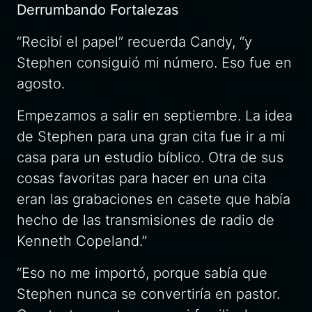
Derrumbando Fortalezas
“Recibí el papel” recuerda Candy, “y
Stephen consiguió mi número. Eso fue en
agosto.
Empezamos a salir en septiembre. La idea
de Stephen para una gran cita fue ir a mi
casa para un estudio bíblico. Otra de sus
cosas favoritas para hacer en una cita
eran las grabaciones en casete que había
hecho de las transmisiones de radio de
Kenneth Copeland.”
“Eso no me importó, porque sabía que
Stephen nunca se convertiría en pastor.