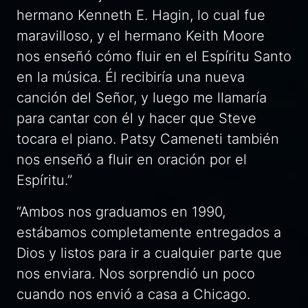
hermano Kenneth E. Hagin, lo cual fue
maravilloso, y el hermano Keith Moore
nos enseñó cómo fluir en el Espíritu Santo
en la música. Él recibiría una nueva
canción del Señor, y luego me llamaría
para cantar con él y hacer que Steve
tocara el piano. Patsy Cameneti también
nos enseñó a fluir en oración por el
Espíritu.”
“Ambos nos graduamos en 1990,
estábamos completamente entregados a
Dios y listos para ir a cualquier parte que
nos enviara. Nos sorprendió un poco
cuando nos envió a casa a Chicago.