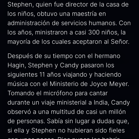
Stephen, quien fue director de la casa de
los niños, obtuvo una maestría en
administración de servicios humanos. Con
los años, ministraron a casi 300 niños, la
mayoría de los cuales aceptaron al Señor.
Después de su tiempo con el hermano
Hagin, Stephen y Candy pasaron los
siguientes 11 años viajando y haciendo
música con el Ministerio de Joyce Meyer.
Tomando el micrófono para cantar
durante un viaje ministerial a India, Candy
observó a una multitud de casi un millón
de personas. Sabía sin lugar a dudas que,
si ella y Stephen no hubieran sido fieles