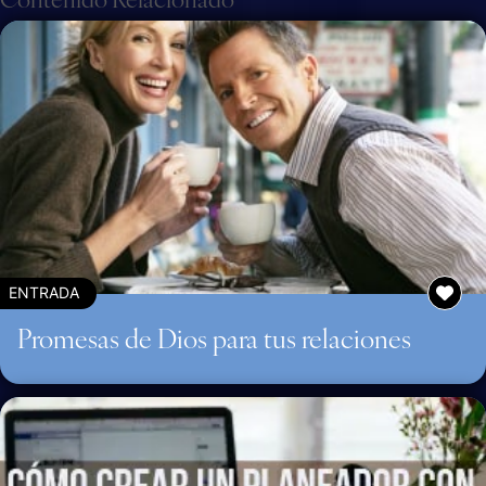
ENTRADA
Promesas de Dios para tus relaciones