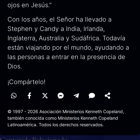
ojos en Jesús.”
Con los años, el Señor ha llevado a
Stephen y Candy a India, Irlanda,
Inglaterra, Australia y Sudáfrica. Todavía
están viajando por el mundo, ayudando a
las personas a entrar en la presencia de
Dios.
¡Compártelo!
© 1997 - 2026 Asociación Ministerios Kenneth Copeland,
también conocida como Ministerios Kenneth Copeland
Latinoamérica. Todos los derechos reservados.
Contenido Relacionado