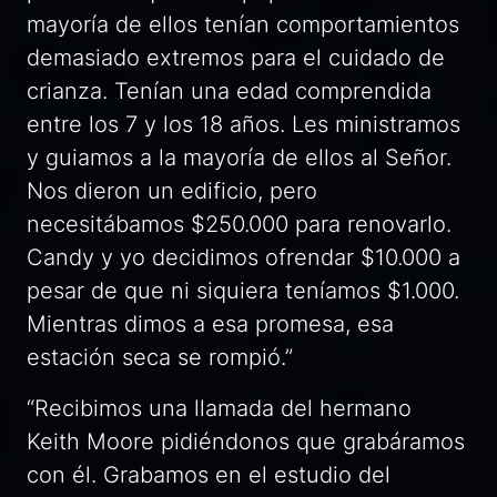
mayoría de ellos tenían comportamientos
demasiado extremos para el cuidado de
crianza. Tenían una edad comprendida
entre los 7 y los 18 años. Les ministramos
y guiamos a la mayoría de ellos al Señor.
Nos dieron un edificio, pero
necesitábamos $250.000 para renovarlo.
Candy y yo decidimos ofrendar $10.000 a
pesar de que ni siquiera teníamos $1.000.
Mientras dimos a esa promesa, esa
estación seca se rompió.”
“Recibimos una llamada del hermano
Keith Moore pidiéndonos que grabáramos
con él. Grabamos en el estudio del