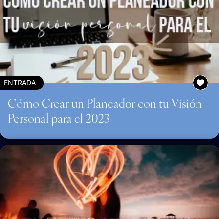
ENTRADA
Cómo Crear un Planeador con tu Visión
Personal para el 2023