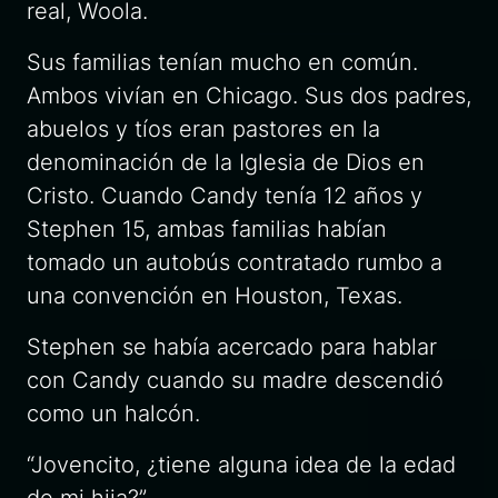
real,
Woola.
Sus familias tenían mucho en común.
Ambos vivían en Chicago. Sus dos padres,
abuelos y tíos eran pastores en la
denominación de la
Iglesia de Dios en
Cristo.
Cuando Candy tenía 12 años y
Stephen 15, ambas familias habían
tomado un autobús contratado rumbo a
una convención en Houston, Texas.
Stephen se había acercado para hablar
con Candy cuando su madre descendió
como un halcón.
“Jovencito, ¿tiene alguna idea de la edad
de mi hija?”