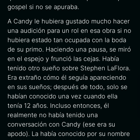
gospel si no se apuraba.
A Candy le hubiera gustado mucho hacer
una audición para un rol en esa obra si no
hubiera estado tan ocupada con la boda
de su primo. Haciendo una pausa, se miró
en el espejo y frunció las cejas. Había
tenido otro sueño sobre Stephen LaFlora.
Era extraño cómo él seguía apareciendo
en sus sueños; después de todo, solo se
habían conocido una vez cuando ella
tenía 12 años. Incluso entonces, él
realmente no había tenido una
conversación con Candy (ese era su
apodo). La había conocido por su nombre