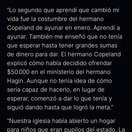
“Lo segundo que aprendí que cambió mi
vida fue la costumbre del hermano
Copeland de ayunar en enero. Aprendí a
ayunar. También me enseñó que no tenía
que esperar hasta tener grandes sumas
de dinero para dar. El hermano Copeland
explicó cómo había decidido ofrendar
$50.000 en el ministerio del hermano
Hagin. Aunque no tenía idea de cómo
sería capaz de hacerlo, en lugar de
esperar, comenzó a dar lo que tenía y
siguió dando hasta que logró la meta.”
“Nuestra iglesia había abierto un hogar
para niños que eran pupilos del estado. La