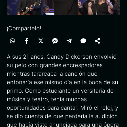
¡Compártelo!
A sus 21 años, Candy Dickerson envolvió
su pelo con grandes encrespadores
mientras tarareaba la canción que
entonaría ese mismo día en la boda de su
primo. Como estudiante universitaria de
música y teatro, tenía muchas
oportunidades para cantar. Miró el reloj, y
se dio cuenta de que perdería la audición
que había visto anunciada para una ópera