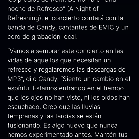
noche de Refresco” (A Night of
Refreshing),
el concierto contará con la
banda de Candy, cantantes de EMIC y un
coro de grabación local.
“Vamos a sembrar este concierto en las
vidas de aquellos que necesitan un
refresco y regalaremos las descargas de
MP3”, dijo Candy. “Siento un cambio en el
espíritu. Estamos entrando en el tiempo
que los ojos no han visto, ni los oídos han
escuchado. Creo que las lluvias
tempranas y las tardías se están
fusionando. Es algo nuevo que nunca
hemos experimentado antes. Mantén tus