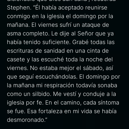
Stephen. “Él había aceptado reunirse
conmigo en la iglesia el domingo por la
mañana. El viernes sufrí un ataque de
asma completo. Le dije al Señor que ya
había tenido suficiente. Grabé todas las
escrituras de sanidad en una cinta de
casete y las escuché toda la noche del
viernes. No estaba mejor el sábado, así
que seguí escuchándolas. El domingo por
la mañana mi respiración todavía sonaba
como un silbido. Me vestí y conduje a la
iglesia por fe. En el camino, cada síntoma
se fue. Esa fortaleza en mi vida se había
desmoronado.”