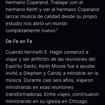
hermano Copeland. Trabajar con el
hermano Keith y ver al hermano Copeland
lanzar música de calidad desde su propio
estudio nos abrió un mundo
completamente nuevo.”
De Fe en Fe
Cuando Kenneth E. Hagin comenzó a
viajar y ser anfitrión de las reuniones del
Espíritu Santo, Keith Moore fue a ayudar.
Invitó a Stephen y Candy a ministrar en la
música. Durante casi seis años, viajaron
ministrando en esas reuniones
transformadoras. Entre viajes, continuaron
ministrando en su iglesia en Chicago.