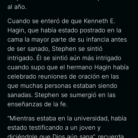
al año.
Cuando se enteró de que Kenneth E.
Hagin, que había estado postrado en la
cama la mayor parte de su infancia antes
de ser sanado, Stephen se sintió
intrigado. Él se sintió aún más intrigado
cuando supo que el hermano Hagin había
celebrado reuniones de oración en las
que muchas personas estaban siendo
sanadas. Stephen se sumergió en las
enseñanzas de la fe.
“Mientras estaba en la universidad, había
estado testificando a un joven y
diciéndole que Dios aún sana”, recuerda