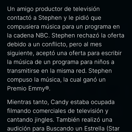
Un amigo productor de televisión
contactó a Stephen y le pidió que
compusiera música para un programa en
la cadena NBC. Stephen rechazó la oferta
debido a un conflicto, pero al mes
siguiente, aceptó una oferta para escribir
la música de un programa para niños a
transmitirse en la misma red. Stephen
compuso la música, la cual ganó un
Premio Emmy®.
Mientras tanto, Candy estaba ocupada
filmando comerciales de televisión y
cantando jingles. También realizó una
audición para
Buscando un Estrella (Star