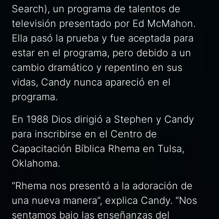
Search),
un programa de talentos de
televisión presentado por Ed McMahon.
Ella pasó la prueba y fue aceptada para
estar en el programa, pero debido a un
cambio dramático y repentino en sus
vidas, Candy nunca apareció en el
programa.
En 1988 Dios dirigió a Stephen y Candy
para inscribirse en el Centro de
Capacitación Bíblica Rhema en Tulsa,
Oklahoma.
“Rhema nos presentó a la adoración de
una nueva manera”, explica Candy. “Nos
sentamos bajo las enseñanzas del