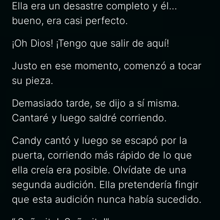
Ella era un desastre completo y él…
bueno, era casi perfecto.
¡Oh Dios! ¡Tengo que salir de aquí!
Justo en ese momento, comenzó a tocar
su pieza.
Demasiado tarde, se dijo a sí misma.
Cantaré y luego saldré corriendo.
Candy cantó y luego se escapó por la
puerta, corriendo más rápido de lo que
ella creía era posible. Olvídate de una
segunda audición. Ella pretendería fingir
que esta audición nunca había sucedido.