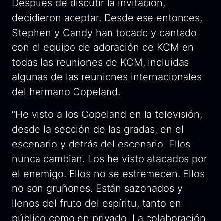
Después de discutir la invitación,
decidieron aceptar. Desde ese entonces,
Stephen y Candy han tocado y cantado
con el equipo de adoración de KCM en
todas las reuniones de KCM, incluidas
algunas de las reuniones internacionales
del hermano Copeland.
“He visto a los Copeland en la televisión,
desde la sección de las gradas, en el
escenario y detrás del escenario. Ellos
nunca cambian. Los he visto atacados por
el enemigo. Ellos no se estremecen. Ellos
no son gruñones. Están sazonados y
llenos del fruto del espíritu, tanto en
público como en privado. La colaboración