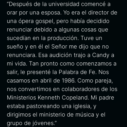
“Después de la universidad comencé a
orar por una esposa. Yo era el director de
una ópera
gospel,
pero había decidido
renunciar debido a algunas cosas que
sucedían en la producción. Tuve un
sueño y en él el Señor me dijo que no
renunciara. Esa audición trajo a Candy a
mi vida. Tan pronto como comenzamos a
salir, le presenté la Palabra de Fe. Nos
casamos en abril de 1986. Como pareja,
nos convertimos en colaboradores de los
Ministerios Kenneth Copeland. Mi padre
estaba pastoreando una iglesia, y
dirigimos el ministerio de música y el
grupo de jóvenes.”