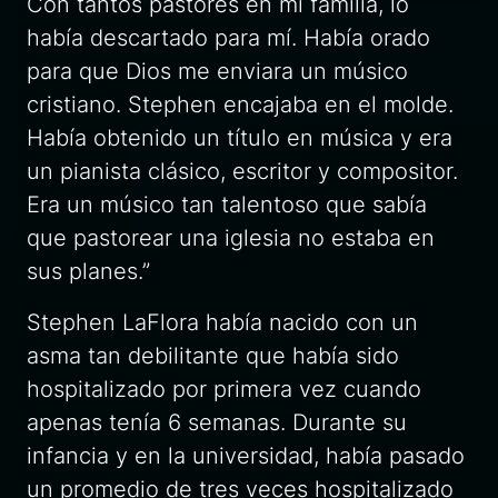
Con tantos pastores en mi familia, lo
había descartado para mí. Había orado
para que Dios me enviara un músico
cristiano. Stephen encajaba en el molde.
Había obtenido un título en música y era
un pianista clásico, escritor y compositor.
Era un músico tan talentoso que sabía
que pastorear una iglesia no estaba en
sus planes.”
Stephen LaFlora había nacido con un
asma tan debilitante que había sido
hospitalizado por primera vez cuando
apenas tenía 6 semanas. Durante su
infancia y en la universidad, había pasado
un promedio de tres veces hospitalizado