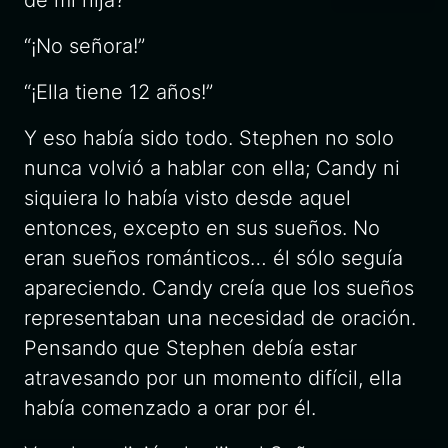
“¡No señora!”
“¡Ella tiene 12 años!”
Y eso había sido todo. Stephen no solo
nunca volvió a hablar con ella; Candy ni
siquiera lo había visto desde aquel
entonces, excepto en sus sueños. No
eran sueños románticos… él sólo seguía
apareciendo. Candy creía que los sueños
representaban una necesidad de oración.
Pensando que Stephen debía estar
atravesando por un momento difícil, ella
había comenzado a orar por él.