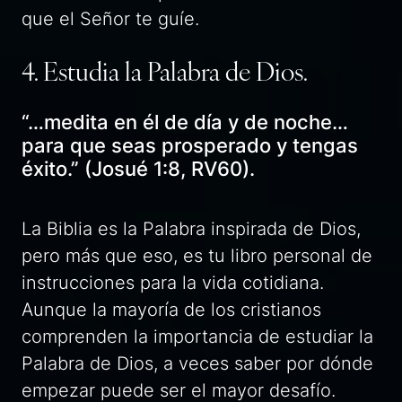
que el Señor te guíe.
4. Estudia la Palabra de Dios.
“…medita en él de día y de noche…
para que seas prosperado y tengas
éxito.” (Josué 1:8, RV60).
La Biblia es la Palabra inspirada de Dios,
pero más que eso, es tu libro personal de
instrucciones para la vida cotidiana.
Aunque la mayoría de los cristianos
comprenden la importancia de estudiar la
Palabra de Dios, a veces saber por dónde
empezar puede ser el mayor desafío.