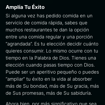
Amplía Tu Éxito
Si alguna vez has pedido comida en un
servicio de comida rápida, sabes que
muchos restaurantes te dan la opción
entre una comida regular y una porción
“agrandada”. Es tu elección decidir cuánto
quieres consumir. Lo mismo ocurre con tu
tiempo en la Palabra de Dios. Tienes una
elección cuando pasas tiempo con Dios.
Puede ser un aperitivo pequeño o puedes
“ampliar” tu éxito en la vida al absorber
más de Su bondad, más de Su gracia, más
de Sus promesas, más de Su sabiduría.
Ahora bien, por más significativo que sea