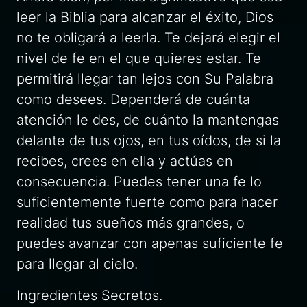
leer la Biblia para alcanzar el éxito, Dios
no te obligará a leerla. Te dejará elegir el
nivel de fe en el que quieres estar. Te
permitirá llegar tan lejos con Su Palabra
como desees. Dependerá de cuánta
atención le des, de cuánto la mantengas
delante de tus ojos, en tus oídos, de si la
recibes, crees en ella y actúas en
consecuencia. Puedes tener una fe lo
suficientemente fuerte como para hacer
realidad tus sueños más grandes, o
puedes avanzar con apenas suficiente fe
para llegar al cielo.
Ingredientes Secretos.