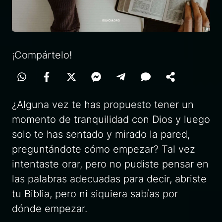
¡Compártelo!
¿Alguna vez te has propuesto tener un
momento de tranquilidad con Dios y luego
solo te has sentado y mirado la pared,
preguntándote cómo empezar? Tal vez
intentaste orar, pero no pudiste pensar en
las palabras adecuadas para decir, abriste
tu Biblia, pero ni siquiera sabías por
dónde empezar.