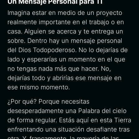
Un Mensaje Personal para Ti
Imagina estar en medio de un proyecto
realmente importante en el trabajo o en
casa. Alguien se acerca y te entrega un
sobre. Dentro hay un mensaje personal
del Dios Todopoderoso. No lo dejarías de
lado y esperarías un momento en el que
no tengas nada más que hacer. No,
dejarías todo y abrirías ese mensaje en
ese mismo momento.
¿Por qué? Porque necesitas
desesperadamente una Palabra del cielo
de forma regular. Estás aquí en esta Tierra
enfrentando una situación desafiante tras
otra. Y, francamente, la mayoría de las