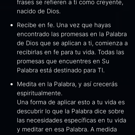
frases se refieren a ti como creyente,
nacido de Dios.
Recibe en fe. Una vez que hayas
encontrado las promesas en la Palabra
de Dios que se aplican a ti, comienza a
recibirlas en fe para tu vida. Todas las
promesas que encuentres en Su
Palabra está destinado para TI.
Medita en la Palabra, y así crecerás
espiritualmente.
Una forma de aplicar esto a tu vida es
descubrir lo que la Palabra dice sobre
las necesidades específicas en tu vida
y meditar en esa Palabra. A medida