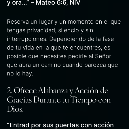
y ora…” – Mateo 6:6, NIV
Reserva un lugar y un momento en el que
tengas privacidad, silencio y sin
interrupciones. Dependiendo de la fase
de tu vida en la que te encuentres, es
posible que necesites pedirle al Señor
que abra un camino cuando parezca que
no lo hay.
2. Ofrece Alabanza y Acción de
Gracias Durante tu Tiempo con
Dios.
“Entrad por sus puertas con acción