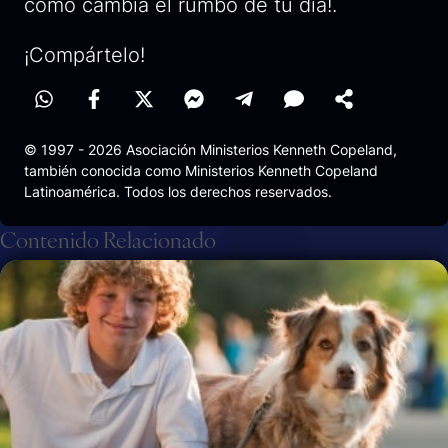
cómo cambia el rumbo de tu día!.
¡Compártelo!
© 1997 - 2026 Asociación Ministerios Kenneth Copeland,
también conocida como Ministerios Kenneth Copeland
Latinoamérica. Todos los derechos reservados.
Contenido Relacionado