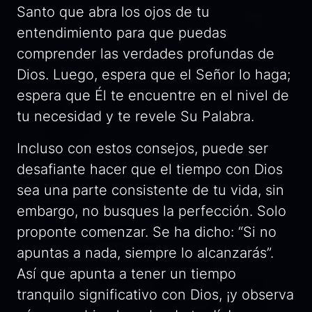
Santo que abra los ojos de tu
entendimiento para que puedas
comprender las verdades profundas de
Dios. Luego, espera que el Señor lo haga;
espera que Él te encuentre en el nivel de
tu necesidad y te revele Su Palabra.
Incluso con estos consejos, puede ser
desafiante hacer que el tiempo con Dios
sea una parte consistente de tu vida, sin
embargo, no busques la perfección. Solo
proponte comenzar. Se ha dicho: “Si no
apuntas a nada, siempre lo alcanzarás”.
Así que apunta a tener un tiempo
tranquilo significativo con Dios, ¡y observa