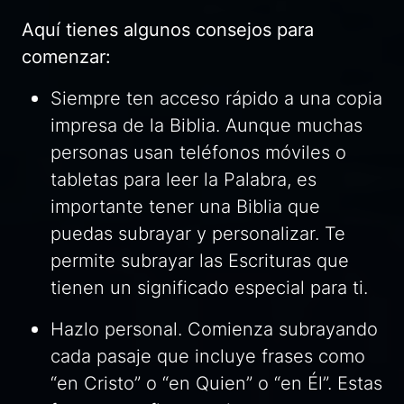
Aquí tienes algunos consejos para
comenzar:
Siempre ten acceso rápido a una copia
impresa de la Biblia. Aunque muchas
personas usan teléfonos móviles o
tabletas para leer la Palabra, es
importante tener una Biblia que
puedas subrayar y personalizar. Te
permite subrayar las Escrituras que
tienen un significado especial para ti.
Hazlo personal. Comienza subrayando
cada pasaje que incluye frases como
“en Cristo” o “en Quien” o “en Él”. Estas