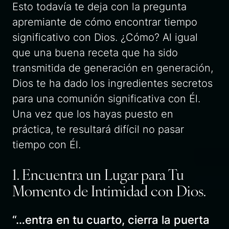
Esto todavía te deja con la pregunta
apremiante de cómo encontrar tiempo
significativo con Dios. ¿Cómo? Al igual
que una buena receta que ha sido
transmitida de generación en generación,
Dios te ha dado los ingredientes secretos
para una comunión significativa con Él.
Una vez que los hayas puesto en
práctica, te resultará difícil no pasar
tiempo con Él.
1. Encuentra un Lugar para Tu
Momento de Intimidad con Dios.
“…entra en tu cuarto, cierra la puerta