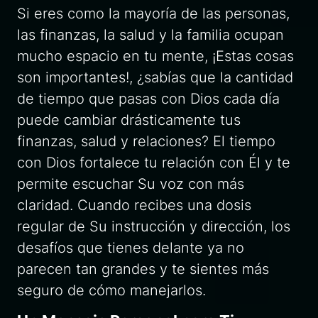
Si eres como la mayoría de las personas,
las finanzas, la salud y la familia ocupan
mucho espacio en tu mente, ¡Estas cosas
son importantes!, ¿sabías que la cantidad
de tiempo que pasas con Dios cada día
puede cambiar drásticamente tus
finanzas, salud y relaciones? El tiempo
con Dios fortalece tu relación con Él y te
permite escuchar Su voz con más
claridad. Cuando recibes una dosis
regular de Su instrucción y dirección, los
desafíos que tienes delante ya no
parecen tan grandes y te sientes más
seguro de cómo manejarlos.