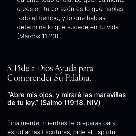
crees en tu corazón es lo que hablas
todo el tiempo, y lo que hablas
determina lo que sucede en tu vida
(Marcos 11:23).
5. Pide a Dios Ayuda para
Comprender Su Palabra.
“Abre mis ojos, y miraré las maravillas
de tu ley.” (Salmo 119:18, NIV)
Finalmente, mientras te preparas para
estudiar las Escrituras, pide al Espíritu