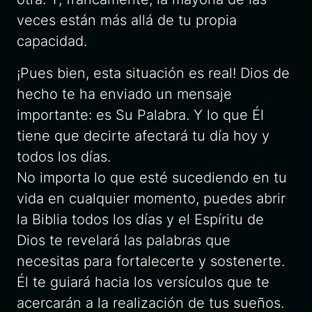
veces están más allá de tu propia
capacidad.
¡Pues bien, esta situación es real! Dios de
hecho te ha enviado un mensaje
importante: es Su Palabra. Y lo que Él
tiene que decirte afectará tu día hoy y
todos los días.
No importa lo que esté sucediendo en tu
vida en cualquier momento, puedes abrir
la Biblia todos los días y el Espíritu de
Dios te revelará las palabras que
necesitas para fortalecerte y sostenerte.
Él te guiará hacia los versículos que te
acercarán a la realización de tus sueños.