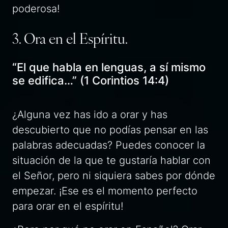
poderosa!
3. Ora en el Espíritu.
“El que habla en lenguas, a sí mismo
se edifica…” (1 Corintios 14:4)
¿Alguna vez has ido a orar y has
descubierto que no podías pensar en las
palabras adecuadas? Puedes conocer la
situación de la que te gustaría hablar con
el Señor, pero ni siquiera sabes por dónde
empezar. ¡Ese es el momento perfecto
para orar en el espíritu!