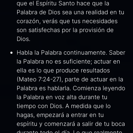
que el Espíritu Santo hace que la
Palabra de Dios sea una realidad en tu
corazón, verás que tus necesidades
son satisfechas por la provisión de
Dios.
Habla la Palabra continuamente. Saber
la Palabra no es suficiente; actuar en
ella es lo que produce resultados
(Mateo 7:24-27), parte de actuar en la
Palabra es hablarla. Comienza leyendo
la Palabra en voz alta durante tu
tiempo con Dios. A medida que lo
hagas, empezará a entrar en tu
espíritu y comenzará a salir de tu boca
durante todo el día. Lo que realmente