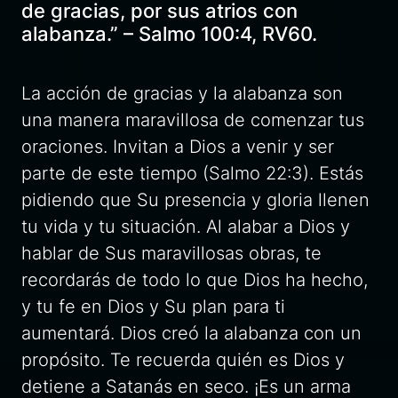
de gracias, por sus atrios con
alabanza.” – Salmo 100:4, RV60.
La acción de gracias y la alabanza son
una manera maravillosa de comenzar tus
oraciones. Invitan a Dios a venir y ser
parte de este tiempo (Salmo 22:3). Estás
pidiendo que Su presencia y gloria llenen
tu vida y tu situación. Al alabar a Dios y
hablar de Sus maravillosas obras, te
recordarás de todo lo que Dios ha hecho,
y tu fe en Dios y Su plan para ti
aumentará. Dios creó la alabanza con un
propósito. Te recuerda quién es Dios y
detiene a Satanás en seco. ¡Es un arma