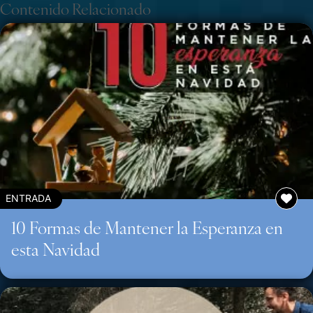
Contenido Relacionado
ENTRADA
10 Formas de Mantener la Esperanza en
esta Navidad