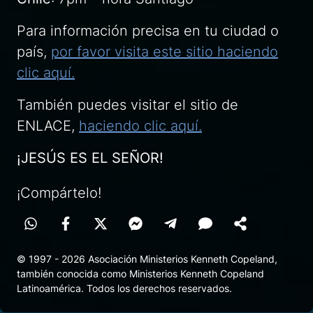
Para información precisa en tu ciudad o
país,
por favor visita este sitio haciendo
clic aquí.
También puedes visitar el sitio de
ENLACE,
haciendo clic aquí.
¡JESÚS ES EL SEÑOR!
¡Compártelo!
© 1997 - 2026 Asociación Ministerios Kenneth Copeland,
también conocida como Ministerios Kenneth Copeland
Latinoamérica. Todos los derechos reservados.