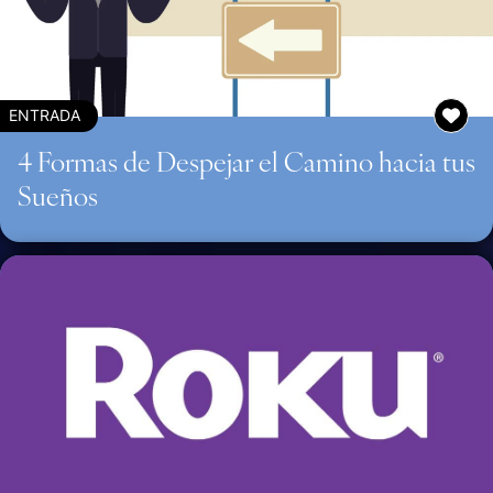
ENTRADA
4 Formas de Despejar el Camino hacia tus
Sueños