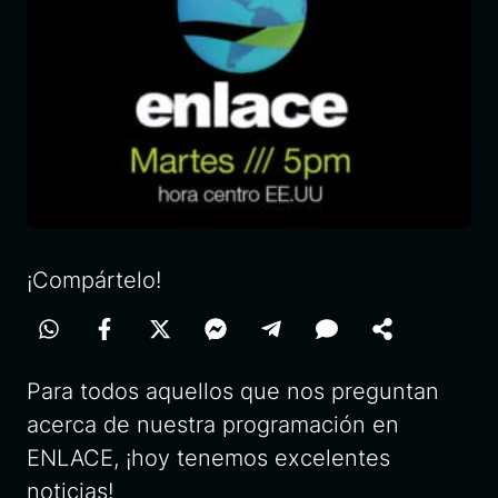
¡Compártelo!
Para todos aquellos que nos preguntan
acerca de nuestra programación en
ENLACE, ¡hoy tenemos excelentes
noticias!