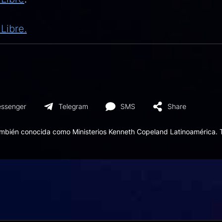
Libre.
ssenger
Telegram
SMS
Share
ambién conocida como Ministerios Kenneth Copeland Latinoamérica. 