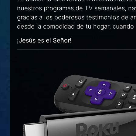
nuestros programas de TV semanales, nav
gracias a los poderosos testimonios de 
desde la comodidad de tu hogar, cuando 
¡Jesús es el Señor!