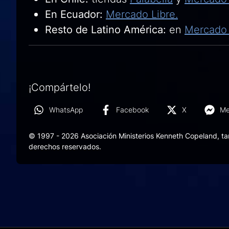
En Ecuador:
Mercado Libre.
Resto de Latino América:
en
Mercado 
¡Compártelo!
WhatsApp
Facebook
X
Me
© 1997 - 2026 Asociación Ministerios Kenneth Copeland, t
derechos reservados.