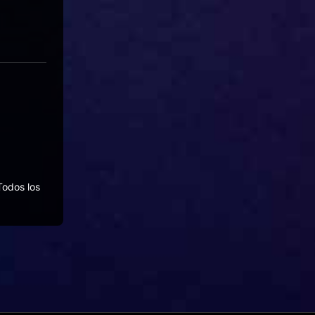
Todos los