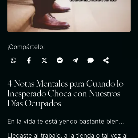
¡Compártelo!
4 Notas Mentales para Cuando lo
Inesperado Choca con Nuestros
Días Ocupados
En la vida te está yendo bastante bien…
Llegaste al trabajo, a la tienda o tal vez al