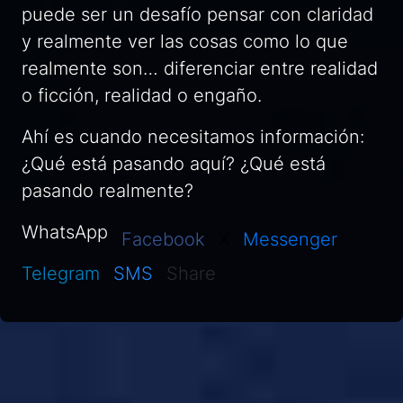
puede ser un desafío pensar con claridad
y realmente ver las cosas como lo que
realmente son… diferenciar entre realidad
o ficción, realidad o engaño.
Ahí es cuando necesitamos información:
¿Qué está pasando aquí? ¿Qué está
pasando realmente?
WhatsApp
Facebook
X
Messenger
Telegram
SMS
Share