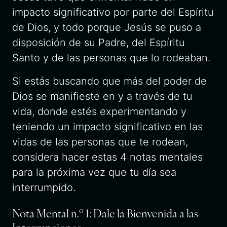
impacto significativo por parte del Espíritu
de Dios, y todo porque Jesús se puso a
disposición de su Padre, del Espíritu
Santo y de las personas que lo rodeaban.
Si estás buscando que más del poder de
Dios se manifieste en y a través de tu
vida, donde estés experimentando y
teniendo un impacto significativo en las
vidas de las personas que te rodean,
considera hacer estas 4 notas mentales
para la próxima vez que tu día sea
interrumpido.
Nota Mental n.º 1: Dale la Bienvenida a las
Interrupciones