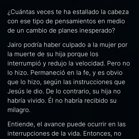
¿Cuántas veces te ha estallado la cabeza
con ese tipo de pensamientos en medio
de un cambio de planes inesperado?
Jairo podría haber culpado a la mujer por
la muerte de su hija porque los
interrumpió y redujo la velocidad. Pero no
lo hizo. Permaneció en la fe, y es obvio
que lo hizo, según las instrucciones que
Jesús le dio. De lo contrario, su hija no
habría vivido. Él no habría recibido su
milagro.
Entiende, el avance puede ocurrir en las
interrupciones de la vida. Entonces, no