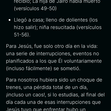
recibió; La hija de Jairo había muerto
(versículos 49-50)
Llegó a casa; lleno de dolientes (los
hizo salir); niña resucitada (versículos
51-56).
Para Jesús, fue solo otro día en la vida:
una serie de interrupciones, eventos no
planificados a los que Él voluntariamente
(incluso fácilmente) se sometió.
Para nosotros hubiera sido un choque de
trenes, una pérdida total de un día,
¡incluso un caos!, si lo estudias, al final del
día cada una de esas interrupciones que
Jesús tuvo que enfrentar hubo un