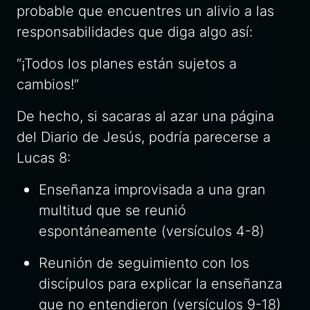
probable que encuentres un alivio a las
responsabilidades que diga algo así:
“¡Todos los planes están sujetos a
cambios!”
De hecho, si sacaras al azar una página
del Diario de Jesús, podría parecerse a
Lucas 8:
Enseñanza improvisada a una gran
multitud que se reunió
espontáneamente (versículos 4-8)
Reunión de seguimiento con los
discípulos para explicar la enseñanza
que no entendieron (versículos 9-18)