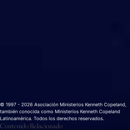
© 1997 - 2026 Asociación Ministerios Kenneth Copeland,
también conocida como Ministerios Kenneth Copeland
Latinoamérica. Todos los derechos reservados.
Contenido Relacionado