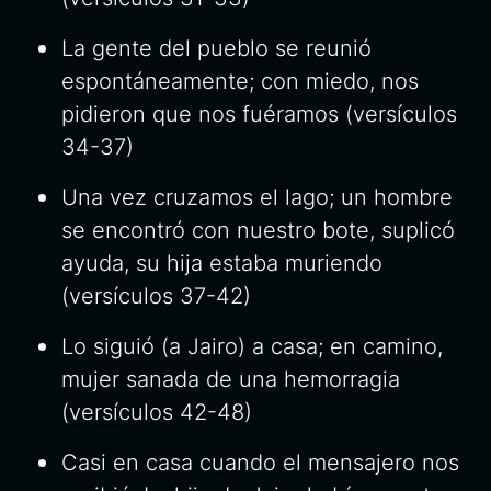
La gente del pueblo se reunió
espontáneamente; con miedo, nos
pidieron que nos fuéramos (versículos
34-37)
Una vez cruzamos el lago; un hombre
se encontró con nuestro bote, suplicó
ayuda, su hija estaba muriendo
(versículos 37-42)
Lo siguió (a Jairo) a casa; en camino,
mujer sanada de una hemorragia
(versículos 42-48)
Casi en casa cuando el mensajero nos