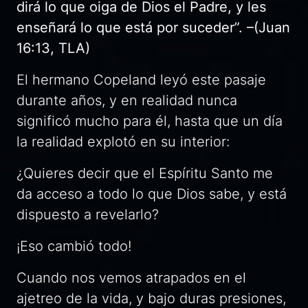
dirá lo que oiga de Dios el Padre, y les
enseñará lo que está por suceder”. –(Juan
16:13, TLA)
El hermano Copeland leyó este pasaje
durante años, y en realidad nunca
significó mucho para él, hasta que un día
la realidad explotó en su interior:
¿Quieres decir que el Espíritu Santo me
da acceso a todo lo que Dios sabe, y está
dispuesto a revelarlo?
¡Eso cambió todo!
Cuando nos vemos atrapados en el
ajetreo de la vida, y bajo duras presiones,