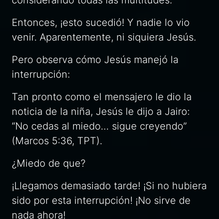
Entonces, ¡esto sucedió! Y nadie lo vio
venir. Aparentemente, ni siquiera Jesús.
Pero observa cómo Jesús manejó la
interrupción:
Tan pronto como el mensajero le dio la
noticia de la niña, Jesús le dijo a Jairo:
“No cedas al miedo… sigue creyendo”
(Marcos 5:36, TPT).
¿Miedo de que?
¡Llegamos demasiado tarde! ¡Si no hubiera
sido por esta interrupción! ¡No sirve de
nada ahora!