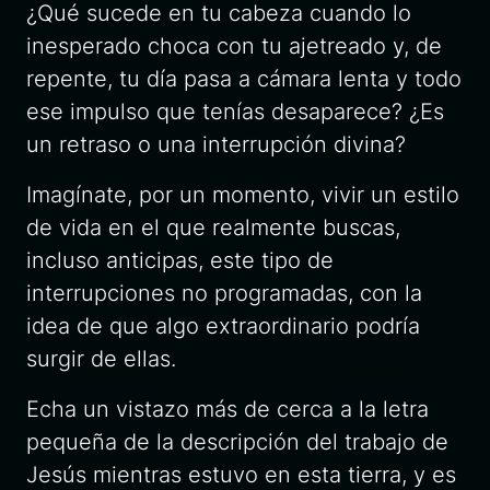
¿Qué sucede en tu cabeza cuando lo
inesperado choca con tu ajetreado y, de
repente, tu día pasa a cámara lenta y todo
ese impulso que tenías desaparece? ¿Es
un retraso o una interrupción divina?
Imagínate, por un momento, vivir un estilo
de vida en el que realmente buscas,
incluso anticipas, este tipo de
interrupciones no programadas, con la
idea de que algo extraordinario podría
surgir de ellas.
Echa un vistazo más de cerca a la letra
pequeña de la descripción del trabajo de
Jesús mientras estuvo en esta tierra, y es