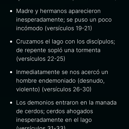
Madre y hermanos aparecieron
inesperadamente; se puso un poco
incómodo (versículos 19-21)
Cruzamos el lago con los discípulos;
de repente sopló una tormenta
(versículos 22-25)
Inmediatamente se nos acercó un
hombre endemoniado (desnudo,
violento) (versículos 26-30)
Los demonios entraron en la manada
de cerdos; cerdos ahogados
inesperadamente en el lago
(versículos 31-33)