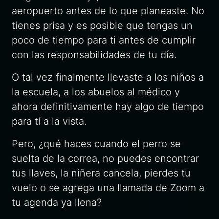
aeropuerto antes de lo que planeaste. No
tienes prisa y es posible que tengas un
poco de tiempo para ti antes de cumplir
con las responsabilidades de tu día.
O tal vez finalmente llevaste a los niños a
la escuela, a los abuelos al médico y
ahora definitivamente hay algo de tiempo
para tí a la vista.
Pero, ¿qué haces cuando el perro se
suelta de la correa, no puedes encontrar
tus llaves, la niñera cancela, pierdes tu
vuelo o se agrega una llamada de Zoom a
tu agenda ya llena?