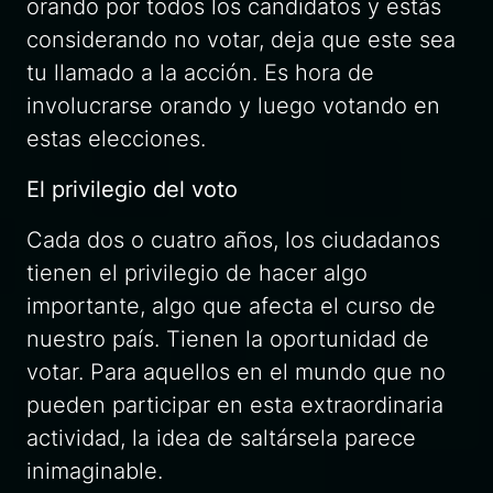
orando por todos los candidatos y estás
considerando no votar, deja que este sea
tu llamado a la acción. Es hora de
involucrarse orando y luego votando en
estas elecciones.
El privilegio del voto
Cada dos o cuatro años, los ciudadanos
tienen el privilegio de hacer algo
importante, algo que afecta el curso de
nuestro país. Tienen la oportunidad de
votar. Para aquellos en el mundo que no
pueden participar en esta extraordinaria
actividad, la idea de saltársela parece
inimaginable.