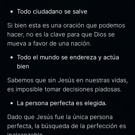
Todo ciudadano se salve
Si bien esta es una oración que podemos
hacer, no es la clave para que Dios se
mueva a favor de una nación.
Todo el mundo se endereza y actúa
bien
Sabemos que sin Jesús en nuestras vidas,
es imposible tomar decisiones piadosas.
La persona perfecta es elegida.
Dado que Jesús fue la única persona
perfecta, la búsqueda de la perfección es
inalcanzable.