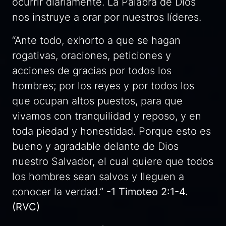
ocurrir diariamente. La Palabra de Dios
nos instruye a orar por nuestros líderes.
“Ante todo, exhorto a que se hagan
rogativas, oraciones, peticiones y
acciones de gracias por todos los
hombres; por los reyes y por todos los
que ocupan altos puestos, para que
vivamos con tranquilidad y reposo, y en
toda piedad y honestidad. Porque esto es
bueno y agradable delante de Dios
nuestro Salvador, el cual quiere que todos
los hombres sean salvos y lleguen a
conocer la verdad.”
-1 Timoteo 2:1-4.
(RVC)