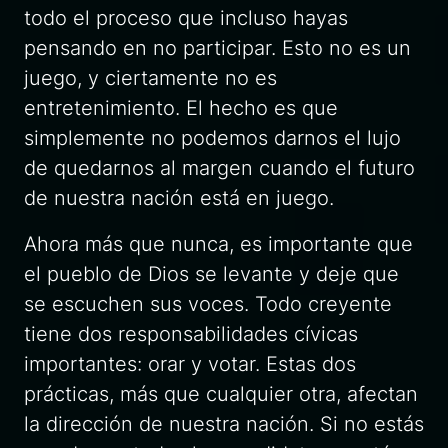
todo el proceso que incluso hayas
pensando en no participar. Esto no es un
juego, y ciertamente no es
entretenimiento. El hecho es que
simplemente no podemos darnos el lujo
de quedarnos al margen cuando el futuro
de nuestra nación está en juego.
Ahora más que nunca, es importante que
el pueblo de Dios se levante y deje que
se escuchen sus voces. Todo creyente
tiene dos responsabilidades cívicas
importantes: orar y votar. Estas dos
prácticas, más que cualquier otra, afectan
la dirección de nuestra nación. Si no estás