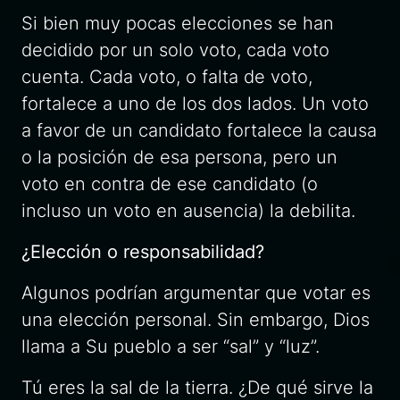
Si bien muy pocas elecciones se han
decidido por un solo voto, cada voto
cuenta. Cada voto, o falta de voto,
fortalece a uno de los dos lados. Un voto
a favor de un candidato fortalece la causa
o la posición de esa persona, pero un
voto en contra de ese candidato (o
incluso un voto en ausencia) la debilita.
¿Elección o responsabilidad?
Algunos podrían argumentar que votar es
una elección personal. Sin embargo, Dios
llama a Su pueblo a ser “sal” y “luz”.
Tú eres la sal de la tierra. ¿De qué sirve la