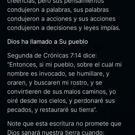
creencias, pero sus pensamientos
condujeron a palabras, sus palabras
condujeron a acciones y sus acciones
condujeron a decisiones y leyes impías.
Dios ha llamado a Su pueblo
Segunda de Crónicas 7:14 dice:
“Entonces, si mi pueblo, sobre el cual mi
nombre es invocado, se humillare, y
oraren, y buscaren mi rostro, y se
convirtieren de sus malos caminos, yo
oiré desde los cielos, y perdonaré sus
pecados, y restauraré su tierra”.
Note que esta escritura no promete que
Dios sanará nuestra tierra cuando: