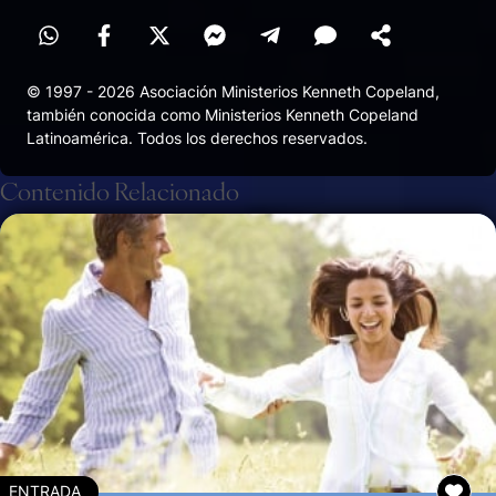
© 1997 - 2026 Asociación Ministerios Kenneth Copeland,
también conocida como Ministerios Kenneth Copeland
Latinoamérica. Todos los derechos reservados.
Contenido Relacionado
ENTRADA