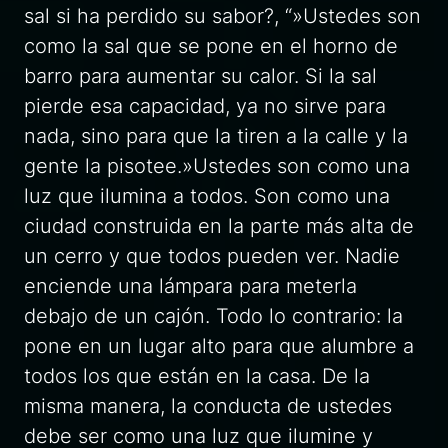
sal si ha perdido su sabor?, “»Ustedes son
como la sal que se pone en el horno de
barro para aumentar su calor. Si la sal
pierde esa capacidad, ya no sirve para
nada, sino para que la tiren a la calle y la
gente la pisotee.»Ustedes son como una
luz que ilumina a todos. Son como una
ciudad construida en la parte más alta de
un cerro y que todos pueden ver. Nadie
enciende una lámpara para meterla
debajo de un cajón. Todo lo contrario: la
pone en un lugar alto para que alumbre a
todos los que están en la casa. De la
misma manera, la conducta de ustedes
debe ser como una luz que ilumine y