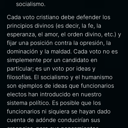
socialismo.
Cada voto cristiano debe defender los
principios divinos (es decir, la fe, la
esperanza, el amor, el orden divino, etc.) y
fijar una posición contra la opresión, la
dominación y la maldad. Cada voto no es
simplemente por un candidato en
particular; es un voto por ideas y
filosofías. El socialismo y el humanismo
son ejemplos de ideas que funcionarios
electos han introducido en nuestro
sistema político. Es posible que los
funcionarios ni siquiera se hayan dado
cuenta de adónde conducirían sus