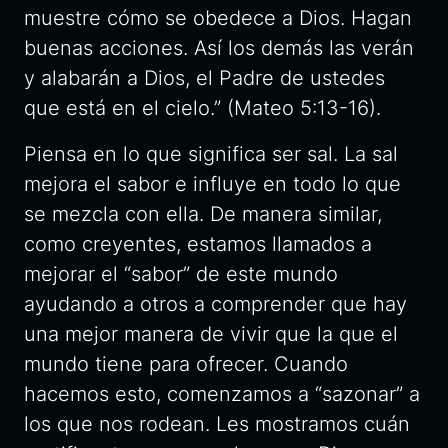
muestre cómo se obedece a Dios. Hagan
buenas acciones. Así los demás las verán
y alabarán a Dios, el Padre de ustedes
que está en el cielo.” (Mateo 5:13-16).
Piensa en lo que significa ser sal. La sal
mejora el sabor e influye en todo lo que
se mezcla con ella. De manera similar,
como creyentes, estamos llamados a
mejorar el “sabor” de este mundo
ayudando a otros a comprender que hay
una mejor manera de vivir que la que el
mundo tiene para ofrecer. Cuando
hacemos esto, comenzamos a “sazonar” a
los que nos rodean. Les mostramos cuán