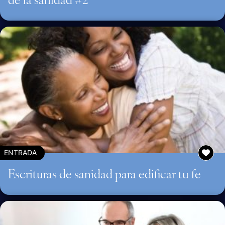
ENTRADA
Escrituras de sanidad para edificar tu fe