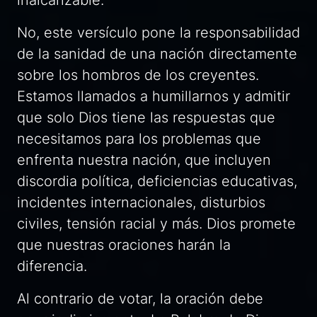
No, este versículo pone la responsabilidad
de la sanidad de una nación directamente
sobre los hombros de los creyentes.
Estamos llamados a humillarnos y admitir
que solo Dios tiene las respuestas que
necesitamos para los problemas que
enfrenta nuestra nación, que incluyen
discordia política, deficiencias educativas,
incidentes internacionales, disturbios
civiles, tensión racial y más. Dios promete
que nuestras oraciones harán la
diferencia.
Al contrario de votar, la oración debe