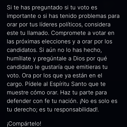
Si te has preguntado si tu voto es
importante o si has tenido problemas para
orar por tus líderes políticos, considera
este tu llamado. Compromete a votar en
las próximas elecciones y a orar por los
candidatos. Si aún no lo has hecho,
humíllate y pregúntale a Dios por qué
candidato le gustaría que emitieras tu
voto. Ora por los que ya están en el
cargo. Pídele al Espíritu Santo que te
muestre cómo orar. Haz tu parte para
defender con fe tu nación. ¡No es solo es
tu derecho; es tu responsabilidad!.
¡Compártelo!