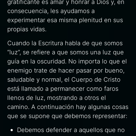
gratificante es amar y honrar a Dios y, en
consecuencia, les ayudamos a
experimentar esa misma plenitud en sus
propias vidas.
Cuando la Escritura habla de que somos
“luz”, se refiere a que somos una luz que
guía en la oscuridad. No importa lo que el
enemigo trate de hacer pasar por bueno,
saludable y normal, el Cuerpo de Cristo
está llamado a permanecer como faros
llenos de luz, mostrando a otros el
camino. A continuación hay algunas cosas
que se supone que debemos representar:
Debemos defender a aquellos que no