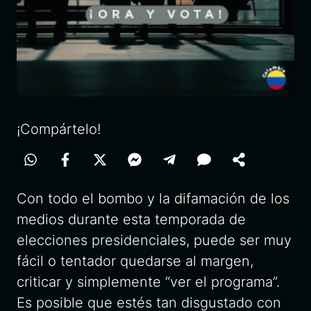
¡Compártelo!
Con todo el bombo y la difamación de los
medios durante esta temporada de
elecciones presidenciales, puede ser muy
fácil o tentador quedarse al margen,
criticar y simplemente “ver el programa”.
Es posible que estés tan disgustado con