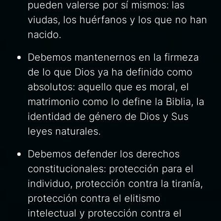
pueden valerse por sí mismos: las
viudas, los huérfanos y los que no han
nacido.
Debemos mantenernos en la firmeza
de lo que Dios ya ha definido como
absolutos: aquello que es moral, el
matrimonio como lo define la Biblia, la
identidad de género de Dios y Sus
leyes naturales.
Debemos defender los derechos
constitucionales: protección para el
individuo, protección contra la tiranía,
protección contra el elitismo
intelectual y protección contra el