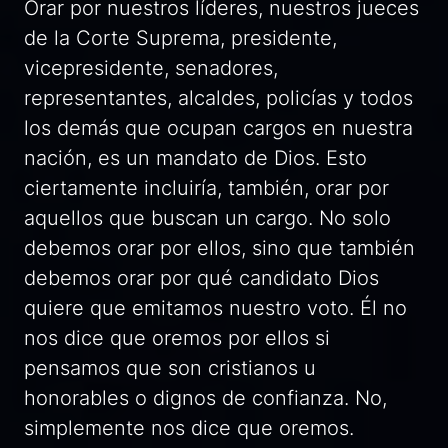
Orar por nuestros líderes, nuestros jueces
de la Corte Suprema, presidente,
vicepresidente, senadores,
representantes, alcaldes, policías y todos
los demás que ocupan cargos en nuestra
nación, es un mandato de Dios. Esto
ciertamente incluiría, también, orar por
aquellos que buscan un cargo. No solo
debemos orar por ellos, sino que también
debemos orar por qué candidato Dios
quiere que emitamos nuestro voto. Él no
nos dice que oremos por ellos si
pensamos que son cristianos u
honorables o dignos de confianza. No,
simplemente nos dice que oremos.