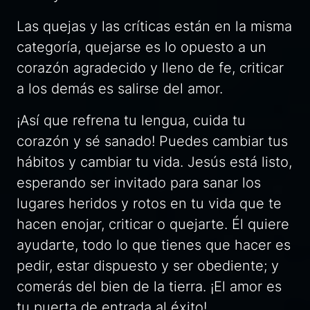
Las quejas y las críticas están en la misma
categoría, quejarse es lo opuesto a un
corazón agradecido y lleno de fe, criticar
a los demás es salirse del amor.
¡Así que refrena tu lengua, cuida tu
corazón y sé sanado! Puedes cambiar tus
hábitos y cambiar tu vida. Jesús está listo,
esperando ser invitado para sanar los
lugares heridos y rotos en tu vida que te
hacen enojar, criticar o quejarte. Él quiere
ayudarte, todo lo que tienes que hacer es
pedir, estar dispuesto y ser obediente; y
comerás del bien de la tierra. ¡El amor es
tu puerta de entrada al éxito!