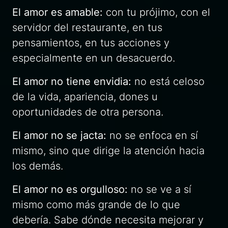
El amor es amable:
con tu prójimo, con el
servidor del restaurante, en tus
pensamientos, en tus acciones y
especialmente en un desacuerdo.
El amor no tiene envidia:
no está celoso
de la vida, apariencia, dones u
oportunidades de otra persona.
El amor no se jacta:
no se enfoca en sí
mismo, sino que dirige la atención hacia
los demás.
El amor no es orgulloso:
no se ve a sí
mismo como más grande de lo que
debería. Sabe dónde necesita mejorar y