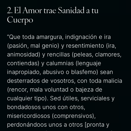
2. El Amor trae Sanidad a tu
Cuerpo
“Que toda amargura, indignación e ira
(pasión, mal genio) y resentimiento (ira,
animosidad) y rencillas (peleas, clamores,
contiendas) y calumnias (lenguaje
inapropiado, abusivo o blasfemo) sean
desterrados de vosotros, con toda malicia
(rencor, mala voluntad o bajeza de
cualquier tipo). Sed útiles, serviciales y
bondadosos unos con otros,
misericordiosos (comprensivos),
perdonándoos unos a otros [pronta y