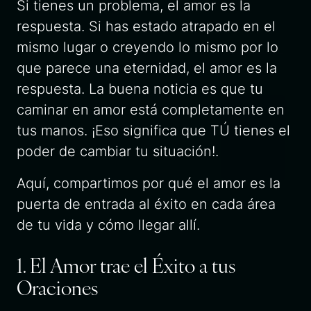
Si tienes un problema, el amor es la
respuesta. Si has estado atrapado en el
mismo lugar o creyendo lo mismo por lo
que parece una eternidad, el amor es la
respuesta. La buena noticia es que tu
caminar en amor está completamente en
tus manos. ¡Eso significa que TÚ tienes el
poder de cambiar tu situación!.
Aquí, compartimos por qué el amor es la
puerta de entrada al éxito en cada área
de tu vida y cómo llegar allí.
1. El Amor trae el Éxito a tus
Oraciones