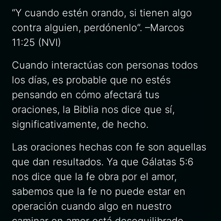
“Y cuando estén orando, si tienen algo
contra alguien, perdónenlo”. –Marcos
11:25 (NVI)
Cuando interactúas con personas todos
los días, es probable que no estés
pensando en cómo afectará tus
oraciones, la Biblia nos dice que sí,
significativamente, de hecho.
Las oraciones hechas con fe son aquellas
que dan resultados. Ya que Gálatas 5:6
nos dice que la fe obra por el amor,
sabemos que la fe no puede estar en
operación cuando algo en nuestro
caminar en amor está desequilibrado.