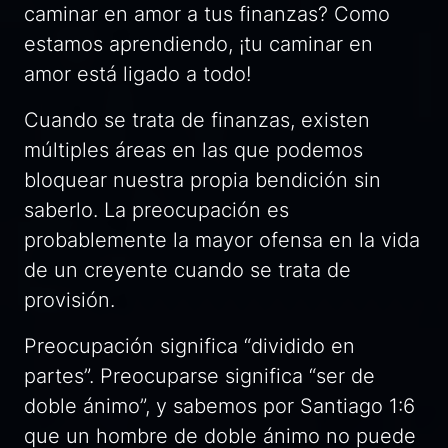
caminar en amor a tus finanzas? Como
estamos aprendiendo, ¡tu caminar en
amor está ligado a todo!
Cuando se trata de finanzas, existen
múltiples áreas en las que podemos
bloquear nuestra propia bendición sin
saberlo. La preocupación es
probablemente la mayor ofensa en la vida
de un creyente cuando se trata de
provisión.
Preocupación significa “dividido en
partes”. Preocuparse significa “ser de
doble ánimo”, y sabemos por Santiago 1:6
que un hombre de doble ánimo no puede