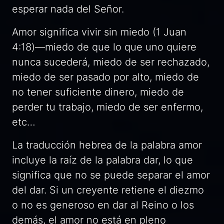
esperar nada del Señor.
Amor significa vivir sin miedo (1 Juan
4:18)—miedo de que lo que uno quiere
nunca sucederá, miedo de ser rechazado,
miedo de ser pasado por alto, miedo de
no tener suficiente dinero, miedo de
perder tu trabajo, miedo de ser enfermo,
etc…
La traducción hebrea de la palabra amor
incluye la raíz de la palabra dar, lo que
significa que no se puede separar el amor
del dar. Si un creyente retiene el diezmo
o no es generoso en dar al Reino o los
demás, el amor no está en pleno