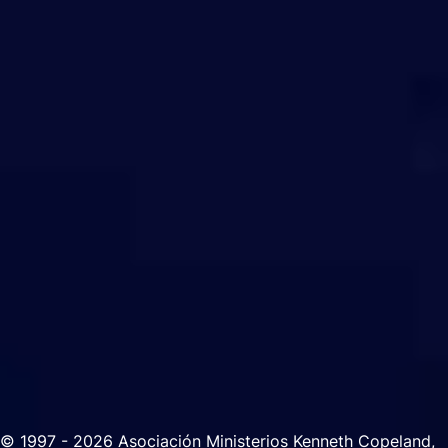
© 1997 - 2026 Asociación Ministerios Kenneth Copeland,