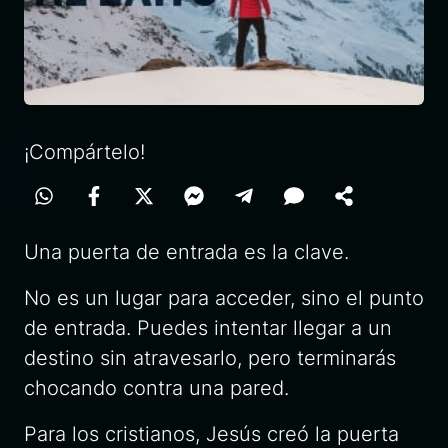
¡Compártelo!
Una puerta de entrada es la clave.
No es un lugar para acceder, sino el punto
de entrada. Puedes intentar llegar a un
destino sin atravesarlo, pero terminarás
chocando contra una pared.
Para los cristianos, Jesús creó la puerta