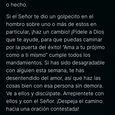
o hecho.
Si el Señor te dio un golpecito en el
hombro sobre uno o más de estos en
particular, ¡haz un cambio! ¡Pídele a Dios
que te ayude, para que puedas caminar
por la puerta del éxito! “Ama a tu prójimo
como a ti mismo” cumple todos los
mandamientos. Si has sido desagradable
con alguien esta semana, te has
desentendido del amor, así que haz las
cosas bien con esa persona sin demora.
Ve a ellos y discúlpate. Arrepientete con
ellos y con el Señor. ¡Despeja el camino
hacia una oración contestada!