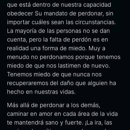
que está dentro de nuestra capacidad
obedecer Su mandato de perdonar, sin
importar cuáles sean las circunstancias.
La mayoría de las personas no se dan
cuenta, pero la falta de perdón es en
realidad una forma de miedo. Muy a
menudo no perdonamos porque tenemos
miedo de que nos lastimen de nuevo.
Tenemos miedo de que nunca nos
recuperaremos del daño que alguien ha
hecho en nuestras vidas.
Más allá de perdonar a los demás,
caminar en amor en cada área de la vida
te mantendrá sano y fuerte. ¡La ira, las