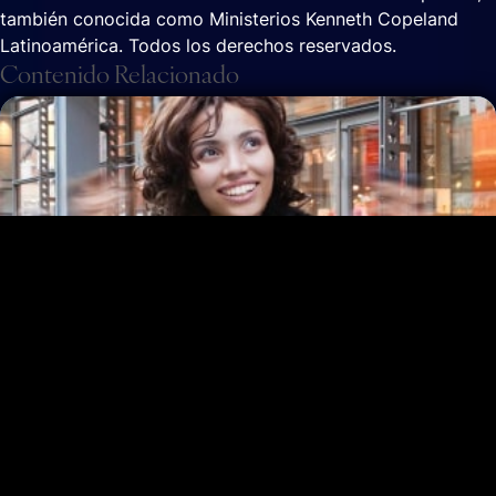
también conocida como Ministerios Kenneth Copeland
Latinoamérica. Todos los derechos reservados.
Contenido Relacionado
ENTRADA
En realidad ¿necesitas medicina contra la
ansiedad?