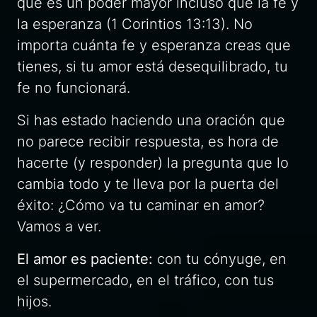
que es un poder mayor incluso que la fe y
la esperanza (1 Corintios 13:13). No
importa cuánta fe y esperanza creas que
tienes, si tu amor está desequilibrado, tu
fe no funcionará.
Si has estado haciendo una oración que
no parece recibir respuesta, es hora de
hacerte (y responder) la pregunta que lo
cambia todo y te lleva por la puerta del
éxito: ¿Cómo va tu caminar en amor?
Vamos a ver.
El amor es paciente:
con tu cónyuge, en
el supermercado, en el tráfico, con tus
hijos.