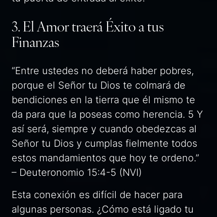
3. El Amor traerá Éxito a tus
Finanzas
“Entre ustedes no deberá haber pobres,
porque el Señor tu Dios te colmará de
bendiciones en la tierra que él mismo te
da para que la poseas como herencia. 5 Y
así será, siempre y cuando obedezcas al
Señor tu Dios y cumplas fielmente todos
estos mandamientos que hoy te ordeno.”
– Deuteronomio 15:4-5 (NVI)
Esta conexión es difícil de hacer para
algunas personas. ¿Cómo está ligado tu