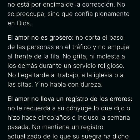
no está por encima de la corrección. No
se preocupa, sino que confía plenamente
en Dios.
El amor no es grosero:
no corta el paso
de las personas en el tráfico y no empuja
al frente de la fila. No grita, ni molesta a
los demás durante un servicio religioso.
No llega tarde al trabajo, a la iglesia o a
las citas. Y no habla con dureza.
El amor no lleva un registro de los errores:
no le recuerda a su cónyuge lo que dijo o
hizo hace cinco años o incluso la semana
pasada. No mantiene un registro
actualizado de lo que su suegra ha dicho