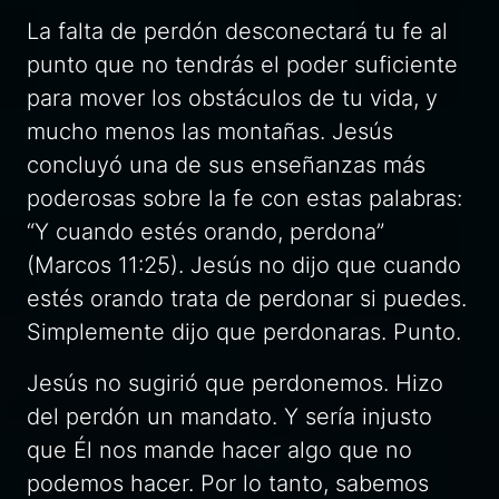
La falta de perdón desconectará tu fe al
punto que no tendrás el poder suficiente
para mover los obstáculos de tu vida, y
mucho menos las montañas. Jesús
concluyó una de sus enseñanzas más
poderosas sobre la fe con estas palabras:
“Y cuando estés orando, perdona”
(Marcos 11:25). Jesús no dijo que cuando
estés orando trata de perdonar si puedes.
Simplemente dijo que perdonaras. Punto.
Jesús no sugirió que perdonemos. Hizo
del perdón un mandato. Y sería injusto
que Él nos mande hacer algo que no
podemos hacer. Por lo tanto, sabemos