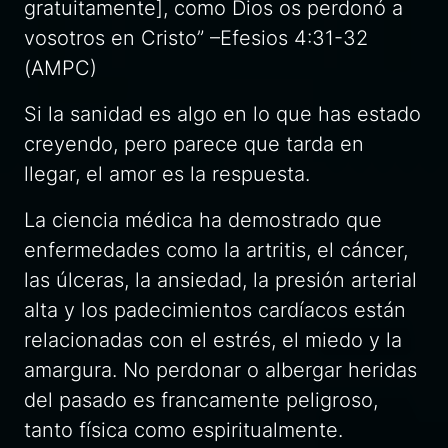
gratuitamente], como Dios os perdonó a
vosotros en Cristo” –Efesios 4:31-32
(AMPC)
Si la sanidad es algo en lo que has estado
creyendo, pero parece que tarda en
llegar, el amor es la respuesta.
La ciencia médica ha demostrado que
enfermedades como la artritis, el cáncer,
las úlceras, la ansiedad, la presión arterial
alta y los padecimientos cardíacos están
relacionadas con el estrés, el miedo y la
amargura. No perdonar o albergar heridas
del pasado es francamente peligroso,
tanto física como espiritualmente.