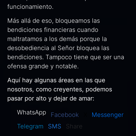
funcionamiento.
Más allá de eso, bloqueamos las
bendiciones financieras cuando
maltratamos a los demás porque la
desobediencia al Señor bloquea las
bendiciones. Tampoco tiene que ser una
ofensa grande y notable.
Aquí hay algunas áreas en las que
nosotros, como creyentes, podemos
pasar por alto y dejar de amar:
WhatsApp
Facebook
X
Messenger
Telegram
SMS
Share