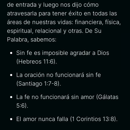
de entrada y luego nos dijo cómo
atravesarla para tener éxito en todas las
áreas de nuestras vidas: financiera, física,
espiritual, relacional y otras. De Su
Palabra, sabemos:
Sin fe es imposible agradar a Dios
(Hebreos 11:6).
La oración no funcionará sin fe
(Santiago 1:7-8).
La fe no funcionará sin amor (Gálatas
5:6).
El amor nunca falla (1 Corintios 13:8).