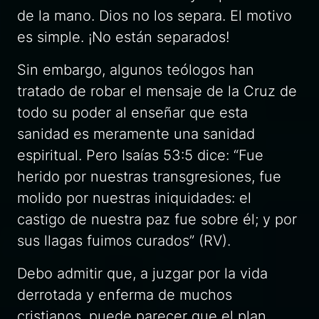
de la mano. Dios no los separa. El motivo
es simple. ¡No están separados!
Sin embargo, algunos teólogos han
tratado de robar el mensaje de la Cruz de
todo su poder al enseñar que esta
sanidad es meramente una sanidad
espiritual. Pero Isaías 53:5 dice: “Fue
herido por nuestras transgresiones, fue
molido por nuestras iniquidades: el
castigo de nuestra paz fue sobre él; y por
sus llagas fuimos curados” (RV).
Debo admitir que, a juzgar por la vida
derrotada y enferma de muchos
cristianos, puede parecer que el plan