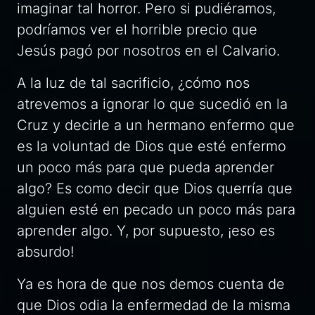
imaginar tal horror. Pero si pudiéramos,
podríamos ver el horrible precio que
Jesús pagó por nosotros en el Calvario.
A la luz de tal sacrificio, ¿cómo nos
atrevemos a ignorar lo que sucedió en la
Cruz y decirle a un hermano enfermo que
es la voluntad de Dios que esté enfermo
un poco más para que pueda aprender
algo? Es como decir que Dios querría que
alguien esté en pecado un poco más para
aprender algo. Y, por supuesto, ¡eso es
absurdo!
Ya es hora de que nos demos cuenta de
que Dios odia la enfermedad de la misma