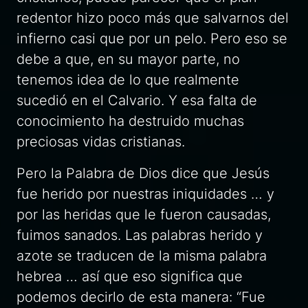
redentor hizo poco más que salvarnos del
infierno casi que por un pelo. Pero eso se
debe a que, en su mayor parte, no
tenemos idea de lo que realmente
sucedió en el Calvario. Y esa falta de
conocimiento ha destruido muchas
preciosas vidas cristianas.
Pero la Palabra de Dios dice que Jesús
fue herido por nuestras iniquidades … y
por las heridas que le fueron causadas,
fuimos sanados. Las palabras herido y
azote se traducen de la misma palabra
hebrea … así que eso significa que
podemos decirlo de esta manera: “Fue