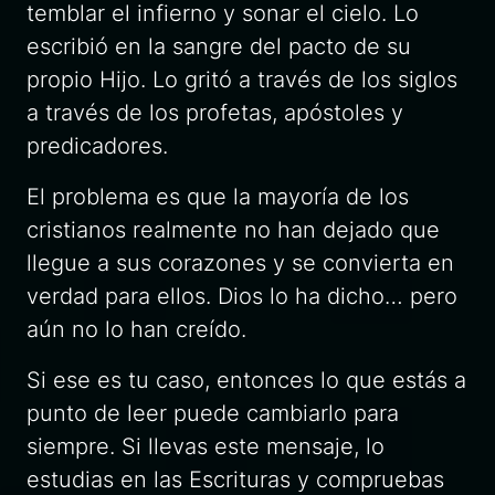
temblar el infierno y sonar el cielo. Lo
escribió en la sangre del pacto de su
propio Hijo. Lo gritó a través de los siglos
a través de los profetas, apóstoles y
predicadores.
El problema es que la mayoría de los
cristianos realmente no han dejado que
llegue a sus corazones y se convierta en
verdad para ellos. Dios lo ha dicho… pero
aún no lo han creído.
Si ese es tu caso, entonces lo que estás a
punto de leer puede cambiarlo para
siempre. Si llevas este mensaje, lo
estudias en las Escrituras y compruebas