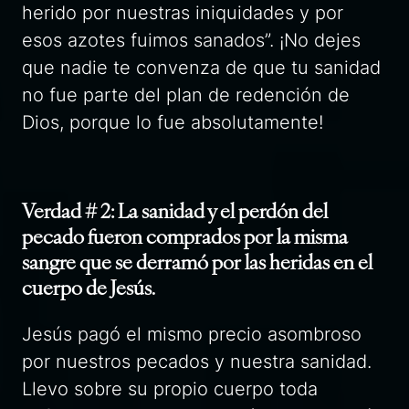
herido por nuestras iniquidades y por
esos azotes fuimos sanados”. ¡No dejes
que nadie te convenza de que tu sanidad
no fue parte del plan de redención de
Dios, porque lo fue absolutamente!
Verdad # 2: La sanidad y el perdón del
pecado fueron comprados por la misma
sangre que se derramó por las heridas en el
cuerpo de Jesús.
Jesús pagó el mismo precio asombroso
por nuestros pecados y nuestra sanidad.
Llevo sobre su propio cuerpo toda