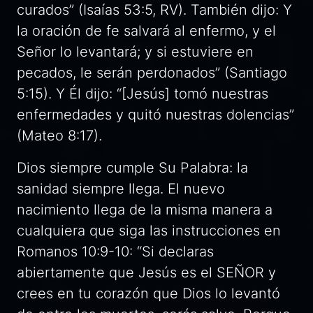
curados” (Isaías 53:5, RV). También dijo: Y
la oración de fe salvará al enfermo, y el
Señor lo levantará; y si estuviere en
pecados, le serán perdonados” (Santiago
5:15). Y Él dijo: “[Jesús] tomó nuestras
enfermedades y quitó nuestras dolencias”
(Mateo 8:17).
Dios siempre cumple Su Palabra: la
sanidad siempre llega. El nuevo
nacimiento llega de la misma manera a
cualquiera que siga las instrucciones en
Romanos 10:9-10: “Si declaras
abiertamente que Jesús es el SEÑOR y
crees en tu corazón que Dios lo levantó