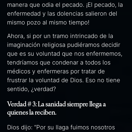
manera que odia el pecado. ¡El pecado, la
enfermedad y las dolencias salieron del
mismo pozo al mismo tiempo!
Ahora, si por un tramo intrincado de la
imaginación religiosa pudiéramos decidir
que es su voluntad que nos enfermemos,
tendríamos que condenar a todos los
médicos y enfermeras por tratar de
frustrar la voluntad de Dios. Eso no tiene
sentido, ¿verdad?
Verdad # 3: La sanidad siempre llega a
quienes la reciben.
Dios dijo: “Por su llaga fuimos nosotros