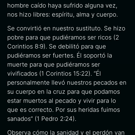
hombre caído haya sufrido alguna vez,
nos hizo libres: espíritu, alma y cuerpo.
Se convirtió en nuestro sustituto. Se hizo
pobre para que pudiéramos ser ricos (2
Corintios 8:9). Se debilitó para que
pudiéramos ser fuertes. Él soportó la
muerte para que pudiéramos ser
vivificados (1 Corintios 15:22). “Él
personalmente llevó nuestros pecados en
su cuerpo en la cruz para que podamos
estar muertos al pecado y vivir para lo
que es correcto. Por sus heridas fuimos
sanados” (1 Pedro 2:24).
Observa cómo la sanidad y el perdón van