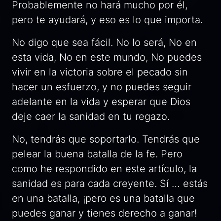
Probablemente no hará mucho por él,
pero te ayudará, y eso es lo que importa.
No digo que sea fácil. No lo será, No en
esta vida, No en este mundo, No puedes
vivir en la victoria sobre el pecado sin
hacer un esfuerzo, y no puedes seguir
adelante en la vida y esperar que Dios
deje caer la sanidad en tu regazo.
No, tendrás que soportarlo. Tendrás que
pelear la buena batalla de la fe. Pero
como he respondido en este artículo, la
sanidad es para cada creyente. Sí … estás
en una batalla, ¡pero es una batalla que
puedes ganar y tienes derecho a ganar!