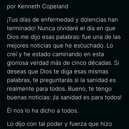
por Kenneth Copeland
¡Tus días de enfermedad y dolencias han
terminado! Nunca olvidaré el día en que
Dios me dijo esas palabras: fue una de las
mejores noticias que he escuchado. Lo
creí y he estado caminando en esta
gloriosa verdad más de cinco décadas. Si
deseas que Dios te diga esas mismas
palabras, te preguntarás si la sanidad es
realmente para todos. Bueno, te tengo
buenas noticias: ¡la sanidad es para todos!
Él nos lo ha dicho a todos.
Lo dijo con tal poder y fuerza que hizo