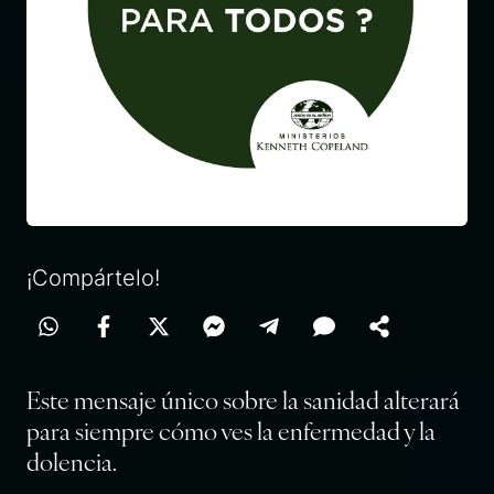
¡Compártelo!
Este mensaje único sobre la sanidad alterará
para siempre cómo ves la enfermedad y la
dolencia.