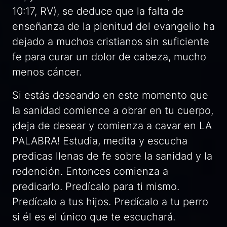
10:17, RV), se deduce que la falta de
enseñanza de la plenitud del evangelio ha
dejado a muchos cristianos sin suficiente
fe para curar un dolor de cabeza, mucho
menos cáncer.
Si estás deseando en este momento que
la sanidad comience a obrar en tu cuerpo,
¡deja de desear y comienza a cavar en LA
PALABRA! Estudia, medita y escucha
predicas llenas de fe sobre la sanidad y la
redención. Entonces comienza a
predicarlo. Predícalo para ti mismo.
Predícalo a tus hijos. Predícalo a tu perro
si él es el único que te escuchará.