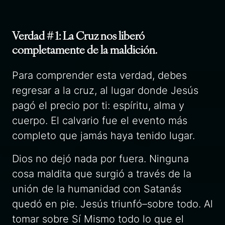
Verdad # 1: La Cruz nos liberó
completamente de la maldición.
Para comprender esta verdad, debes
regresar a la cruz, al lugar donde Jesús
pagó el precio por ti: espíritu, alma y
cuerpo. El calvario fue el evento más
completo que jamás haya tenido lugar.
Dios no dejó nada por fuera. Ninguna
cosa maldita que surgió a través de la
unión de la humanidad con Satanás
quedó en pie. Jesús triunfó–sobre todo. Al
tomar sobre Sí Mismo todo lo que el