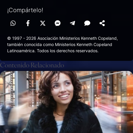
¡Compártelo!
© 1997 - 2026 Asociación Ministerios Kenneth Copeland,
también conocida como Ministerios Kenneth Copeland
Latinoamérica. Todos los derechos reservados.
Contenido Relacionado