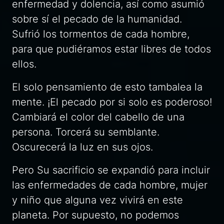
enfermedad y dolencia, así como asumió
sobre sí el pecado de la humanidad.
Sufrió los tormentos de cada hombre,
para que pudiéramos estar libres de todos
ellos.
El solo pensamiento de esto tambalea la
mente. ¡El pecado por si solo es poderoso!
Cambiará el color del cabello de una
persona. Torcerá su semblante.
Oscurecerá la luz en sus ojos.
Pero Su sacrificio se expandió para incluir
las enfermedades de cada hombre, mujer
y niño que alguna vez vivirá en este
planeta. Por supuesto, no podemos