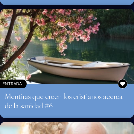
ENTRADA
Mentiras que creen los cristianos acerca
de la sanidad #6