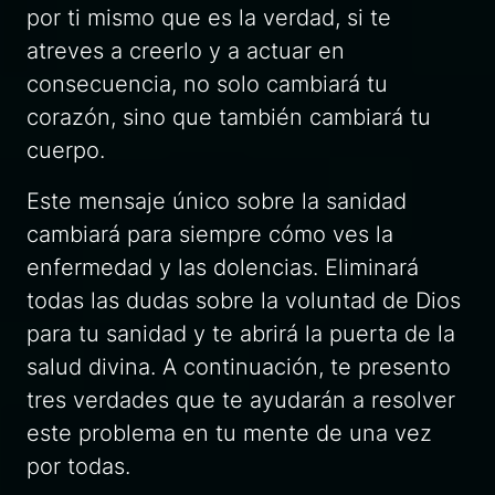
por ti mismo que es la verdad, si te
atreves a creerlo y a actuar en
consecuencia, no solo cambiará tu
corazón, sino que también cambiará tu
cuerpo.
Este mensaje único sobre la sanidad
cambiará para siempre cómo ves la
enfermedad y las dolencias. Eliminará
todas las dudas sobre la voluntad de Dios
para tu sanidad y te abrirá la puerta de la
salud divina. A continuación, te presento
tres verdades que te ayudarán a resolver
este problema en tu mente de una vez
por todas.