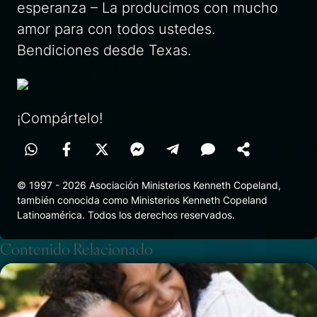
esperanza – La producimos con mucho
amor para con todos ustedes.
Bendiciones desde Texas.
¡Compártelo!
© 1997 - 2026 Asociación Ministerios Kenneth Copeland,
también conocida como Ministerios Kenneth Copeland
Latinoamérica. Todos los derechos reservados.
Contenido Relacionado