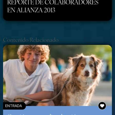
REPORTE DE COLABORADORES
EN ALIANZA 2013
Contenido Relacionado
ENTRADA