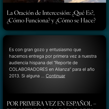
La Oración de Intercesión: ¿Qué Es?,
¿Cómo Funciona? y ¿Cómo se Hace?
Es con gran gozo y entusiasmo que
hacemos entrega por primera vez a nuestra
audiencia hispana del “Reporte de
COLABORADORES en Alianza” para el año
2013. Si alguna …
Continuar
POR PRIMERA VEZ EN ESPAÑOL –