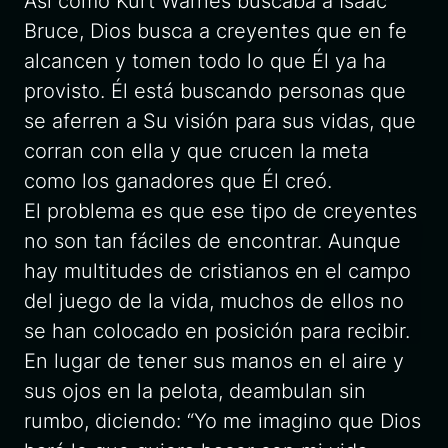
Así como Kurt Warnes buscaba a Isaac
Bruce, Dios busca a creyentes que en fe
alcancen y tomen todo lo que Él ya ha
provisto. Él está buscando personas que
se aferren a Su visión para sus vidas, que
corran con ella y que crucen la meta
como los ganadores que Él creó.
El problema es que ese tipo de creyentes
no son tan fáciles de encontrar. Aunque
hay multitudes de cristianos en el campo
del juego de la vida, muchos de ellos no
se han colocado en posición para recibir.
En lugar de tener sus manos en el aire y
sus ojos en la pelota, deambulan sin
rumbo, diciendo: “Yo me imagino que Dios