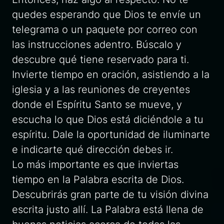
quedes esperando que Dios te envíe un
telegrama o un paquete por correo con
las instrucciones adentro. Búscalo y
descubre qué tiene reservado para ti.
Invierte tiempo en oración, asistiendo a la
iglesia y a las reuniones de creyentes
donde el Espíritu Santo se mueve, y
escucha lo que Dios está diciéndole a tu
espíritu. Dale la oportunidad de iluminarte
e indicarte qué dirección debes ir.
Lo más importante es que inviertas
tiempo en la Palabra escrita de Dios.
Descubrirás gran parte de tu visión divina
escrita justo allí. La Palabra está llena de