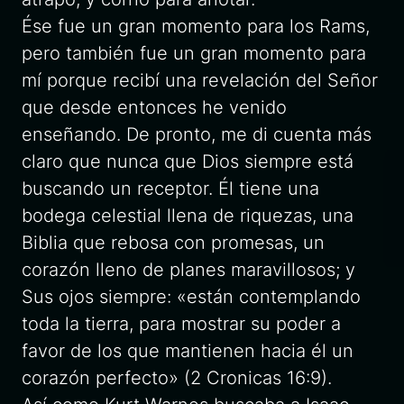
Ése fue un gran momento para los Rams,
pero también fue un gran momento para
mí porque recibí una revelación del Señor
que desde entonces he venido
enseñando. De pronto, me di cuenta más
claro que nunca que Dios siempre está
buscando un receptor. Él tiene una
bodega celestial llena de riquezas, una
Biblia que rebosa con promesas, un
corazón lleno de planes maravillosos; y
Sus ojos siempre: «están contemplando
toda la tierra, para mostrar su poder a
favor de los que mantienen hacia él un
corazón perfecto» (2 Cronicas 16:9).