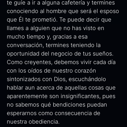
te guíe a ir a alguna cafetería y termines
conociendo al hombre que será el esposo
que Él te prometió. Te puede decir que
llames a alguien que no has visto en
mucho tiempo y, gracias a esa
conversación, termines teniendo la
oportunidad del negocio de tus sueños.
Como creyentes, debemos vivir cada día
con los oídos de nuestro corazón
sintonizados con Dios, escuchándolo
hablar aun acerca de aquellas cosas que
aparentemente son insignificantes, pues
no sabemos qué bendiciones puedan
esperarnos como consecuencia de
nuestra obediencia.