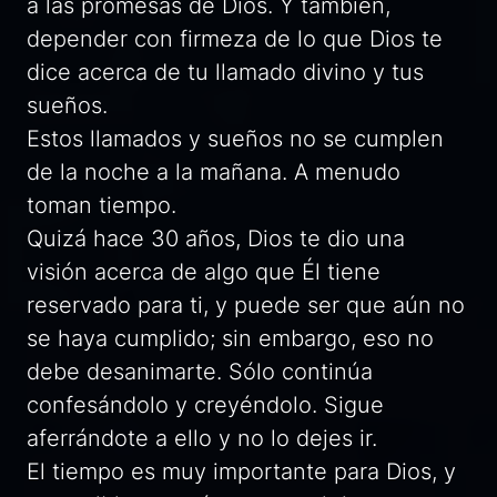
a las promesas de Dios. Y también,
depender con firmeza de lo que Dios te
dice acerca de tu llamado divino y tus
sueños.
Estos llamados y sueños no se cumplen
de la noche a la mañana. A menudo
toman tiempo.
Quizá hace 30 años, Dios te dio una
visión acerca de algo que Él tiene
reservado para ti, y puede ser que aún no
se haya cumplido; sin embargo, eso no
debe desanimarte. Sólo continúa
confesándolo y creyéndolo. Sigue
aferrándote a ello y no lo dejes ir.
El tiempo es muy importante para Dios, y