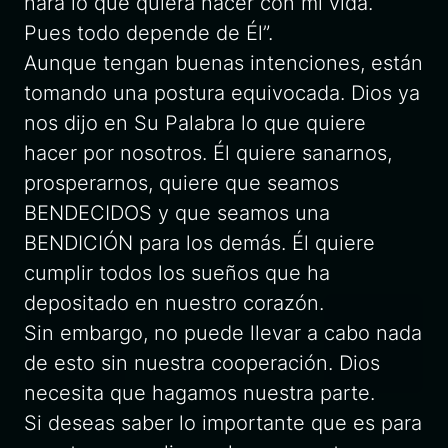
hará lo que quiera hacer con mi vida.
Pues todo depende de Él”.
Aunque tengan buenas intenciones, están
tomando una postura equivocada. Dios ya
nos dijo en Su Palabra lo que quiere
hacer por nosotros. Él quiere sanarnos,
prosperarnos, quiere que seamos
BENDECIDOS y que seamos una
BENDICIÓN para los demás. Él quiere
cumplir todos los sueños que ha
depositado en nuestro corazón.
Sin embargo, no puede llevar a cabo nada
de esto sin nuestra cooperación. Dios
necesita que hagamos nuestra parte.
Si deseas saber lo importante que es para