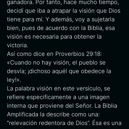
ganadora. Por tanto, hace mucho tiempo,
decidí que iba a atrapar la visión que Dios
tiene para mí. Y además, voy a sujetarla
bien, pues de acuerdo con la Biblia, esa
visión es necesaria para obtener la
victoria.
Así como dice en Proverbios 29:18:
«Cuando no hay visión, el pueblo se
desvía; ¡dichoso aquél que obedece la
ley!».
La palabra visión en este versículo, se
refiere especificamente a una imagen
interna que proviene del Señor. La Biblia
Amplificada la describe como una:
“relevación redentora de Dios”. Ésa es una