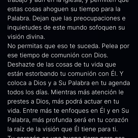
estas cosas ahoguen su tiempo para la
Palabra. Dejan que las preocupaciones e
inquietudes de este mundo sofoquen su
visión divina.
No permitas que eso te suceda. Pelea por
ese tiempo de comunión con Dios.
Deshazte de las cosas de tu vida que
están estorbando tu comunión con Él. Y
coloca a Dios y a Su Palabra en tu agenda
todos los días. Mientras más atención le
prestes a Dios, más podrá actuar en tu
vida. Entre más te enfoques en Él y en Su
Palabra, más profunda será en tu corazón
la raíz de la visión que Él tiene para ti.