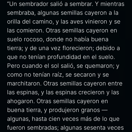
“Un sembrador salió a sembrar. Y mientras
sembraba, algunas semillas cayeron a la
orilla del camino, y las aves vinieron y se
las comieron. Otras semillas cayeron en
suelo rocoso, donde no había buena
tierra; y de una vez florecieron; debido a
que no tenían profundidad en el suelo.
Pero cuando el sol salió, se quemaron; y
como no tenían raíz, se secaron y se
marchitaron. Otras semillas cayeron entre
las espinas, y las espinas crecieron y las
ahogaron. Otras semillas cayeron en
buena tierra, y produjeron granos —
algunas, hasta cien veces más de lo que
fueron sembradas; algunas sesenta veces