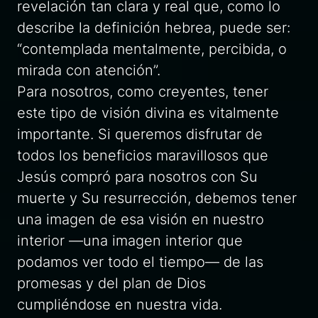
revelación tan clara y real que, como lo
describe la definición hebrea, puede ser:
“contemplada mentalmente, percibida, o
mirada con atención”.
Para nosotros, como creyentes, tener
este tipo de visión divina es vitalmente
importante. Si queremos disfrutar de
todos los beneficios maravillosos que
Jesús compró para nosotros con Su
muerte y Su resurrección, debemos tener
una imagen de esa visión en nuestro
interior —una imagen interior que
podamos ver todo el tiempo— de las
promesas y del plan de Dios
cumpliéndose en nuestra vida.