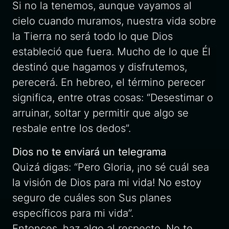
Si no la tenemos, aunque vayamos al
cielo cuando muramos, nuestra vida sobre
la Tierra no será todo lo que Dios
estableció que fuera. Mucho de lo que Él
destinó que hagamos y disfrutemos,
perecerá. En hebreo, el término perecer
significa, entre otras cosas: “Desestimar o
arruinar, soltar y permitir que algo se
resbale entre los dedos”.
Dios no te enviará un telegrama
Quizá digas: “Pero Gloria, ¡no sé cuál sea
la visión de Dios para mi vida! No estoy
seguro de cuáles son Sus planes
específicos para mi vida”.
Entonces, haz algo al respecto. No te