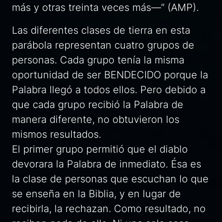
más y otras treinta veces más—” (AMP).
Las diferentes clases de tierra en esta
parábola representan cuatro grupos de
personas. Cada grupo tenía la misma
oportunidad de ser BENDECIDO porque la
Palabra llegó a todos ellos. Pero debido a
que cada grupo recibió la Palabra de
manera diferente, no obtuvieron los
mismos resultados.
El primer grupo permitió que el diablo
devorara la Palabra de inmediato. Ésa es
la clase de personas que escuchan lo que
se enseña en la Biblia, y en lugar de
recibirla, la rechazan. Como resultado, no