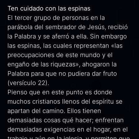
Ten cuidado con las espinas
El tercer grupo de personas en la
parábola del sembrador de Jesús, recibió
la Palabra y se aferró a ella. Sin embargo
las espinas, las cuales representan «las
preocupaciones de este mundo y el
engaño de las riquezas», ahogaron la
Palabra para que no pudiera dar fruto
(versículo 22).
Pienso que en este punto es donde
muchos cristianos llenos del espíritu se
apartan del camino. Ellos tienen
demasiadas cosas qué hacer; enfrentan
demasiadas exigencias en el hogar, en el
trabajo y aún en la iglesia, y permiten que