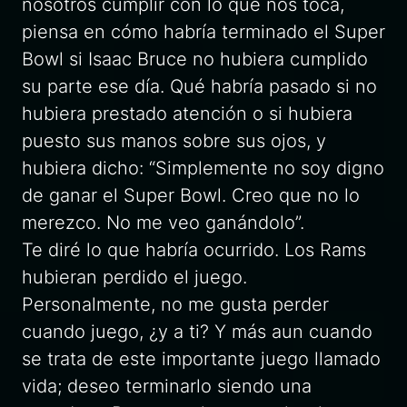
nosotros cumplir con lo que nos toca,
piensa en cómo habría terminado el Super
Bowl si Isaac Bruce no hubiera cumplido
su parte ese día. Qué habría pasado si no
hubiera prestado atención o si hubiera
puesto sus manos sobre sus ojos, y
hubiera dicho: “Simplemente no soy digno
de ganar el Super Bowl. Creo que no lo
merezco. No me veo ganándolo”.
Te diré lo que habría ocurrido. Los Rams
hubieran perdido el juego.
Personalmente, no me gusta perder
cuando juego, ¿y a ti? Y más aun cuando
se trata de este importante juego llamado
vida; deseo terminarlo siendo una