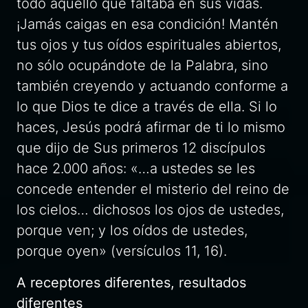
todo aquello que faltaba en sus vidas.
¡Jamás caigas en esa condición! Mantén
tus ojos y tus oídos espirituales abiertos,
no sólo ocupándote de la Palabra, sino
también creyendo y actuando conforme a
lo que Dios te dice a través de ella. Si lo
haces, Jesús podrá afirmar de ti lo mismo
que dijo de Sus primeros 12 discípulos
hace 2.000 años: «…a ustedes se les
concede entender el misterio del reino de
los cielos… dichosos los ojos de ustedes,
porque ven; y los oídos de ustedes,
porque oyen» (versículos 11, 16).
A receptores diferentes, resultados
diferentes