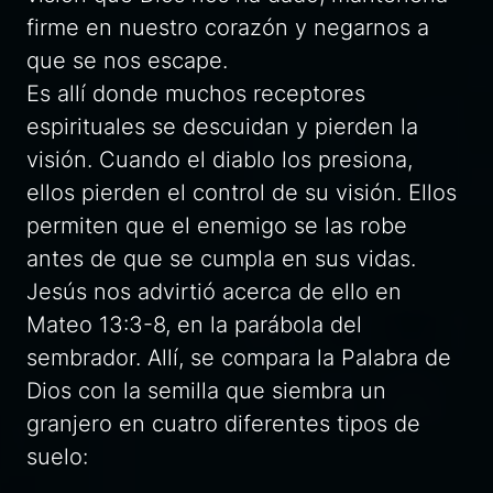
firme en nuestro corazón y negarnos a
que se nos escape.
Es allí donde muchos receptores
espirituales se descuidan y pierden la
visión. Cuando el diablo los presiona,
ellos pierden el control de su visión. Ellos
permiten que el enemigo se las robe
antes de que se cumpla en sus vidas.
Jesús nos advirtió acerca de ello en
Mateo 13:3-8, en la parábola del
sembrador. Allí, se compara la Palabra de
Dios con la semilla que siembra un
granjero en cuatro diferentes tipos de
suelo: