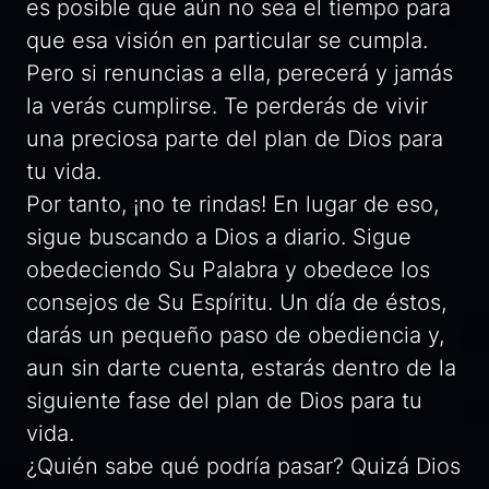
es posible que aún no sea el tiempo para
que esa visión en particular se cumpla.
Pero si renuncias a ella, perecerá y jamás
la verás cumplirse. Te perderás de vivir
una preciosa parte del plan de Dios para
tu vida.
Por tanto, ¡no te rindas! En lugar de eso,
sigue buscando a Dios a diario. Sigue
obedeciendo Su Palabra y obedece los
consejos de Su Espíritu. Un día de éstos,
darás un pequeño paso de obediencia y,
aun sin darte cuenta, estarás dentro de la
siguiente fase del plan de Dios para tu
vida.
¿Quién sabe qué podría pasar? Quizá Dios