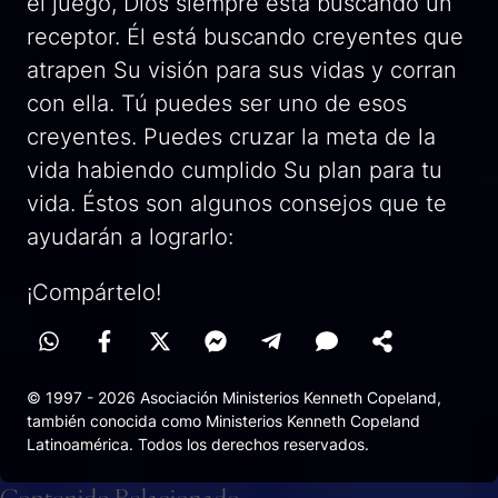
el juego, Dios siempre está buscando un
receptor. Él está buscando creyentes que
atrapen Su visión para sus vidas y corran
con ella. Tú puedes ser uno de esos
creyentes. Puedes cruzar la meta de la
vida habiendo cumplido Su plan para tu
vida. Éstos son algunos consejos que te
ayudarán a lograrlo:
¡Compártelo!
© 1997 - 2026 Asociación Ministerios Kenneth Copeland,
también conocida como Ministerios Kenneth Copeland
Latinoamérica. Todos los derechos reservados.
Contenido Relacionado