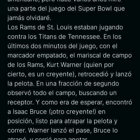
una parte del juego del Super Bowl que
jamás olvidaré.
Los Rams de St. Louis estaban jugando
contra los Titans de Tennessee. En los
últimos dos minutos del juego, con el
marcador empatado, el mariscal de campo
de los Rams, Kurt Warner (quien por
cierto, es un creyente), retrocedió y lanzó
la pelota. En una fracción de segundo
observó todo el campo, buscando un
receptor. Y como era de esperar, encontró
a Isaac Bruce (¡otro creyente!) en
posición, listo para atrapar la pelota y
correr. Warner lanzó el pase, Bruce lo
atrapó, y corrió para anotar.