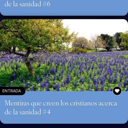
de la sanidad #6
ENTRADA
Mentiras que creen los cristianos acerca
de la sanidad #4