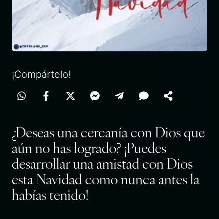
¡Compártelo!
¿Deseas una cercanía con Dios que
aún no has logrado?
¡Puedes
desarrollar una amistad con Dios
esta Navidad como nunca antes la
habías tenido!