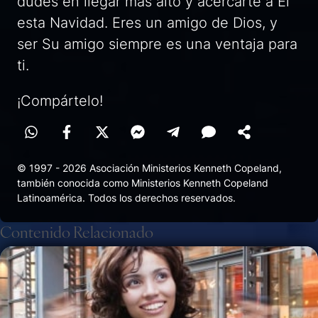
dudes en llegar más alto y acercarte a Él
esta Navidad. Eres un amigo de Dios, y
ser Su amigo siempre es una ventaja para
ti.
¡Compártelo!
© 1997 - 2026 Asociación Ministerios Kenneth Copeland,
también conocida como Ministerios Kenneth Copeland
Latinoamérica. Todos los derechos reservados.
Contenido Relacionado