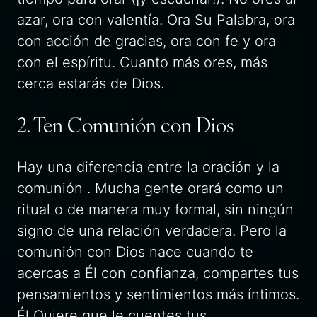
azar, ora con valentía. Ora Su Palabra, ora
con acción de gracias, ora con fe y ora
con el espíritu. Cuanto más ores, más
cerca estarás de Dios.
2. Ten Comunión con Dios
Hay una diferencia entre la oración y la
comunión . Mucha gente orará como un
ritual o de manera muy formal, sin ningún
signo de una relación verdadera. Pero la
comunión con Dios nace cuando te
acercas a Él con confianza, compartes tus
pensamientos y sentimientos más íntimos.
Él Quiere que le cuentes tus