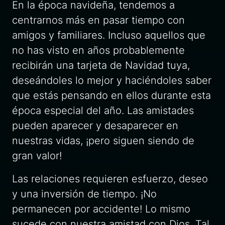
En la época navideña, tendemos a
centrarnos más en pasar tiempo con
amigos y familiares. Incluso aquellos que
no has visto en años probablemente
recibirán una tarjeta de Navidad tuya,
deseándoles lo mejor y haciéndoles saber
que estás pensando en ellos durante esta
época especial del año. Las amistades
pueden aparecer y desaparecer en
nuestras vidas, ¡pero siguen siendo de
gran valor!
Las relaciones requieren esfuerzo, deseo
y una inversión de tiempo. ¡No
permanecen por accidente! Lo mismo
sucede con nuestra amistad con Dios. Tal