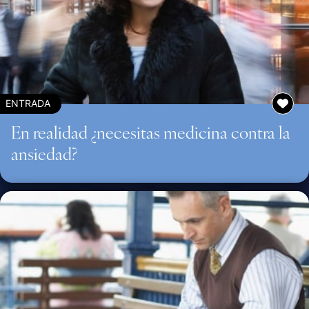
ENTRADA
En realidad ¿necesitas medicina contra la
ansiedad?