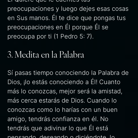
preocupaciones y luego dejes esas cosas
en Sus manos. Él te dice que pongas tus
preocupaciones en Él porque Él se
preocupa por ti (1 Pedro 5: 7).
3. Medita en la Palabra
Sí pasas tiempo conociendo la Palabra de
Dios, ¡lo estás conociendo a Él! Cuanto
más lo conozcas, mejor será la amistad,
más cerca estarás de Dios. Cuando lo
conozcas como lo harías con un buen
amigo, tendrás confianza en él. No
tendrás que adivinar lo que Él está
pensando, deseando o diciéndote, lo