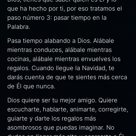
que ha hecho por ti, por eso tratamos el
paso número 3: pasar tiempo en la
Palabra.
Pasa tiempo alabando a Dios. Alábale
mientras conduces, alábale mientras
cocinas, alábale mientras envuelves los
regalos. Cuando llegue la Navidad, te
darás cuenta de que te sientes más cerca
de Él que nunca.
Dios quiere ser tu mejor amigo. Quiere
escucharte, hablarte, animarte, corregirte,
guiarte y darte los regalos más
asombrosos que puedas imaginar. No