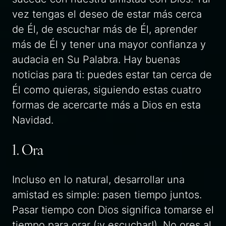
vez tengas el deseo de estar más cerca
de Él, de escuchar más de Él, aprender
más de Él y tener una mayor confianza y
audacia en Su Palabra. Hay buenas
noticias para ti: puedes estar tan cerca de
Él como quieras, siguiendo estas cuatro
formas de acercarte más a Dios en esta
Navidad.
1. Ora
Incluso en lo natural, desarrollar una
amistad es simple: pasen tiempo juntos.
Pasar tiempo con Dios significa tomarse el
tiempo para orar (¡y escuchar!). No ores al