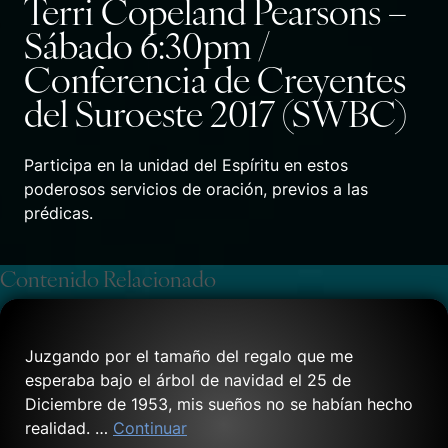
Terri Copeland Pearsons –
Sábado 6:30pm /
Conferencia de Creyentes
del Suroeste 2017 (SWBC)
Participa en la unidad del Espíritu en estos
poderosos servicios de oración, previos a las
prédicas.
Contenido Relacionado
Juzgando por el tamaño del regalo que me
esperaba bajo el árbol de navidad el 25 de
Diciembre de 1953, mis sueños no se habían hecho
realidad. …
Continuar