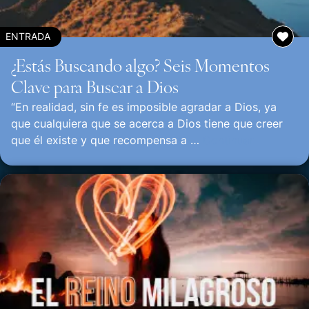
ENTRADA
¿Estás Buscando algo? Seis Momentos
Clave para Buscar a Dios
“En realidad, sin fe es imposible agradar a Dios, ya
que cualquiera que se acerca a Dios tiene que creer
que él existe y que recompensa a …
Continuar