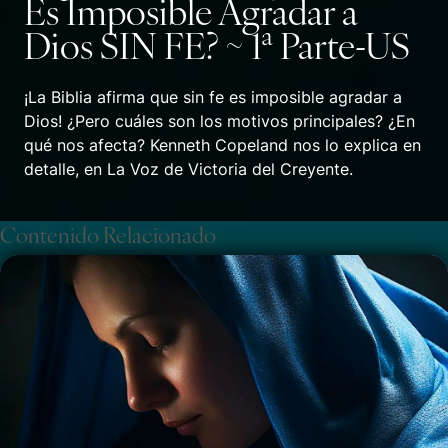
Es Imposible Agradar a
Dios SIN FE? ~ 1ª Parte-US
¡La Biblia afirma que sin fe es imposible agradar a
Dios! ¿Pero cuáles son los motivos principales? ¿En
qué nos afecta? Kenneth Copeland nos lo explica en
detalle, en La Voz de Victoria del Creyente.
Contenido Relacionado