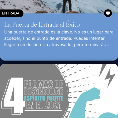
ENTRADA
La Puerta de Entrada al Éxito
Una puerta de entrada es la clave. No es un lugar para
acceder, sino el punto de entrada. Puedes intentar
llegar a un destino sin atravesarlo, pero terminarás …
Continuar