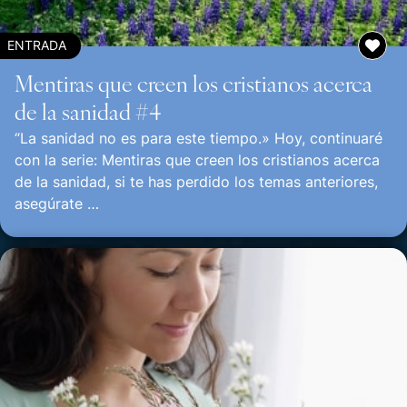
ENTRADA
Mentiras que creen los cristianos acerca
de la sanidad #4
“La sanidad no es para este tiempo.» Hoy, continuaré
con la serie: Mentiras que creen los cristianos acerca
de la sanidad, si te has perdido los temas anteriores,
asegúrate …
Continuar