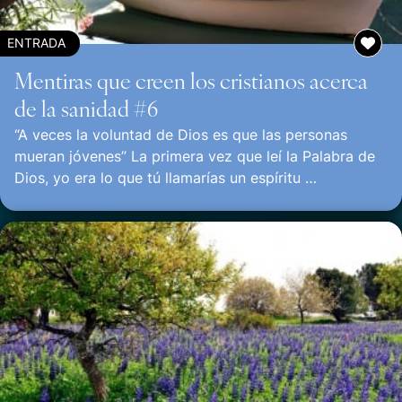
ENTRADA
Mentiras que creen los cristianos acerca
de la sanidad #6
“A veces la voluntad de Dios es que las personas
mueran jóvenes” La primera vez que leí la Palabra de
Dios, yo era lo que tú llamarías un espíritu …
Continuar