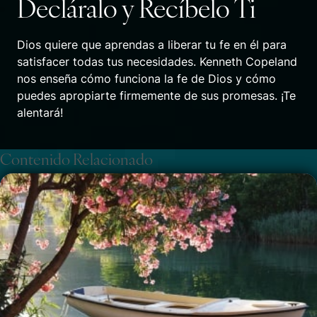
Decláralo y Recíbelo Ti
Dios quiere que aprendas a liberar tu fe en él para
satisfacer todas tus necesidades. Kenneth Copeland
nos enseña cómo funciona la fe de Dios y cómo
puedes apropiarte firmemente de sus promesas. ¡Te
alentará!
Contenido Relacionado