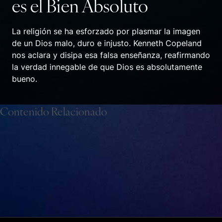
es el Bien Absoluto
La religión se ha esforzado por plasmar la imagen
de un Dios malo, duro e injusto. Kenneth Copeland
nos aclara y disipa esa falsa enseñanza, reafirmando
la verdad innegable de que Dios es absolutamente
bueno.
Contenido Relacionado