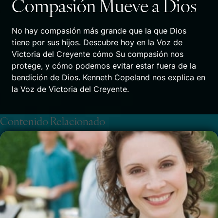
Compasión Mueve a Dios
No hay compasión más grande que la que Dios
tiene por sus hijos. Descubre hoy en la Voz de
Victoria del Creyente cómo Su compasión nos
protege, y cómo podemos evitar estar fuera de la
bendición de Dios. Kenneth Copeland nos explica en
la Voz de Victoria del Creyente.
Contenido Relacionado