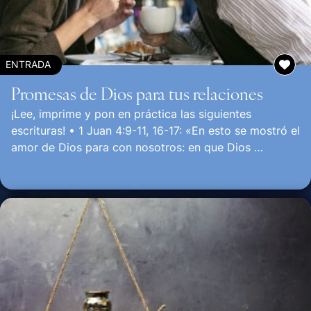
ENTRADA
Promesas de Dios para tus relaciones
¡Lee, imprime y pon en práctica las siguientes
escrituras! • 1 Juan 4:9-11, 16-17: «En esto se mostró el
amor de Dios para con nosotros: en que Dios …
Continuar