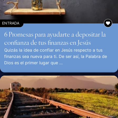
ENTRADA
6 Promesas para ayudarte a depositar la
confianza de tus finanzas en Jesús
Quizás la idea de confiar en Jesús respecto a tus
finanzas sea nueva para ti. De ser así, la Palabra de
Dios es el primer lugar que …
Continuar