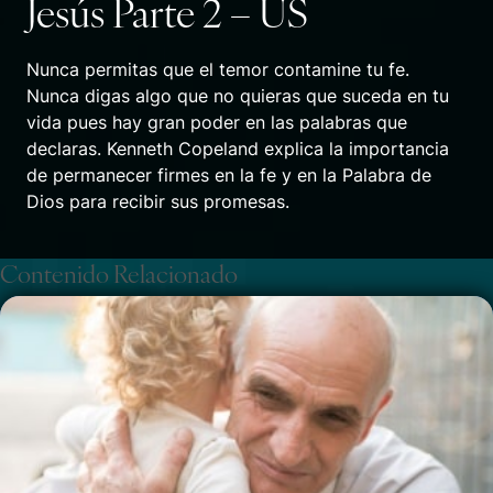
Jesús Parte 2 – US
Nunca permitas que el temor contamine tu fe.
Nunca digas algo que no quieras que suceda en tu
vida pues hay gran poder en las palabras que
declaras. Kenneth Copeland explica la importancia
de permanecer firmes en la fe y en la Palabra de
Dios para recibir sus promesas.
Contenido Relacionado