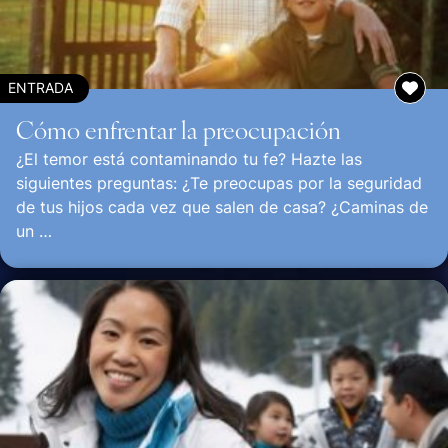
ENTRADA
Cómo enfrentar la preocupación
¿El temor está contaminando tu fe? Hazte las
siguientes preguntas: ¿Te preocupas por la seguridad
de tus hijos cada vez que salen de casa? ¿Caminas de
un …
Continuar