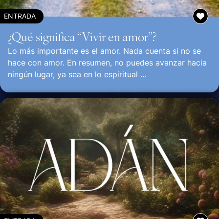
ENTRADA
¿Qué significa “Vivir en amor”?
Lo más importante es el amor. Nada cuenta si no se
hace con amor. En resumen, no puedes avanzar hacia
ningún lugar, ya sea en lo espiritual …
Continuar