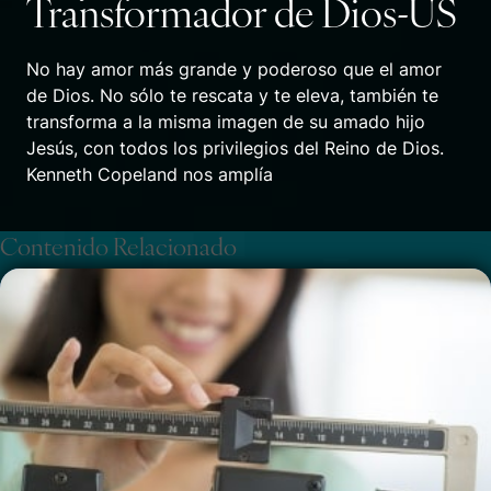
Transformador de Dios-US
No hay amor más grande y poderoso que el amor
de Dios. No sólo te rescata y te eleva, también te
transforma a la misma imagen de su amado hijo
Jesús, con todos los privilegios del Reino de Dios.
Kenneth Copeland nos amplía
Contenido Relacionado