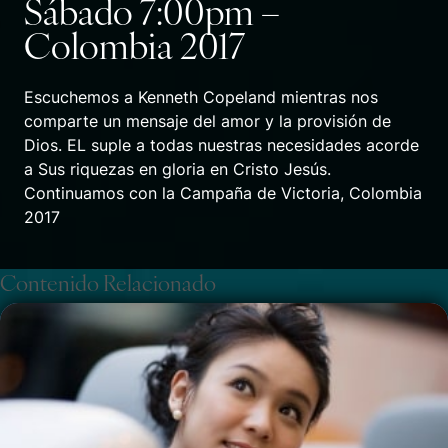
Sábado 7:00pm –
Colombia 2017
Escuchemos a Kenneth Copeland mientras nos
comparte un mensaje del amor y la provisión de
Dios. EL suple a todas nuestras necesidades acorde
a Sus riquezas en gloria en Cristo Jesús.
Continuamos con la Campaña de Victoria, Colombia
2017
Contenido Relacionado