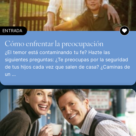
ENTRADA
Cómo enfrentar la preocupación
¿El temor está contaminando tu fe? Hazte las
siguientes preguntas: ¿Te preocupas por la seguridad
de tus hijos cada vez que salen de casa? ¿Caminas de
un …
Continuar