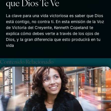
que Dios Te Ve
La clave para una vida victoriosa es saber que Dios
está contigo, no contra ti. En esta emisión de la Voz
de Victoria del Creyente, Kenneth Copeland te
explica cómo debes verte a través de los ojos de
Dios, y la gran diferencia que esto producirá en tu
vida
Contenido Relacionado