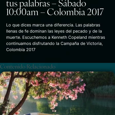
tus palabras – Sábado
10:00am – Colombia 2017
Lo que dices marca una diferencia. Las palabras
llenas de fe dominan las leyes del pecado y de la
muerte. Escuchemos a Kenneth Copeland mientras
continuamos disfrutando la Campaña de Victoria,
Colombia 2017
Contenido Relacionado