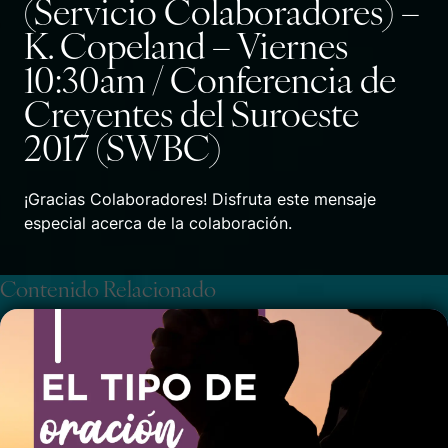
(Servicio Colaboradores) –
K. Copeland – Viernes
10:30am / Conferencia de
Creyentes del Suroeste
2017 (SWBC)
¡Gracias Colaboradores! Disfruta este mensaje
especial acerca de la colaboración.
Contenido Relacionado