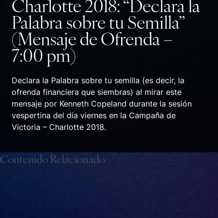
Charlotte 2018: “Declara la
Palabra sobre tu Semilla”
(Mensaje de Ofrenda –
7:00 pm)
Declara la Palabra sobre tu semilla (es decir, la
ofrenda financiera que siembras) al mirar este
mensaje por Kenneth Copeland durante la sesión
vespertina del día viernes en la Campaña de
Victoria – Charlotte 2018.
Contenido Relacionado