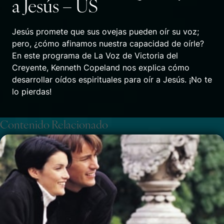
a Jesús – US
Jesús promete que sus ovejas pueden oír su voz;
pero, ¿cómo afinamos nuestra capacidad de oírle?
En este programa de La Voz de Victoria del
Creyente, Kenneth Copeland nos explica cómo
desarrollar oídos espirituales para oír a Jesús. ¡No te
lo pierdas!
Contenido Relacionado