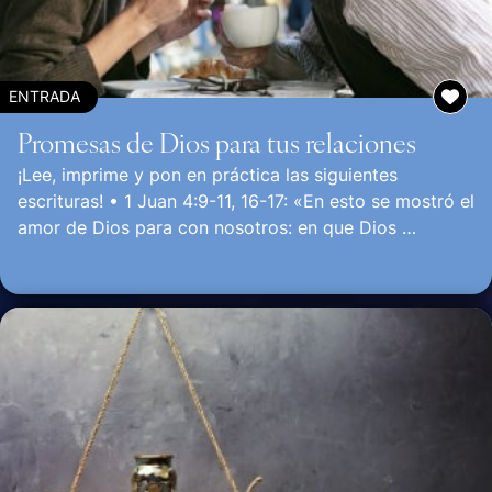
ENTRADA
Promesas de Dios para tus relaciones
¡Lee, imprime y pon en práctica las siguientes
escrituras! • 1 Juan 4:9-11, 16-17: «En esto se mostró el
amor de Dios para con nosotros: en que Dios …
Continuar