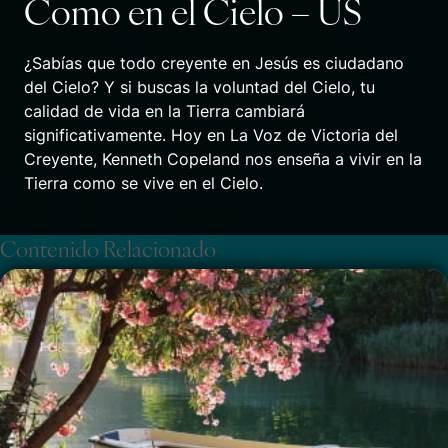
Como en el Cielo – US
¿Sabías que todo creyente en Jesús es ciudadano
del Cielo? Y si buscas la voluntad del Cielo, tu
calidad de vida en la Tierra cambiará
significativamente. Hoy en La Voz de Victoria del
Creyente, Kenneth Copeland nos enseña a vivir en la
Tierra como se vive en el Cielo.
Contenido Relacionado