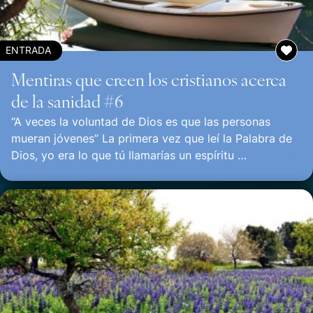
ENTRADA
Mentiras que creen los cristianos acerca
de la sanidad #6
“A veces la voluntad de Dios es que las personas
mueran jóvenes” La primera vez que leí la Palabra de
Dios, yo era lo que tú llamarías un espíritu …
Continuar