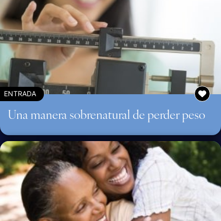
ENTRADA
Una manera sobrenatural de perder peso