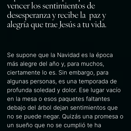
vencer los sentimientos de
desesperanza y recibe la paz y
alegría que trae Jesús a tu vida.
Se supone que la Navidad es la época
más alegre del año y, para muchos,
ciertamente lo es. Sin embargo, para
algunas personas, es una temporada de
profunda soledad y dolor. Ese lugar vacío
en la mesa o esos paquetes faltantes
debajo del árbol dejan sentimientos que
no se puede negar. Quizás una promesa o
un sueño que no se cumplió te ha