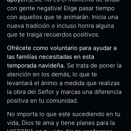
con gente negativa! Elige pasar tiempo
con aquellos que te animarán. Inicia una
nueva tradición o incluso honra alguna
que te traiga recuerdos positivos.
Ofrécete como voluntario para ayudar a
las familias necesitadas en esta
temporada navideña.
Se trata de poner la
atención en los demás, lo que te
levantará el ánimo a medida que realizas
la obra del Señor y marcas una diferencia
positiva en tu comunidad.
No importa lo que esté sucediendo en tu
vida, Dios te ama y tiene planes para la