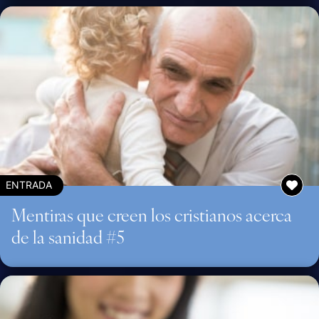
ENTRADA
Mentiras que creen los cristianos acerca
de la sanidad #5