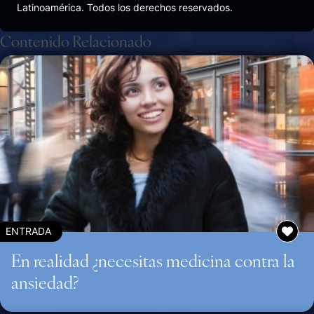
Latinoamérica. Todos los derechos reservados.
Contenido Relacionado
ENTRADA
En realidad ¿necesitas medicina contra la
ansiedad?