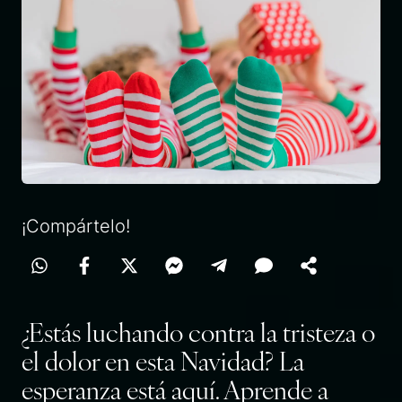
¡Compártelo!
¿Estás luchando contra la tristeza o
el dolor en esta Navidad? La
esperanza está aquí. Aprende a