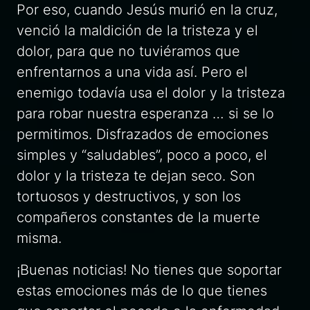
Por eso, cuando Jesús murió en la cruz,
venció la maldición de la tristeza y el
dolor, para que no tuviéramos que
enfrentarnos a una vida así. Pero el
enemigo todavía usa el dolor y la tristeza
para robar nuestra esperanza … si se lo
permitimos. Disfrazados de emociones
simples y “saludables”, poco a poco, el
dolor y la tristeza te dejan seco. Son
tortuosos y destructivos, y son los
compañeros constantes de la muerte
misma.
¡Buenas noticias! No tienes que soportar
estas emociones más de lo que tienes