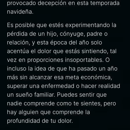
provocado decepción en esta temporada
navideña.
Es posible que estés experimentando la
pérdida de un hijo, cónyuge, padre o
relación, y esta época del año solo
acentúa el dolor que estás sintiendo, tal
vez en proporciones insoportables. O
incluso la idea de que ha pasado un año
más sin alcanzar esa meta económica,
superar una enfermedad o hacer realidad
un sueño familiar. Puedes sentir que
nadie comprende como te sientes, pero
hay alguien que comprende la
profundidad de tu dolor.