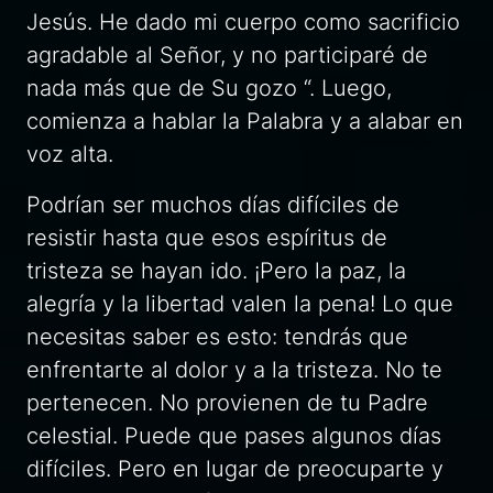
Jesús. He dado mi cuerpo como sacrificio
agradable al Señor, y no participaré de
nada más que de Su gozo “. Luego,
comienza a hablar la Palabra y a alabar en
voz alta.
Podrían ser muchos días difíciles de
resistir hasta que esos espíritus de
tristeza se hayan ido. ¡Pero la paz, la
alegría y la libertad valen la pena! Lo que
necesitas saber es esto: tendrás que
enfrentarte al dolor y a la tristeza. No te
pertenecen. No provienen de tu Padre
celestial. Puede que pases algunos días
difíciles. Pero en lugar de preocuparte y