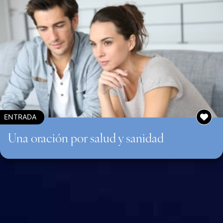
ENTRADA
Una oración por salud y sanidad