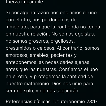
fuerza imparable.
Si por alguna razón nos enojamos el uno
con el otro, nos perdonamos de
inmediato, para que la contienda no tenga
en nuestra relación. No somos egoístas,
no somos groseros, orgullosos,
presumidos o celosos. Al contrario, somos
amorosos, amables, pacientes y
anteponemos las necesidades ajenas
antes que las nuestras. Confiamos el uno
en el otro, y protegemos la santidad de
nuestro matrimonio. Dios nos unió para
ser uno solo, y no nos separarán.
Referencias bíblicas:
Deuteronomio 28:1-