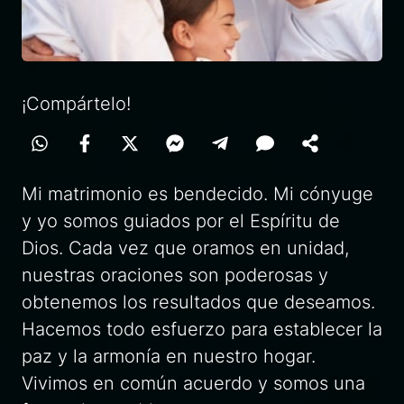
¡Compártelo!
Mi matrimonio es bendecido. Mi cónyuge
y yo somos guiados por el Espíritu de
Dios. Cada vez que oramos en unidad,
nuestras oraciones son poderosas y
obtenemos los resultados que deseamos.
Hacemos todo esfuerzo para establecer la
paz y la armonía en nuestro hogar.
Vivimos en común acuerdo y somos una