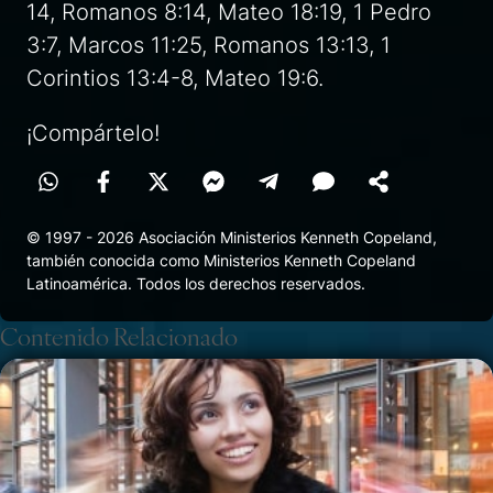
14, Romanos 8:14, Mateo 18:19, 1 Pedro
3:7, Marcos 11:25, Romanos 13:13, 1
Corintios 13:4-8, Mateo 19:6.
¡Compártelo!
© 1997 - 2026 Asociación Ministerios Kenneth Copeland,
también conocida como Ministerios Kenneth Copeland
Latinoamérica. Todos los derechos reservados.
Contenido Relacionado