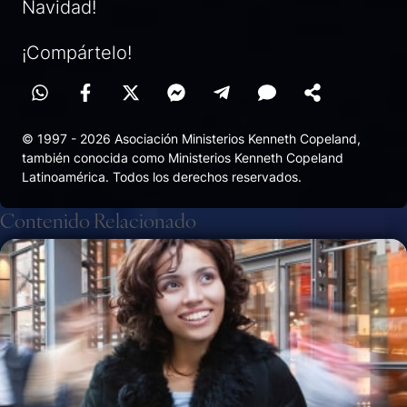
Navidad!
¡Compártelo!
© 1997 - 2026 Asociación Ministerios Kenneth Copeland,
también conocida como Ministerios Kenneth Copeland
Latinoamérica. Todos los derechos reservados.
Contenido Relacionado