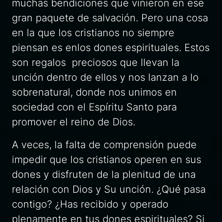
muchas bendiciones que vinieron en ese
gran paquete de salvación. Pero una cosa
en la que los cristianos no siempre
piensan es enlos dones espirituales. Estos
son regalos preciosos que llevan la
unción dentro de ellos y nos lanzan a lo
sobrenatural, donde nos unimos en
sociedad con el Espíritu Santo para
promover el reino de Dios.
A veces, la falta de comprensión puede
impedir que los cristianos operen en sus
dones y disfruten de la plenitud de una
relación con Dios y Su unción. ¿Qué pasa
contigo? ¿Has recibido y operado
plenamente en tus dones espirituales? Si