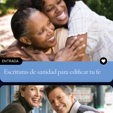
ENTRADA
Escrituras de sanidad para edificar tu fe