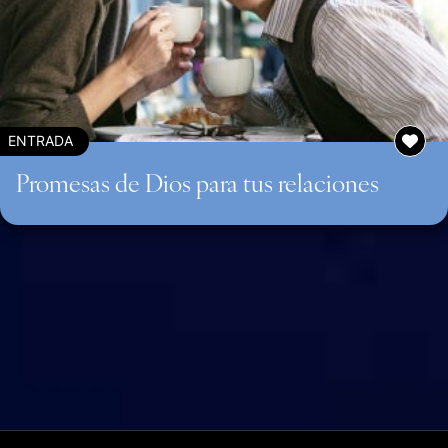
ENTRADA
Promesas de Dios para tus relaciones