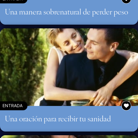
Una manera sobrenatural de perder peso
ENTRADA
Una oración para recibir tu sanidad