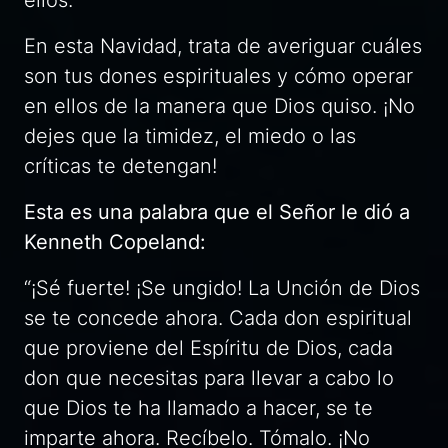
En esta Navidad, trata de averiguar cuáles
son tus dones espirituales y cómo operar
en ellos de la manera que Dios quiso. ¡No
dejes que la timidez, el miedo o las
críticas te detengan!
Esta es una palabra que el Señor le dió a
Kenneth Copeland:
“¡Sé fuerte! ¡Se ungido! La Unción de Dios
se te concede ahora. Cada don espiritual
que proviene del Espíritu de Dios, cada
don que necesitas para llevar a cabo lo
que Dios te ha llamado a hacer, se te
imparte ahora. Recíbelo. Tómalo. ¡No