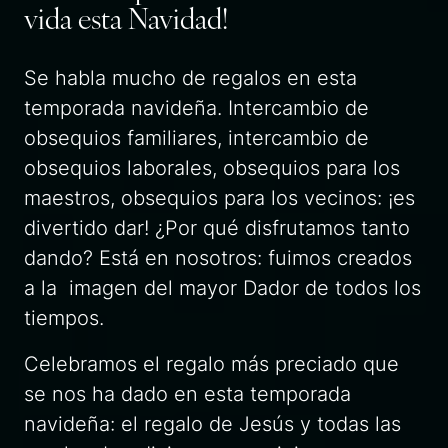
vida esta Navidad!
Se habla mucho de regalos en esta
temporada navideña. Intercambio de
obsequios familiares, intercambio de
obsequios laborales, obsequios para los
maestros, obsequios para los vecinos: ¡es
divertido dar! ¿Por qué disfrutamos tanto
dando? Está en nosotros: fuimos creados
a la imagen del mayor Dador de todos los
tiempos.
Celebramos el regalo más preciado que
se nos ha dado en esta temporada
navideña: el regalo de Jesús y todas las