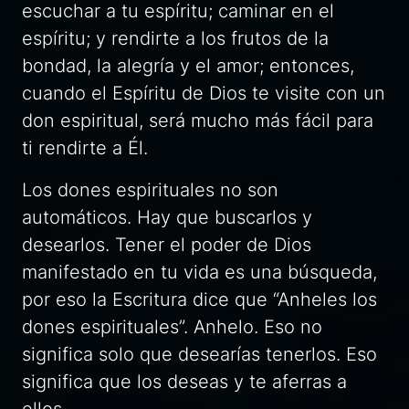
escuchar a tu espíritu; caminar en el
espíritu; y rendirte a los frutos de la
bondad, la alegría y el amor; entonces,
cuando el Espíritu de Dios te visite con un
don espiritual, será mucho más fácil para
ti rendirte a Él.
Los dones espirituales no son
automáticos. Hay que buscarlos y
desearlos. Tener el poder de Dios
manifestado en tu vida es una búsqueda,
por eso la Escritura dice que “Anheles los
dones espirituales”. Anhelo. Eso no
significa solo que desearías tenerlos. Eso
significa que los deseas y te aferras a
ellos.