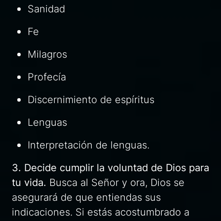
Sanidad
Fe
Milagros
Profecía
Discernimiento de espíritus
Lenguas
Interpretación de lenguas.
3. Decide cumplir la voluntad de Dios para
tu vida.
Busca al Señor y ora, Dios se
asegurará de que entiendas sus
indicaciones. Si estás acostumbrado a