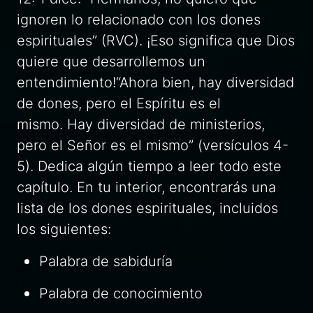
ignoren lo relacionado con los dones
espirituales” (RVC). ¡Eso significa que Dios
quiere que desarrollemos un
entendimiento!“Ahora bien, hay diversidad
de dones, pero el Espíritu es el
mismo. Hay diversidad de ministerios,
pero el Señor es el mismo” (versículos 4-
5). Dedica algún tiempo a leer todo este
capítulo. En tu interior, encontrarás una
lista de los dones espirituales, incluidos
los siguientes:
Palabra de sabiduría
Palabra de conocimiento