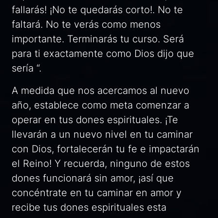
fallarás! ¡No te quedarás corto!. No te
faltará. No te verás como menos
importante. Terminarás tu curso. Será
para ti exactamente como Dios dijo que
sería “.
A medida que nos acercamos al nuevo
año, establece como meta comenzar a
operar en tus dones espirituales. ¡Te
llevarán a un nuevo nivel en tu caminar
con Dios, fortalecerán tu fe e impactarán
el Reino! Y recuerda, ninguno de estos
dones funcionará sin amor, ¡así que
concéntrate en tu caminar en amor y
recibe tus dones espirituales esta