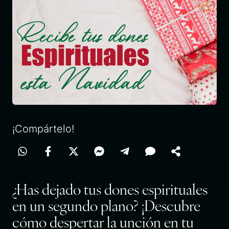
¡Compártelo!
¿Has dejado tus dones espirituales
en un segundo plano? ¡Descubre
cómo despertar la unción en tu