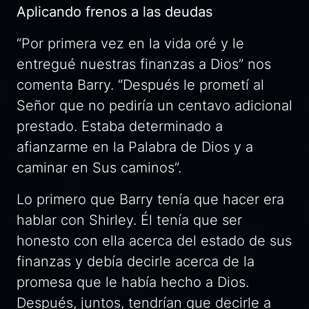
Aplicando frenos a las deudas
“Por primera vez en la vida oré y le
entregué nuestras finanzas a Dios” nos
comenta Barry. “Después le prometí al
Señor que no pediría un centavo adicional
prestado. Estaba determinado a
afianzarme en la Palabra de Dios y a
caminar en Sus caminos”.
Lo primero que Barry tenía que hacer era
hablar con Shirley. Él tenía que ser
honesto con ella acerca del estado de sus
finanzas y debía decirle acerca de la
promesa que le había hecho a Dios.
Después, juntos, tendrían que decirle a