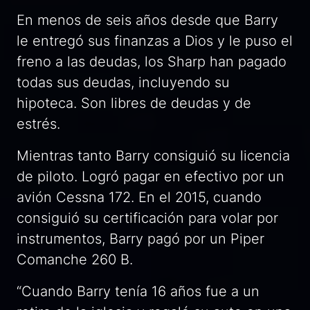
En menos de seis años desde que Barry
le entregó sus finanzas a Dios y le puso el
freno a las deudas, los Sharp han pagado
todas sus deudas, incluyendo su
hipoteca. Son libres de deudas y de
estrés.
Mientras tanto Barry consiguió su licencia
de piloto. Logró pagar en efectivo por un
avión Cessna 172. En el 2015, cuando
consiguió su certificación para volar por
instrumentos, Barry pagó por un Piper
Comanche 260 B.
“Cuando Barry tenía 16 años fue a un