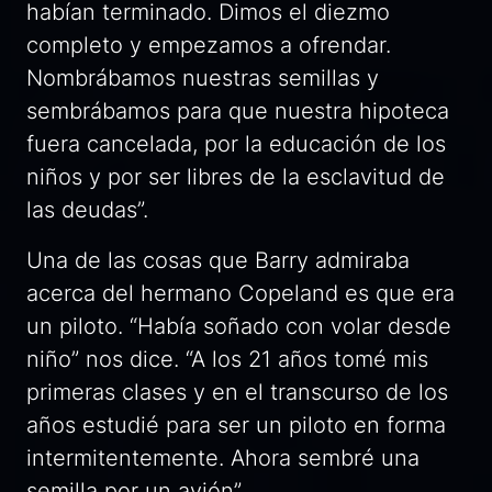
habían terminado. Dimos el diezmo
completo y empezamos a ofrendar.
Nombrábamos nuestras semillas y
sembrábamos para que nuestra hipoteca
fuera cancelada, por la educación de los
niños y por ser libres de la esclavitud de
las deudas”.
Una de las cosas que Barry admiraba
acerca del hermano Copeland es que era
un piloto. “Había soñado con volar desde
niño” nos dice. “A los 21 años tomé mis
primeras clases y en el transcurso de los
años estudié para ser un piloto en forma
intermitentemente. Ahora sembré una
semilla por un avión”.