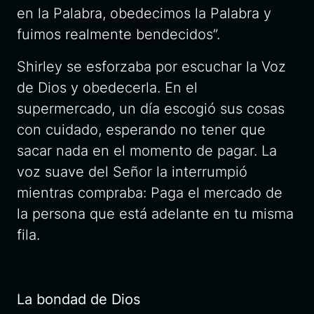
en la Palabra, obedecimos la Palabra y
fuimos realmente bendecidos”.
Shirley se esforzaba por escuchar la Voz
de Dios y obedecerla. En el
supermercado, un día escogió sus cosas
con cuidado, esperando no tener que
sacar nada en el momento de pagar. La
voz suave del Señor la interrumpió
mientras compraba:
Paga el mercado de
la persona que está adelante en tu misma
fila.
La bondad de Dios