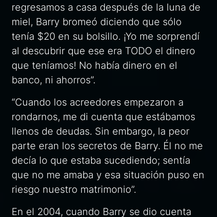
regresamos a casa después de la luna de
miel, Barry bromeó diciendo que sólo
tenía $20 en su bolsillo. ¡Yo me sorprendí
al descubrir que ese era TODO el dinero
que teníamos! No había dinero en el
banco, ni ahorros”.
“Cuando los acreedores empezaron a
rondarnos, me di cuenta que estábamos
llenos de deudas. Sin embargo, la peor
parte eran los secretos de Barry. Él no me
decía lo que estaba sucediendo; sentía
que no me amaba y esa situación puso en
riesgo nuestro matrimonio”.
En el 2004, cuando Barry se dio cuenta