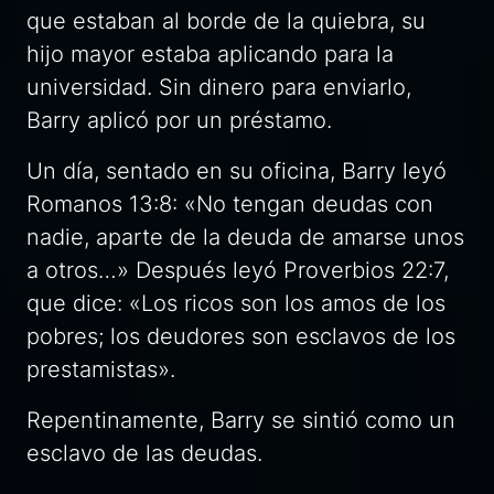
que estaban al borde de la quiebra, su
hijo mayor estaba aplicando para la
universidad. Sin dinero para enviarlo,
Barry aplicó por un préstamo.
Un día, sentado en su oficina, Barry leyó
Romanos 13:8: «No tengan deudas con
nadie, aparte de la deuda de amarse unos
a otros…» Después leyó Proverbios 22:7,
que dice: «Los ricos son los amos de los
pobres; los deudores son esclavos de los
prestamistas».
Repentinamente, Barry se sintió como un
esclavo de las deudas.