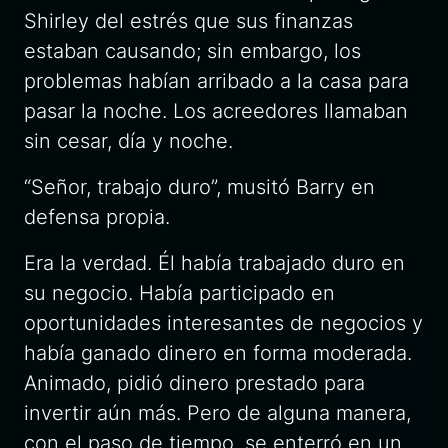
Shirley del estrés que sus finanzas
estaban causando; sin embargo, los
problemas habían arribado a la casa para
pasar la noche. Los acreedores llamaban
sin cesar, día y noche.
“Señor, trabajo duro”, musitó Barry en
defensa propia.
Era la verdad. Él había trabajado duro en
su negocio. Había participado en
oportunidades interesantes de negocios y
había ganado dinero en forma moderada.
Animado, pidió dinero prestado para
invertir aún más. Pero de alguna manera,
con el paso de tiempo, se enterró en un