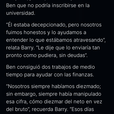
Ben que no podría inscribirse en la
universidad.
“Él estaba decepcionado, pero nosotros
fuimos honestos y lo ayudamos a
entender lo que estábamos atravesando”,
relata Barry. “Le dije que lo enviaría tan
pronto como pudiera, sin deudas”.
Ben consiguió dos trabajos de medio
tiempo para ayudar con las finanzas.
“Nosotros siempre habíamos diezmado;
sin embargo, siempre había manipulado
esa cifra, cómo diezmar del neto en vez
del bruto”, recuerda Barry. “Esos días