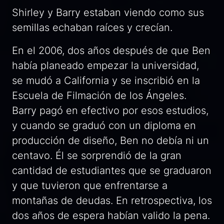
Shirley y Barry estaban viendo como sus
semillas echaban raíces y crecían.
En el 2006, dos años después de que Ben
había planeado empezar la universidad,
se mudó a California y se inscribió en la
Escuela de Filmación de los Ángeles.
Barry pagó en efectivo por esos estudios,
y cuando se graduó con un diploma en
producción de diseño, Ben no debía ni un
centavo. Él se sorprendió de la gran
cantidad de estudiantes que se graduaron
y que tuvieron que enfrentarse a
montañas de deudas. En retrospectiva, los
dos años de espera habían valido la pena.