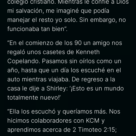
colegio cristiano. Mientras le confié a Dios
mi salvación, me imaginé que podía
manejar el resto yo solo. Sin embargo, no
funcionaba tan bien”.
“En el comienzo de los 90 un amigo nos
regaló unos casetes de Kenneth
Copelando. Pasamos sin oírlos como un
año, hasta que un día los escuché en el
auto mientras viajaba. De regreso a la
casa le dije a Shirley: ‘¡Esto es un mundo
totalmente nuevo!’
“Ella los escuchó y queríamos más. Nos
hicimos colaboradores con KCM y
aprendimos acerca de 2 Timoteo 2:15;