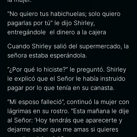
“No quiero tus habichuelas; solo quiero
pagarlas por tú” le dijo Shirley,
entregándole el dinero a la cajera
Cuando Shirley salió del supermercado, la
señora estaba esperándola.
“¿Por qué lo hiciste?” le preguntó. Shirley
le explicó que el Señor le había instruido
pagar por lo que tenía en su canasta.
“Mi esposo falleció”, continuó la mujer con
lágrimas en su rostro. “Esta mañana le dije
al Señor: ‘Hoy tendrás que aparecerte y
dejarme saber que me amas si quieres