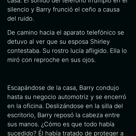
silencio y Barry frunció el ceño a causa
del ruido.
De camino hacia el aparato telefónico se
detuvo al ver que su esposa Shirley
contestaba. Su rostro lucía afligido. Ella lo
miró con reproche en sus ojos.
Escapándose de la casa, Barry condujo
hasta su negocio automotriz y se encerró
en la oficina. Deslizándose en la silla del
escritorio, Barry reposó la cabeza entre
sus manos. ¿Cómo es que todo había
sucedido? Él había tratado de proteger a