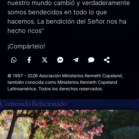
nuestro mundo cambió y verdaderamente
somos bendecidos en todo lo que
hacemos. La bendición del Señor nos ha
hecho ricos”
¡Compártelo!
© 1997 - 2026 Asociación Ministerios Kenneth Copeland,
también conocida como Ministerios Kenneth Copeland
Latinoamérica. Todos los derechos reservados.
Contenido Relacionado