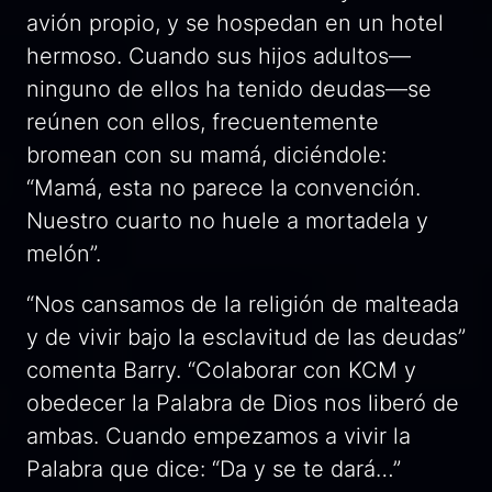
avión propio, y se hospedan en un hotel
hermoso. Cuando sus hijos adultos—
ninguno de ellos ha tenido deudas—se
reúnen con ellos, frecuentemente
bromean con su mamá, diciéndole:
“Mamá, esta no parece la convención.
Nuestro cuarto no huele a mortadela y
melón”.
“Nos cansamos de la religión de malteada
y de vivir bajo la esclavitud de las deudas”
comenta Barry. “Colaborar con KCM y
obedecer la Palabra de Dios nos liberó de
ambas. Cuando empezamos a vivir la
Palabra que dice: “Da y se te dará…”