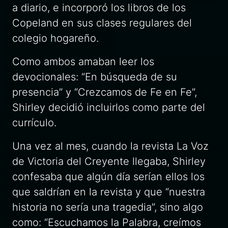
a diario, e incorporó los libros de los
Copeland en sus clases regulares del
colegio hogareño.
Como ambos amaban leer los
devocionales: “En búsqueda de su
presencia” y “Crezcamos de Fe en Fe”,
Shirley decidió incluirlos como parte del
currículo
.
Una vez al mes, cuando la revista La Voz
de Victoria del Creyente llegaba, Shirley
confesaba que algún día serían ellos los
que saldrían en la revista y que “nuestra
historia no sería una tragedia”, sino algo
como: “Escuchamos la Palabra, creímos