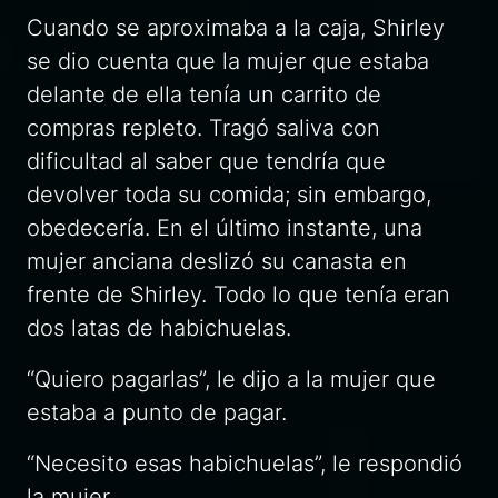
Cuando se aproximaba a la caja, Shirley
se dio cuenta que la mujer que estaba
delante de ella tenía un carrito de
compras repleto. Tragó saliva con
dificultad al saber que tendría que
devolver toda su comida; sin embargo,
obedecería
. En el último instante, una
mujer anciana deslizó su canasta en
frente de Shirley. Todo lo que tenía eran
dos latas de habichuelas.
“Quiero pagarlas”, le dijo a la mujer que
estaba a punto de pagar.
“Necesito esas habichuelas”, le respondió
la mujer.