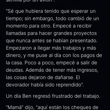
“Sé que hubiera tenido que esperar un
tiempo; sin embargo, todo cambió de un
momento para otro. Empecé a recibir
llamadas para hacer grandes proyectos
que nunca antes se habían presentado.
Empezaron a llegar más trabajos y más
dinero, y me puse al día con los pagos de
la casa. Poco a poco, empecé a salir de
deudas. Además de tener más ingresos,
las cosas dejaron de dañarse. El
devorador había sido reprendido”.
Un día Ben regresó frustrado del trabajo.
“Mamá” dijo, “aquí están los cheques de