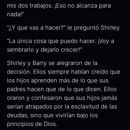
mis dos trabajos. ¡Eso no alcanza para
nada!”
“¿Y que vas a hacer?” le preguntó Shirley.
“La única cosa que puedo hacer. ¡Voy a
sembrarlo y dejarlo crecer!”
Shirley y Barry se alegraron de la
decisión. Ellos siempre habían creído que
los hijos aprenden más de lo que sus
padres hacen que de lo que dicen. Ellos
oraron y confesaron que sus hijos jamás
serían atrapados por la esclavitud de las
deudas, sino que vivirían bajo los
principios de Dios.