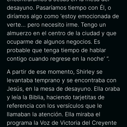
desayuno. Pasaríamos tiempo con Él, o
diríamos algo como ‘estoy emocionada de
verte… pero necesito irme. Tengo un
almuerzo en el centro de la ciudad y que
ocuparme de algunos negocios. Es
probable que tenga tiempo de hablar
contigo cuando regrese en la noche’ ”.
A partir de ese momento, Shirley se
levantaba temprano y se encontraba con
Jesús, en la mesa de desayuno. Ella oraba
y leía la Biblia, haciendo tarjetitas de
referencia con los versículos que le
llamaban la atención. Ella miraba el
programa la Voz de Victoria del Creyente