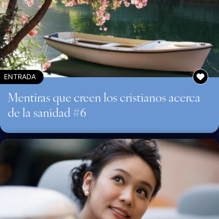
ENTRADA
Mentiras que creen los cristianos acerca
de la sanidad #6