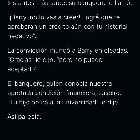
Instantes más tarde, su banquero lo llamó.
“¡Barry, no lo vas a creer! Logré que te
aprobaran un crédito aún con tu historial
negativo”.
La convicción inundó a Barry en oleadas.
“Gracias” le dijo, “pero no puedo
aceptarlo”.
El banquero, quién conocía nuestra
apretada condición financiera, suspiró.
“Tu hijo no irá a la universidad” le dijo.
Así parecía.