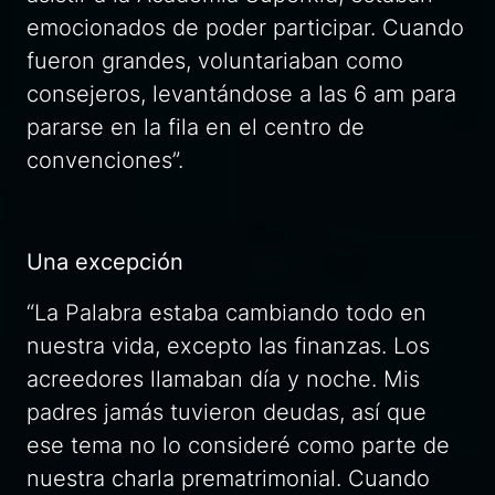
emocionados de poder participar. Cuando
fueron grandes, voluntariaban como
consejeros, levantándose a las 6 am para
pararse en la fila en el centro de
convenciones”.
Una excepción
“La Palabra estaba cambiando todo en
nuestra vida, excepto las finanzas. Los
acreedores llamaban día y noche. Mis
padres jamás tuvieron deudas, así que
ese tema no lo consideré como parte de
nuestra charla prematrimonial. Cuando