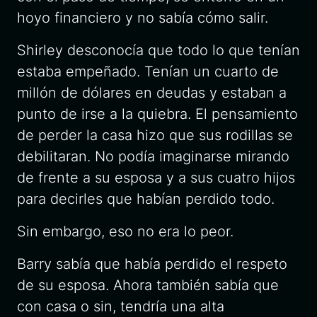
hoyo financiero y no sabía cómo salir.
Shirley desconocía que todo lo que tenían
estaba empeñado. Tenían un cuarto de
millón de dólares en deudas y estaban a
punto de irse a la quiebra. El pensamiento
de perder la casa hizo que sus rodillas se
debilitaran. No podía imaginarse mirando
de frente a su esposa y a sus cuatro hijos
para decirles que habían perdido todo.
Sin embargo, eso no era lo peor.
Barry sabía que había perdido el respeto
de su esposa. Ahora también sabía que
con casa o sin, tendría una alta