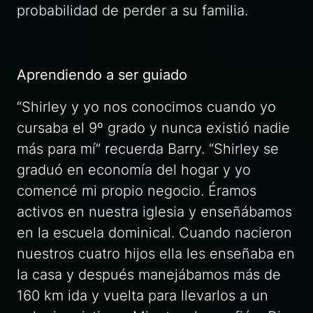
probabilidad de perder a su familia.
Aprendiendo a ser guiado
“Shirley y yo nos conocimos cuando yo
cursaba el 9º grado y nunca existió nadie
más para mí” recuerda Barry. “Shirley se
graduó en economía del hogar y yo
comencé mi propio negocio. Éramos
activos en nuestra iglesia y enseñábamos
en la escuela dominical. Cuando nacieron
nuestros cuatro hijos ella les enseñaba en
la casa y después manejábamos más de
160 km ida y vuelta para llevarlos a un