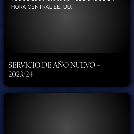
HORA CENTRAL EE. UU.
SERVICIO DE AÑO NUEVO –
2023/24