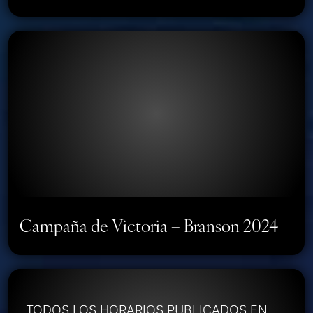
Campaña de Victoria – Branson 2024
TODOS LOS HORARIOS PUBLICADOS EN