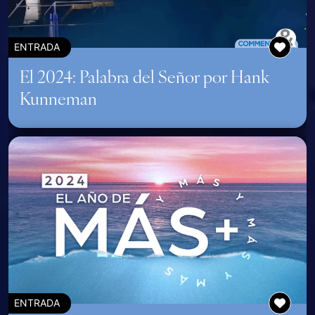
ENTRADA
El 2024: Palabra del Señor por Hank
Kunneman
ENTRADA