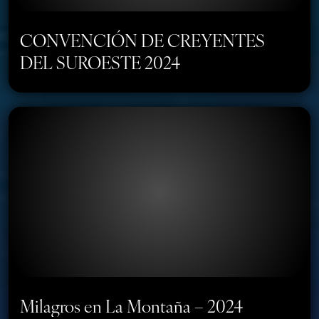
CONVENCIÓN DE CREYENTES
DEL SUROESTE 2024
Milagros en La Montaña – 2024