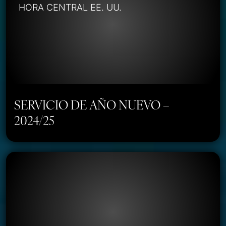
HORA CENTRAL EE. UU.
SERVICIO DE AÑO NUEVO –
2024/25