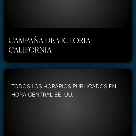
CAMPAÑA DE VICTORIA –
CALIFORNIA
TODOS LOS HORARIOS PUBLICADOS EN
HORA CENTRAL EE. UU.