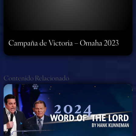
Campaña de Victoria – Omaha 2023
Page navigation
Contenido Relacionado