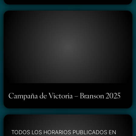
Campaña de Victoria – Branson 2025
TODOS LOS HORARIOS PUBLICADOS EN