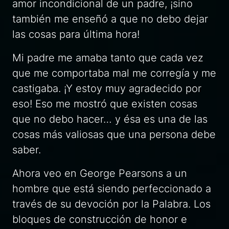
amor incondicional de un padre, ¡sino
también me enseñó a que no debo dejar
las cosas para última hora!
Mi padre me amaba tanto que cada vez
que me comportaba mal me corregía y me
castigaba. ¡Y estoy muy agradecido por
eso! Eso me mostró que existen cosas
que no debo hacer… y ésa es una de las
cosas más valiosas que una persona debe
saber.
Ahora veo en George Pearsons a un
hombre que está siendo perfeccionado a
través de su devoción por la Palabra. Los
bloques de construcción de honor e