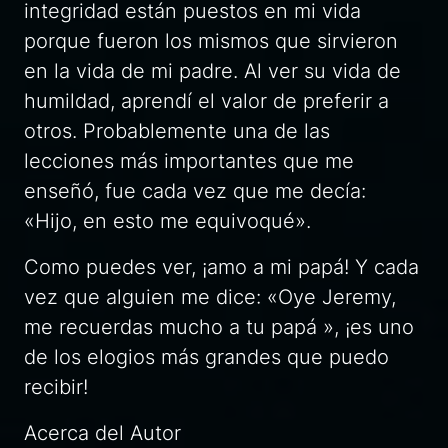
integridad están puestos en mi vida
porque fueron los mismos que sirvieron
en la vida de mi padre. Al ver su vida de
humildad, aprendí el valor de preferir a
otros. Probablemente una de las
lecciones más importantes que me
enseñó, fue cada vez que me decía:
«Hijo, en esto me equivoqué».
Como puedes ver, ¡amo a mi papá! Y cada
vez que alguien me dice: «Oye Jeremy,
me recuerdas mucho a tu papá », ¡es uno
de los elogios más grandes que puedo
recibir!
Acerca del Autor