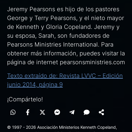
Jeremy Pearsons es hijo de los pastores
George y Terry Pearsons, y el nieto mayor
de Kenneth y Gloria Copeland. Jeremy y
su esposa, Sarah, son fundadores de
Pearsons Ministries International. Para
obtener más información, puedes visitar la
página de internet pearsonsministries.com
Texto extraído de: Revista LVVC – Edición
junio 2014, página 9
¡Compártelo!
© 1997 - 2026 Asociación Ministerios Kenneth Copeland,