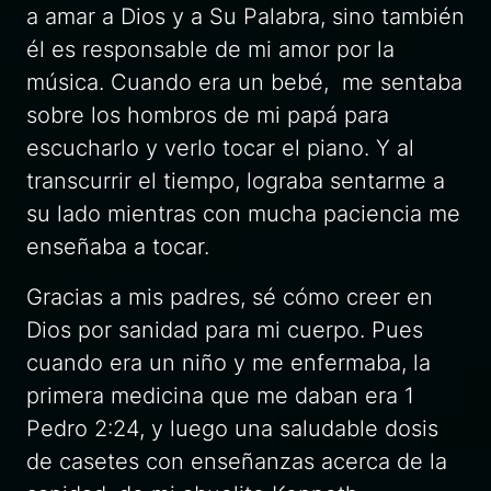
a amar a Dios y a Su Palabra, sino también
él es responsable de mi amor por la
música. Cuando era un bebé, me sentaba
sobre los hombros de mi papá para
escucharlo y verlo tocar el piano. Y al
transcurrir el tiempo, lograba sentarme a
su lado mientras con mucha paciencia me
enseñaba a tocar.
Gracias a mis padres, sé cómo creer en
Dios por sanidad para mi cuerpo. Pues
cuando era un niño y me enfermaba, la
primera medicina que me daban era 1
Pedro 2:24, y luego una saludable dosis
de casetes con enseñanzas acerca de la