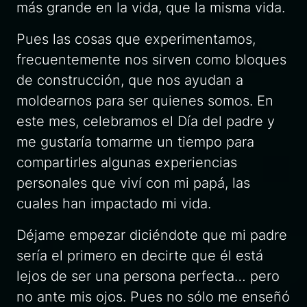
más grande en la vida, que la misma vida.
Pues las cosas que
experimentamos,
frecuentemente nos sirven como bloques
de construcción, que nos ayudan a
moldearnos para ser quienes somos. En
este mes, celebramos el Día del padre y
me gustaría tomarme un tiempo para
compartirles algunas experiencias
personales que viví con mi papá, las
cuales han impactado mi vida.
Déjame empezar diciéndote que mi padre
sería el primero en decirte que él está
lejos de ser una persona perfecta… pero
no ante mis ojos. Pues no sólo me enseñó