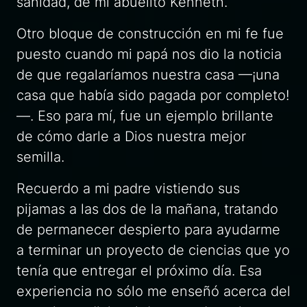
sanidad, de mi abuelito Kenneth.
Otro bloque de construcción en mi fe fue
puesto cuando mi papá nos dio la noticia
de que regalaríamos nuestra casa —¡una
casa que había sido pagada por completo!
—. Eso para mí, fue un ejemplo brillante
de cómo darle a Dios nuestra mejor
semilla.
Recuerdo a mi padre vistiendo sus
pijamas a las dos de la mañana, tratando
de permanecer despierto para ayudarme
a terminar un proyecto de ciencias que yo
tenía que entregar el próximo día. Esa
experiencia no sólo me enseñó acerca del