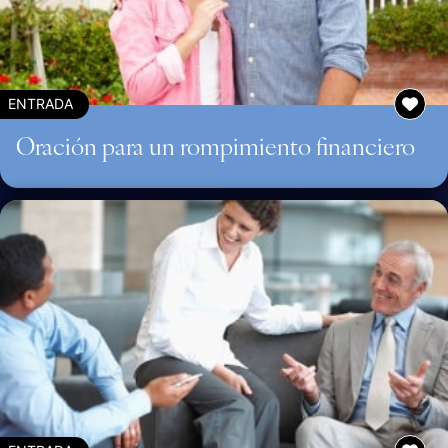
ENTRADA
Oración para un rompimiento financiero