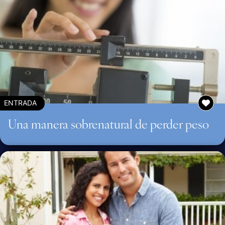
ENTRADA
Una manera sobrenatural de perder peso