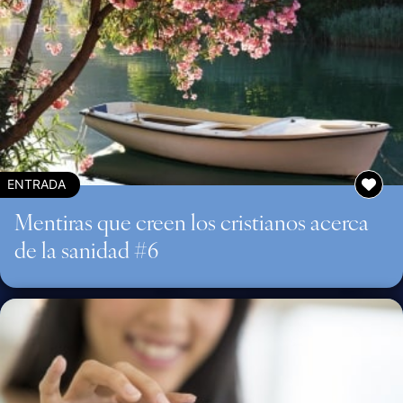
ENTRADA
Mentiras que creen los cristianos acerca
de la sanidad #6