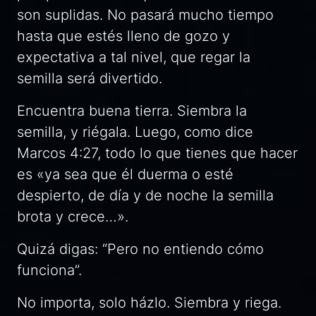
son suplidas. No pasará mucho tiempo
hasta que estés lleno de gozo y
expectativa a tal nivel, que regar la
semilla será divertido.
Encuentra buena tierra. Siembra la
semilla, y riégala. Luego, como dice
Marcos 4:27, todo lo que tienes que hacer
es «ya sea que él duerma o esté
despierto, de día y de noche la semilla
brota y crece…».
Quizá digas: “Pero no entiendo cómo
funciona”.
No importa, solo házlo. Siembra y riega.