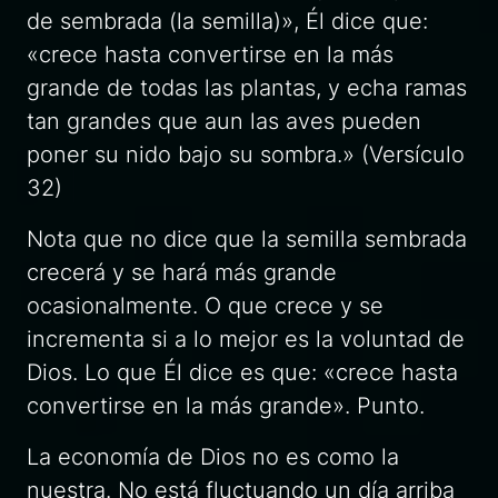
de sembrada (la semilla)»,
Él dice que:
«crece hasta convertirse en la más
grande de todas las plantas, y echa ramas
tan grandes que aun las aves pueden
poner su nido bajo su sombra.»
(Versículo
32)
Nota que no dice que la semilla sembrada
crecerá y se hará más grande
ocasionalmente. O que crece y se
incrementa si a lo mejor es la voluntad de
Dios. Lo que Él dice es que:
«crece hasta
convertirse en la más grande».
Punto.
La economía de Dios no es como la
nuestra. No está fluctuando un día arriba