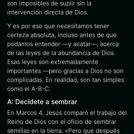
son imposibles de suplir sin la
intervención directa de Dios.
Y es por eso que necesitamos tener
certeza absoluta, incluso antes de que
podamos entender —y acatar—, acerca
de las leyes de la abundancia de Dios.
Esas leyes son extremadamente
importantes —pero gracias a Dios no son
complicadas. En realidad, son tan simples
como el A-B-C.
A: Decídete a sembrar
En Marcos 4, Jesús comparó el trabajo del
Reino de Dios con el oficio de sembrar
semillas en la tierra.
«Pero que después