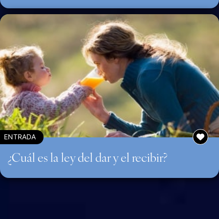
ENTRADA
¿Cuál es la ley del dar y el recibir?