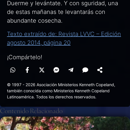
Duerme y levántate. Y con sguridad, una
de estas mañanas te levantarás con
abundante cosecha.
Texto extraído de: Revista LVVC – Edición
agosto 2014, página 20
¡Compártelo!
© 1997 - 2026 Asociación Ministerios Kenneth Copeland,
también conocida como Ministerios Kenneth Copeland
Latinoamérica. Todos los derechos reservados.
Contenido Relacionado