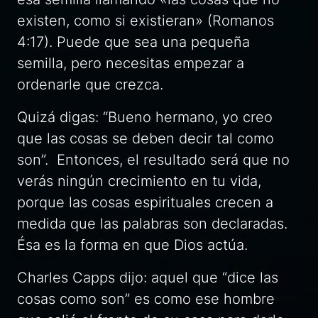
existen, como si existieran» (Romanos
4:17). Puede que sea una pequeña
semilla, pero necesitas empezar a
ordenarle que crezca.
Quizá digas: “Bueno hermano, yo creo
que las cosas se deben decir tal como
son”. Entonces, el resultado será que no
verás ningún crecimiento en tu vida,
porque las cosas espirituales crecen a
medida que las palabras son declaradas.
Ésa es la forma en que Dios actúa.
Charles Capps dijo: aquel que “dice las
cosas como son” es como ese hombre