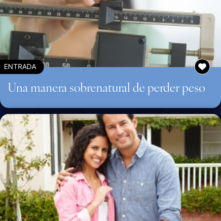
ENTRADA
Una manera sobrenatural de perder peso