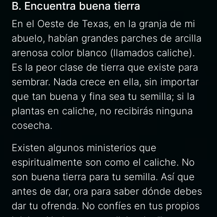
B. Encuentra buena tierra
En el Oeste de Texas, en la granja de mi
abuelo, habían grandes parches de arcilla
arenosa color blanco (llamados
caliche).
Es la peor clase de tierra que existe para
sembrar. Nada crece en ella, sin importar
que tan buena y fina sea tu semilla; si la
plantas en caliche, no recibirás ninguna
cosecha.
Existen algunos ministerios que
espiritualmente son como el caliche. No
son buena tierra para tu semilla. Así que
antes de dar, ora para saber dónde debes
dar tu ofrenda. No confíes en tus propios