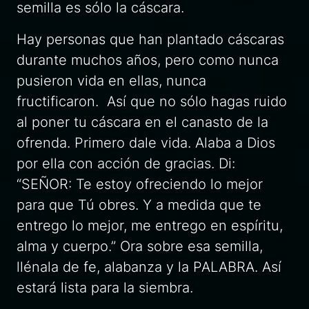
semilla es sólo la cáscara.
Hay personas que han plantado cáscaras
durante muchos años, pero como nunca
pusieron vida en ellas, nunca
fructificaron. Así que no sólo hagas ruido
al poner tu cáscara en el canasto de la
ofrenda. Primero dale vida. Alaba a Dios
por ella con acción de gracias. Di:
“SEÑOR: Te estoy ofreciendo lo mejor
para que Tú obres. Y a medida que te
entrego lo mejor, me entrego en espíritu,
alma y cuerpo.” Ora sobre esa semilla,
llénala de fe, alabanza y la PALABRA. Así
estará lista para la siembra.