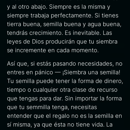
y al otro abajo. Siempre es la misma y
siempre trabaja perfectamente. Si tienes
tierra buena, semilla buena y agua buena,
tendrás crecimiento. Es inevitable. Las
leyes de Dios producirán que tu siembra
se incremente en cada momento.
Así que, si estás pasando necesidades, no
entres en pánico — ¡Siembra una semilla!
Tu semilla puede tener la forma de dinero,
tiempo o cualquier otra clase de recurso
que tengas para dar. Sin importar la forma
que tu semmilla tenga, necesitas
entender que el regalo no es la semilla en
sí misma, ya que ésta no tiene vida. La