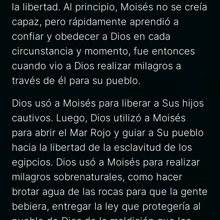
la libertad. Al principio, Moisés no se creía
capaz, pero rápidamente aprendió a
confiar y obedecer a Dios en cada
circunstancia y momento, fue entonces
cuando vio a Dios realizar milagros a
través de él para su pueblo.
Dios usó a Moisés para liberar a Sus hijos
cautivos. Luego, Dios utilizó a Moisés
para abrir el Mar Rojo y guiar a Su pueblo
hacia la libertad de la esclavitud de los
egipcios. Dios usó a Moisés para realizar
milagros sobrenaturales, como hacer
brotar agua de las rocas para que la gente
bebiera, entregar la ley que protegería al