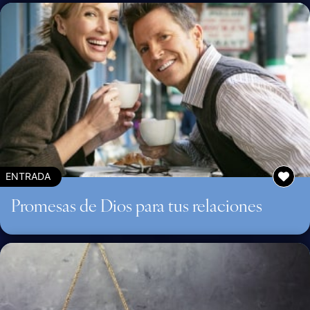
ENTRADA
Promesas de Dios para tus relaciones