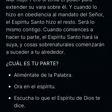
extender su vara sobre él. Y cuando lo
hizo en obediencia al mandato del Señor,
el Espíritu Santo hizo el resto. Será lo
mismo contigo. Cuando comiences a
hacer tu parte, el Espíritu Santo hará la
suya, y cosas sobrenaturales comenzarán
a suceder a tu alrededor.
¿CUÁL ES TU PARTE?
Aliméntate de la Palabra.
Ora en el espíritu.
Escucha lo que el Espíritu de Dios te
dice.