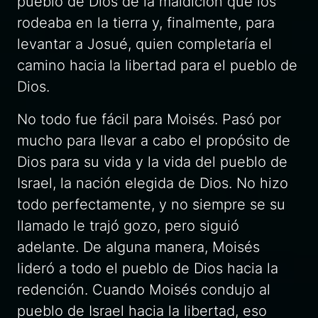
pueblo de Dios de la maldición que los
rodeaba en la tierra y, finalmente, para
levantar a Josué, quien completaría el
camino hacia la libertad para el pueblo de
Dios.
No todo fue fácil para Moisés. Pasó por
mucho para llevar a cabo el propósito de
Dios para su vida y la vida del pueblo de
Israel, la nación elegida de Dios. No hizo
todo perfectamente, y no siempre se su
llamado le trajó gozo, pero siguió
adelante. De alguna manera, Moisés
lideró a todo el pueblo de Dios hacia la
redención. Cuando Moisés condujo al
pueblo de Israel hacia la libertad, eso