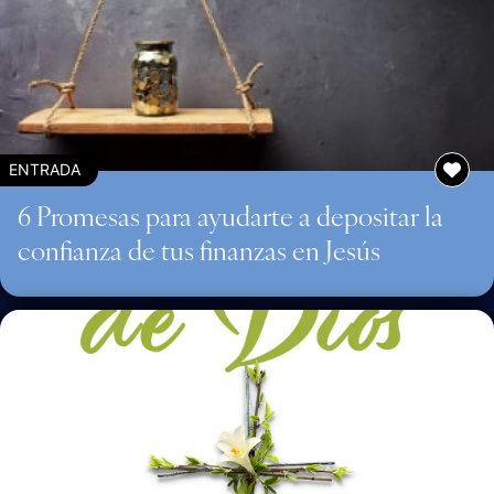
ENTRADA
6 Promesas para ayudarte a depositar la
confianza de tus finanzas en Jesús