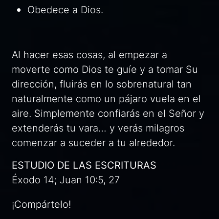
Obedece a Dios.
Al hacer esas cosas, al empezar a
moverte como Dios te guíe y a tomar Su
dirección, fluirás en lo sobrenatural tan
naturalmente como un pájaro vuela en el
aire. Simplemente confiarás en el Señor y
extenderás tu vara… y verás milagros
comenzar a suceder a tu alrededor.
ESTUDIO DE LAS ESCRITURAS
Éxodo 14; Juan 10:5, 27
¡Compártelo!