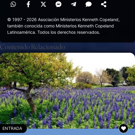
© 1997 - 2026 Asociación Ministerios Kenneth Copeland,
también conocida como Ministerios Kenneth Copeland
Latinoamérica. Todos los derechos reservados.
Contenido Relacionado
ENTRADA