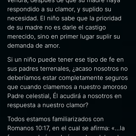
respondido a su clamor, y suplido su
necesidad. El niño sabe que la prioridad
de su madre no es darle el castigo
merecido, sino en primer lugar suplir su
demanda de amor.
Si un niño puede tener ese tipo de fe en
sus padres terrenales, ¿acaso nosotros no
deberíamos estar completamente seguros
que cuando clamemos a nuestro amoroso
Padre celestial, Él acudirá a nosotros en
respuesta a nuestro clamor?
Todos estamos familiarizados con
Romanos 10:17, en el cual se afirma:
«…la