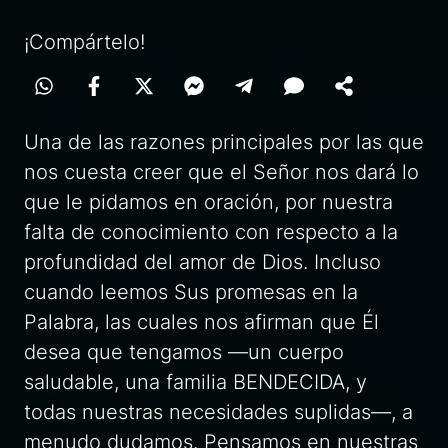
¡Compártelo!
Una de las razones principales por las que
nos cuesta creer que el Señor nos dará lo
que le pidamos en oración, por nuestra
falta de conocimiento con respecto a la
profundidad del amor de Dios. Incluso
cuando leemos Sus promesas en la
Palabra, las cuales nos afirman que Él
desea que tengamos —un cuerpo
saludable, una familia BENDECIDA, y
todas nuestras necesidades suplidas—, a
menudo dudamos. Pensamos en nuestras