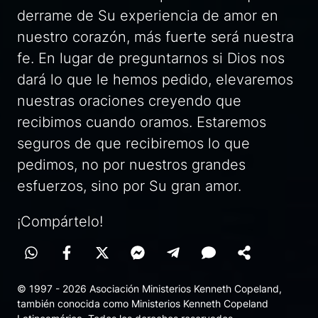
derrame de Su experiencia de amor en
nuestro corazón, más fuerte será nuestra
fe. En lugar de preguntarnos si Dios nos
dará lo que le hemos pedido, elevaremos
nuestras oraciones creyendo que
recibimos cuando oramos. Estaremos
seguros de que recibiremos lo que
pedimos, no por nuestros grandes
esfuerzos, sino por Su gran amor.
¡Compártelo!
© 1997 - 2026 Asociación Ministerios Kenneth Copeland,
también conocida como Ministerios Kenneth Copeland