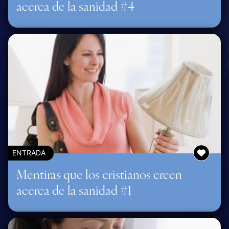
acerca de la sanidad #4
ENTRADA
Mentiras que los cristianos creen
acerca de la sanidad #1