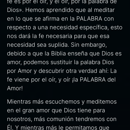
fe es por el oír, y el oír, por la palabra de
Dios».
Hemos aprendido que al meditar
en lo que se afirma en la PALABRA con
respecto a una necesidad específica, esto
nos dará la fe necesaria para que esa
necesidad sea suplida. Sin embargo,
debido a que la Biblia enseña que Dios es
amor, podemos sustituir la palabra Dios
por Amor y descubrir otra verdad ahí: La
fe viene por el oír, y oír ¡la PALABRA del
Amor!
Mientras más escuchemos y meditemos
en el gran amor que Dios tiene para
nosotros, más comunión tendremos con
Él. Y mientras más le permitamos que