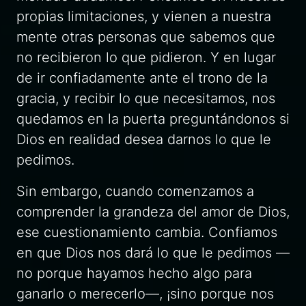
propias limitaciones, y vienen a nuestra
mente otras personas que sabemos que
no recibieron lo que pidieron. Y en lugar
de ir confiadamente ante el trono de la
gracia, y recibir lo que necesitamos, nos
quedamos en la puerta preguntándonos si
Dios en realidad desea darnos lo que le
pedimos.
Sin embargo, cuando comenzamos a
comprender la grandeza del amor de Dios,
ese cuestionamiento cambia. Confiamos
en que Dios nos dará lo que le pedimos —
no porque hayamos hecho algo para
ganarlo o merecerlo—, ¡sino porque nos