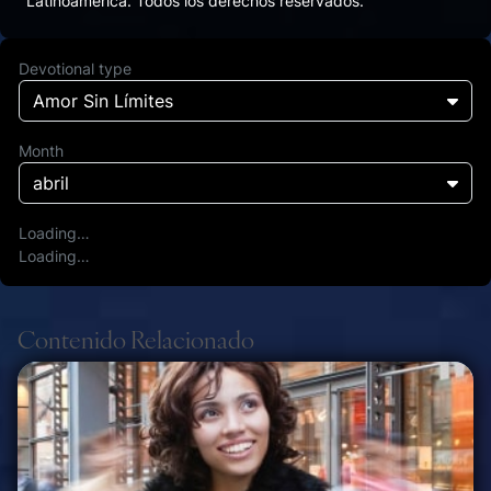
Latinoamérica. Todos los derechos reservados.
Devotional type
Amor Sin Límites
Month
abril
Loading…
Loading…
Contenido Relacionado