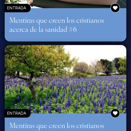
ENTRADA
Mentiras que creen los cristianos
acerca de la sanidad #6
ENTRADA
Mentiras que creen los cristianos