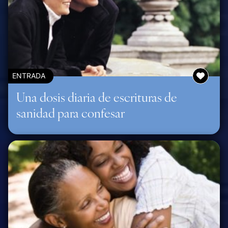
ENTRADA
Una dosis diaria de escrituras de
sanidad para confesar