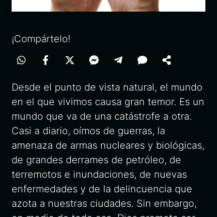
¡Compártelo!
Desde el punto de vista natural, el mundo
en el que vivimos causa gran temor. Es un
mundo que va de una catástrofe a otra.
Casi a diario, oímos de guerras, la
amenaza de armas nucleares y biológicas,
de grandes derrames de petróleo, de
terremotos e inundaciones, de nuevas
enfermedades y de la delincuencia que
azota a nuestras ciudades. Sin embargo,