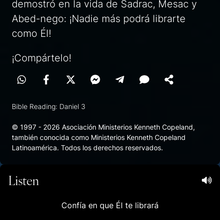
demostró en la vida de Sadrac, Mesac y
Abed-nego: ¡Nadie más podrá librarte
como Él!
¡Compártelo!
Bible Reading: Daniel 3
© 1997 - 2026 Asociación Ministerios Kenneth Copeland,
también conocida como Ministerios Kenneth Copeland
Latinoamérica. Todos los derechos reservados.
Listen
Confía en que Él te librará