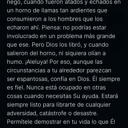
nego, cuando fueron atados y echados en
un horno de llamas tan ardientes que
consumieron a los hombres que los
echaron ahí. Piensa: no podrías estar
involucrado en un problema más grande
que ese. Pero Dios los libró, y cuando
salieron del horno, ni siquiera olían a
humo. ¡Aleluya! Por eso, aunque las
circunstancias a tu alrededor parezcan
ser espantosas, confía en Dios. Él siempre
es fiel. Nunca está ocupado en otras
cosas cuando necesitas Su ayuda. Estará
siempre listo para librarte de cualquier
adversidad, catástrofe o desastre.
Permítele demostrar en tu vida lo que Él