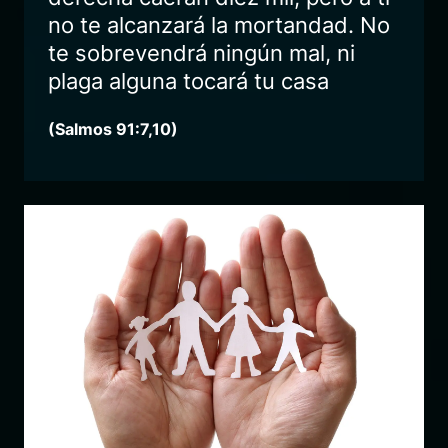
no te alcanzará la mortandad. No
te sobrevendrá ningún mal, ni
plaga alguna tocará tu casa
(Salmos 91:7,10)