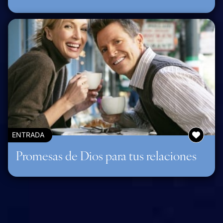
ENTRADA
Promesas de Dios para tus relaciones