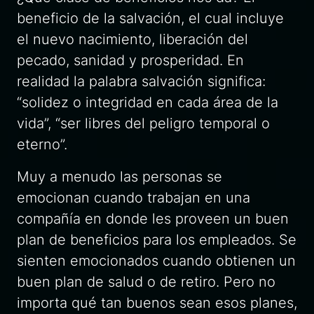
beneficio de la salvación, el cual incluye
el nuevo nacimiento, liberación del
pecado, sanidad y prosperidad. En
realidad la palabra salvación significa:
“solidez o integridad en cada área de la
vida”, “ser libres del peligro temporal o
eterno”.
Muy a menudo las personas se
emocionan cuando trabajan en una
compañía en donde les proveen un buen
plan de beneficios para los empleados. Se
sienten emocionados cuando obtienen un
buen plan de salud o de retiro. Pero no
importa qué tan buenos sean esos planes,