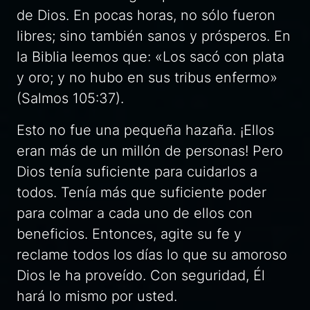
de Dios. En pocas horas, no sólo fueron
libres; sino también sanos y prósperos. En
la Biblia leemos que:
«Los sacó con plata
y oro; y no hubo en sus tribus enfermo»
(Salmos 105:37).
Esto no fue una pequeña hazaña. ¡Ellos
eran más de un millón de personas! Pero
Dios tenía suficiente para cuidarlos a
todos. Tenía más que suficiente poder
para colmar a cada uno de ellos con
beneficios. Entonces, agite su fe y
reclame todos los días lo que su amoroso
Dios le ha proveído. Con seguridad, Él
hará lo mismo por usted.