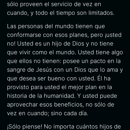
sólo proveen el servicio de vez en
cuando, y todo el tiempo son limitados.
Las personas del mundo tienen que
conformarse con esos planes, pero ¡usted
no! Usted es un hijo de Dios y no tiene
que vivir como el mundo. Usted tiene algo
que ellos no tienen: posee un pacto en la
sangre de Jesús con un Dios que lo ama y
que desea ser bueno con usted. Él ha
provisto para usted el mejor plan en la
historia de la humanidad. Y usted puede
aprovechar esos beneficios, no sólo de
vez en cuando; sino cada día.
¡Sólo piense! No importa cuántos hijos de