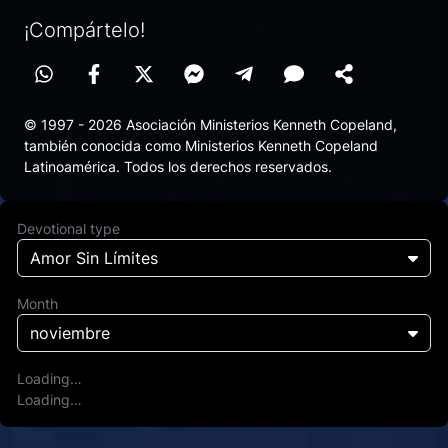
¡Compártelo!
© 1997 - 2026 Asociación Ministerios Kenneth Copeland,
también conocida como Ministerios Kenneth Copeland
Latinoamérica. Todos los derechos reservados.
Devotional type
Amor Sin Límites
Month
noviembre
Loading…
Loading…