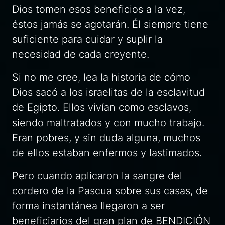
Dios tomen esos beneficios a la vez,
éstos jamás se agotarán. Él siempre tiene
suficiente para cuidar y suplir la
necesidad de cada creyente.
Si no me cree, lea la historia de cómo
Dios sacó a los israelitas de la esclavitud
de Egipto. Ellos vivían como esclavos,
siendo maltratados y con mucho trabajo.
Eran pobres, y sin duda alguna, muchos
de ellos estaban enfermos y lastimados.
Pero cuando aplicaron la sangre del
cordero de la Pascua sobre sus casas, de
forma instantánea llegaron a ser
beneficiarios del gran plan de BENDICIÓN