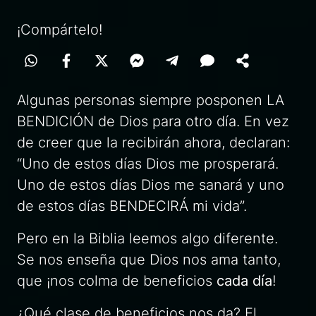
¡Compártelo!
Algunas personas siempre posponen LA
BENDICIÓN de Dios para otro día. En vez
de creer que la recibirán ahora, declaran:
“Uno de estos días Dios me prosperará.
Uno de estos días Dios me sanará y uno
de estos días BENDECIRÁ mi vida”.
Pero en la Biblia leemos algo diferente.
Se nos enseña que Dios nos ama tanto,
que ¡nos colma de beneficios
cada día
!
¿Qué clase de beneficios nos da? El