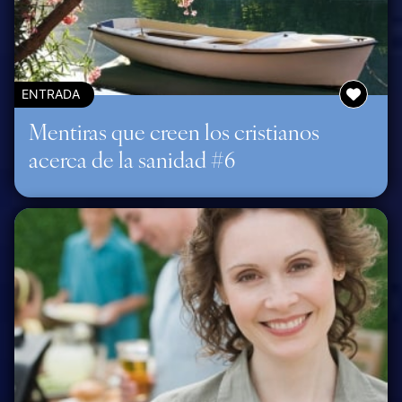
ENTRADA
Mentiras que creen los cristianos
acerca de la sanidad #6