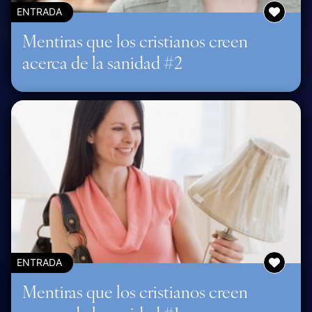
ENTRADA
Mentiras que los cristianos creen
acerca de la sanidad #2
ENTRADA
Mentiras que los cristianos creen