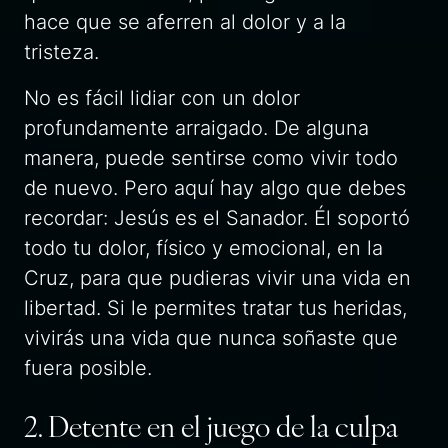
hace que se aferren al dolor y a la
tristeza.
No es fácil lidiar con un dolor
profundamente arraigado. De alguna
manera, puede sentirse como vivir todo
de nuevo. Pero aquí hay algo que debes
recordar: Jesús es el Sanador. Él soportó
todo tu dolor, físico y emocional, en la
Cruz, para que pudieras vivir una vida en
libertad. Si le permites tratar tus heridas,
vivirás una vida que nunca soñaste que
fuera posible.
2. Detente en el juego de la culpa