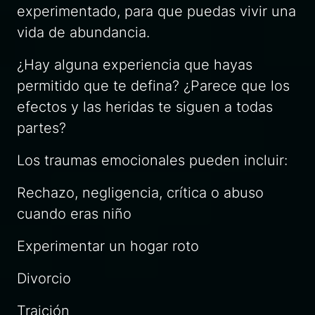
experimentado, para que puedas vivir una
vida de abundancia.
¿Hay alguna experiencia que hayas
permitido que te defina? ¿Parece que los
efectos y las heridas te siguen a todas
partes?
Los traumas emocionales pueden incluir:
Rechazo, negligencia, crítica o abuso
cuando eras niño
Experimentar un hogar roto
Divorcio
Traición