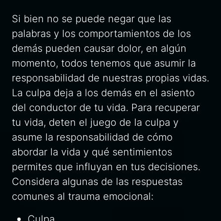
Si bien no se puede negar que las
palabras y los comportamientos de los
demás pueden causar dolor, en algún
momento, todos tenemos que asumir la
responsabilidad de nuestras propias vidas.
La culpa deja a los demás en el asiento
del conductor de tu vida. Para recuperar
tu vida, deten el juego de la culpa y
asume la responsabilidad de cómo
abordar la vida y qué sentimientos
permites que influyan en tus decisiones.
Considera algunas de las respuestas
comunes al trauma emocional:
Culpa