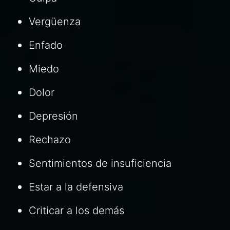
Vergüenza
Enfado
Miedo
Dolor
Depresión
Rechazo
Sentimientos de insuficiencia
Estar a la defensiva
Criticar a los demás