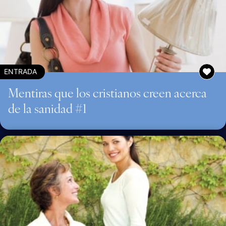
ENTRADA
Mentiras que los cristianos creen acerca
de la sanidad #1