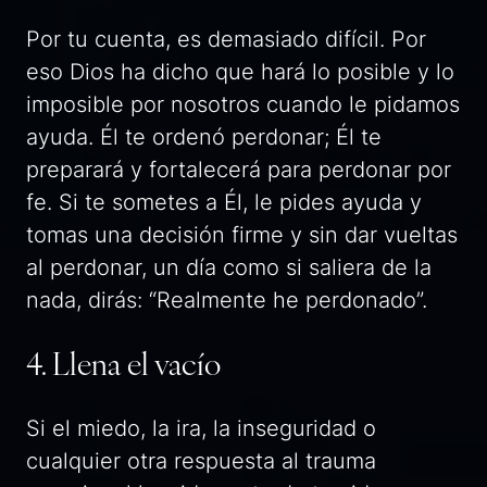
Por tu cuenta, es demasiado difícil. Por
eso Dios ha dicho que hará lo posible y lo
imposible por nosotros cuando le pidamos
ayuda. Él te ordenó perdonar; Él te
preparará y fortalecerá para perdonar por
fe. Si te sometes a Él, le pides ayuda y
tomas una decisión firme y sin dar vueltas
al perdonar, un día como si saliera de la
nada, dirás: “Realmente he perdonado”.
4. Llena el vacío
Si el miedo, la ira, la inseguridad o
cualquier otra respuesta al trauma