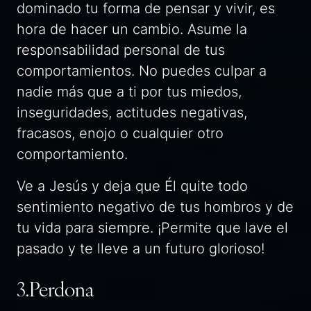
dominado tu forma de pensar y vivir, es
hora de hacer un cambio. Asume la
responsabilidad personal de tus
comportamientos. No puedes culpar a
nadie más que a ti por tus miedos,
inseguridades, actitudes negativas,
fracasos, enojo o cualquier otro
comportamiento.
Ve a Jesús y deja que Él quite todo
sentimiento negativo de tus hombros y de
tu vida para siempre. ¡Permite que lave el
pasado y te lleve a un futuro glorioso!
3.Perdona