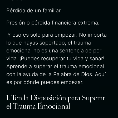
Pérdida de un familiar
Presión o pérdida financiera extrema.
¡Y eso es solo para empezar! No importa
lo que hayas soportado, el trauma
emocional no es una sentencia de por
vida. ¡Puedes recuperar tu vida y sanar!
Aprende a superar el trauma emocional.
con la ayuda de la Palabra de Dios. Aquí
es por dónde puedes empezar.
1. Ten la Disposición para Superar
el Trauma Emocional