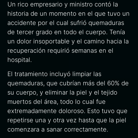
Un rico empresario y ministro contó la
historia de un momento en el que tuvo un
accidente por el cual sufrió quemaduras
de tercer grado en todo el cuerpo. Tenía
un dolor insoportable y el camino hacia la
recuperación requirió semanas en el
hospital.
El tratamiento incluyó limpiar las
quemaduras, que cubrían más del 60% de
su cuerpo, y eliminar la piel y el tejido
muertos del área, todo lo cual fue
extremadamente doloroso. Esto tuvo que
repetirse una y otra vez hasta que la piel
comenzara a sanar correctamente.