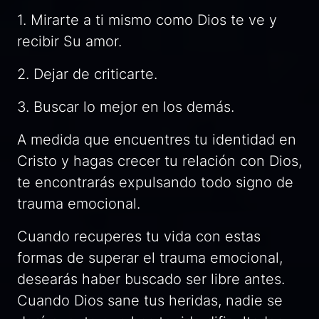
1. Mirarte a ti mismo como Dios te ve y
recibir Su amor.
2. Dejar de criticarte.
3. Buscar lo mejor en los demás.
A medida que encuentres tu identidad en
Cristo y hagas crecer tu relación con Dios,
te encontrarás expulsando todo signo de
trauma emocional.
Cuando recuperes tu vida con estas
formas de superar el trauma emocional,
desearás haber buscado ser libre antes.
Cuando Dios sane tus heridas, nadie se