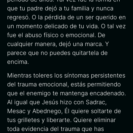
que tu padre dejó a tu familia y nunca
regresó. O la pérdida de un ser querido en
un momento delicado de tu vida. O tal vez
fue el abuso físico o emocional. De
cualquier manera, dejó una marca. Y
parece que no puedes quitartela de
encima.
Mientras toleres los síntomas persistentes
del trauma emocional, estás permitiendo
que el enemigo te mantenga encadenado.
Al igual que Jesús hizo con Sadrac,
Mesac y Abednego, Él quiere soltarte de
tus grilletes y liberarte. Quiere eliminar
toda evidencia del trauma que has