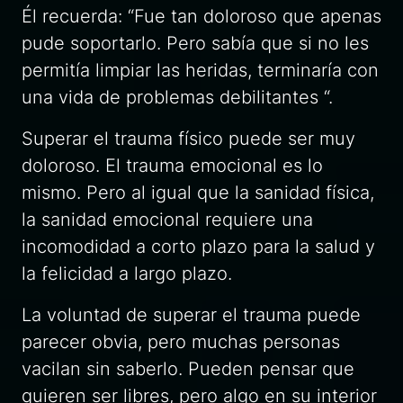
Él recuerda: “Fue tan doloroso que apenas
pude soportarlo. Pero sabía que si no les
permitía limpiar las heridas, terminaría con
una vida de problemas debilitantes “.
Superar el trauma físico puede ser muy
doloroso. El trauma emocional es lo
mismo. Pero al igual que la sanidad física,
la sanidad emocional requiere una
incomodidad a corto plazo para la salud y
la felicidad a largo plazo.
La voluntad de superar el trauma puede
parecer obvia, pero muchas personas
vacilan sin saberlo. Pueden pensar que
quieren ser libres, pero algo en su interior