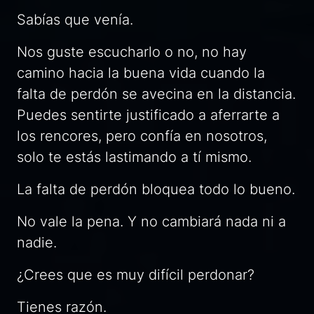
Sabías que venía.
Nos guste escucharlo o no, no hay
camino hacia la buena vida cuando la
falta de perdón se avecina en la distancia.
Puedes sentirte justificado a aferrarte a
los rencores, pero confía en nosotros,
solo te estás lastimando a tí mismo.
La falta de perdón bloquea todo lo bueno.
No vale la pena. Y no cambiará nada ni a
nadie.
¿Crees que es muy difícil perdonar?
Tienes razón.