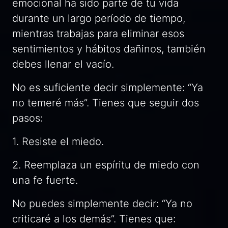
emocional ha sido parte de tu vida
durante un largo período de tiempo,
mientras trabajas para eliminar esos
sentimientos y hábitos dañinos, también
debes llenar el vacío.
No es suficiente decir simplemente: “Ya
no temeré más”. Tienes que seguir dos
pasos:
1. Resiste el miedo.
2. Reemplaza un espíritu de miedo con
una fe fuerte.
No puedes simplemente decir: “Ya no
criticaré a los demás”. Tienes que: