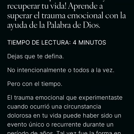
recuperar tu vida! Aprende a
superar el trauma emocional con la
ayuda de la Palabra de Dios.
TIEMPO DE LECTURA: 4 MINUTOS
Dejas que te defina.
No intencionalmente o todos a la vez.
Pero con el tiempo.
El trauma emocional que experimentaste
cuando ocurrió una circunstancia
dolorosa en tu vida puede haber sido un
evento único o recurrente durante un
período de años. Tal vez fue la forma en