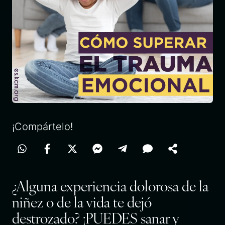
¡Compártelo!
¿Alguna experiencia dolorosa de la
niñez o
de la vida te dejó
destrozado? ¡PUEDES sanar y