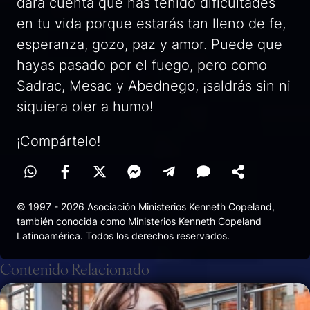
dará cuenta que has tenido dificultades
en tu vida porque estarás tan lleno de fe,
esperanza, gozo, paz y amor. Puede que
hayas pasado por el fuego, pero como
Sadrac, Mesac y Abednego, ¡saldrás sin ni
siquiera oler a humo!
¡Compártelo!
© 1997 - 2026 Asociación Ministerios Kenneth Copeland,
también conocida como Ministerios Kenneth Copeland
Latinoamérica. Todos los derechos reservados.
Contenido Relacionado