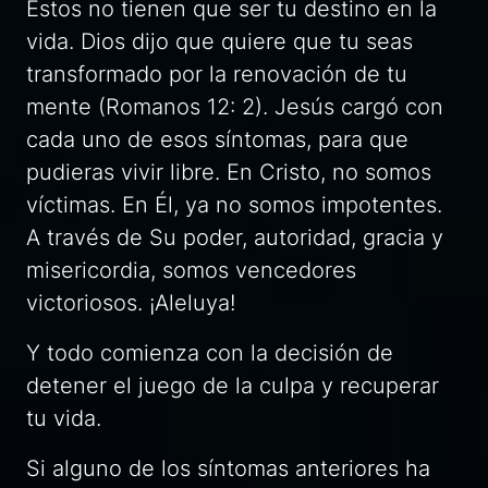
Estos no tienen que ser tu destino en la
vida. Dios dijo que quiere que tu seas
transformado por la renovación de tu
mente (Romanos 12: 2). Jesús cargó con
cada uno de esos síntomas, para que
pudieras vivir libre. En Cristo, no somos
víctimas. En Él, ya no somos impotentes.
A través de Su poder, autoridad, gracia y
misericordia, somos vencedores
victoriosos. ¡Aleluya!
Y todo comienza con la decisión de
detener el juego de la culpa y recuperar
tu vida.
Si alguno de los síntomas anteriores ha