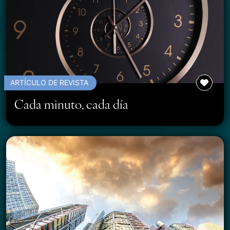
ARTÍCULO DE REVISTA
Cada minuto, cada día