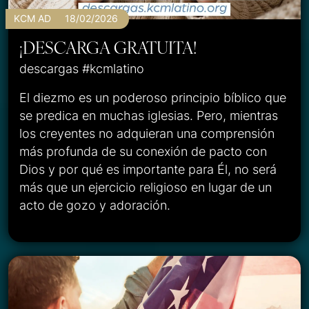
KCM AD
18/02/2026
¡DESCARGA GRATUITA!
descargas #kcmlatino
El diezmo es un poderoso principio bíblico que
se predica en muchas iglesias. Pero, mientras
los creyentes no adquieran una comprensión
más profunda de su conexión de pacto con
Dios y por qué es importante para Él, no será
más que un ejercicio religioso en lugar de un
acto de gozo y adoración.