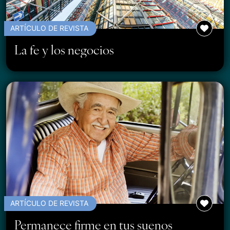
ARTÍCULO DE REVISTA
La fe y los negocios
ARTÍCULO DE REVISTA
Permanece firme en tus suenos