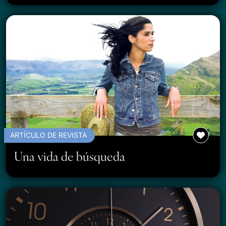
ARTÍCULO DE REVISTA
Una vida de búsqueda