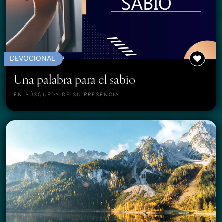
DEVOCIONAL
Una palabra para el sabio
EN BÚSQUEDA DE SU PRESENCIA