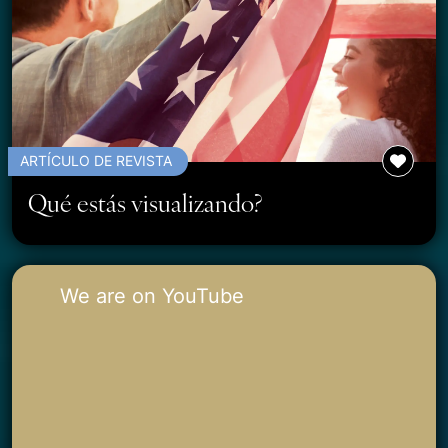
ARTÍCULO DE REVISTA
Qué estás visualizando?
We are on YouTube