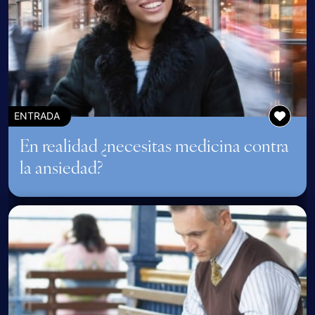
ENTRADA
En realidad ¿necesitas medicina contra
la ansiedad?