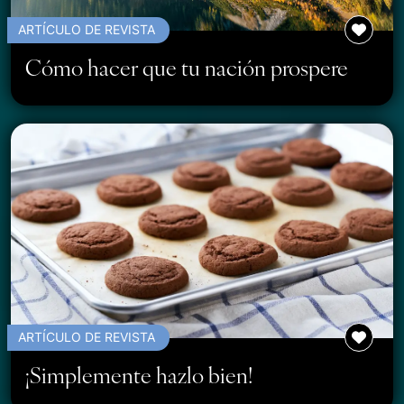
ARTÍCULO DE REVISTA
Cómo hacer que tu nación prospere
ARTÍCULO DE REVISTA
¡Simplemente hazlo bien!