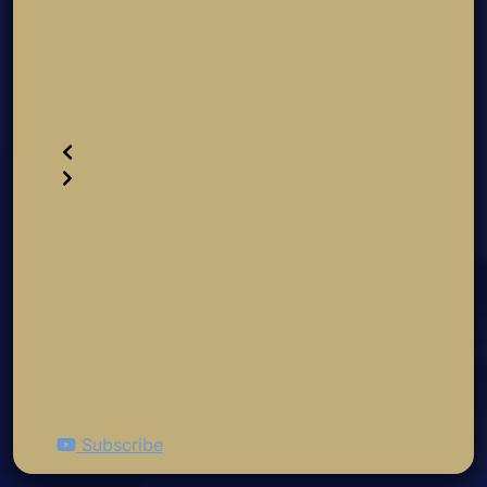
Subscribe