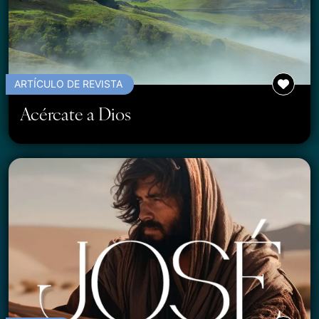
ARTÍCULO DE REVISTA
Acércate a Dios