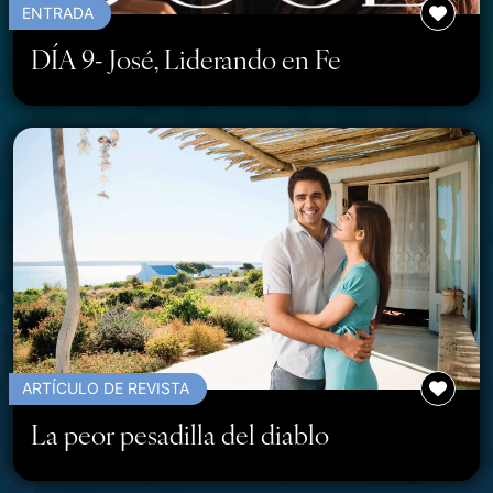
ENTRADA
DÍA 9- José, Liderando en Fe
ARTÍCULO DE REVISTA
La peor pesadilla del diablo