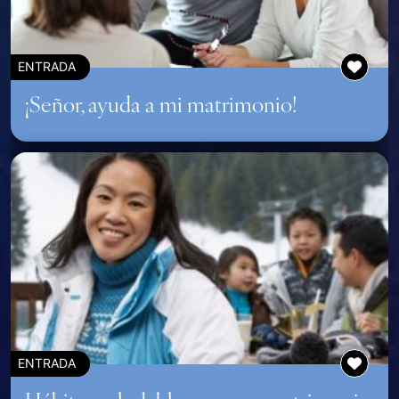
ENTRADA
¡Señor, ayuda a mi matrimonio!
ENTRADA