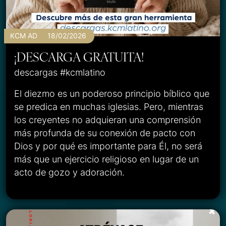
KCM AD
18/02/2026
¡DESCARGA GRATUITA!
descargas #kcmlatino
El diezmo es un poderoso principio bíblico que
se predica en muchas iglesias. Pero, mientras
los creyentes no adquieran una comprensión
más profunda de su conexión de pacto con
Dios y por qué es importante para Él, no será
más que un ejercicio religioso en lugar de un
acto de gozo y adoración.