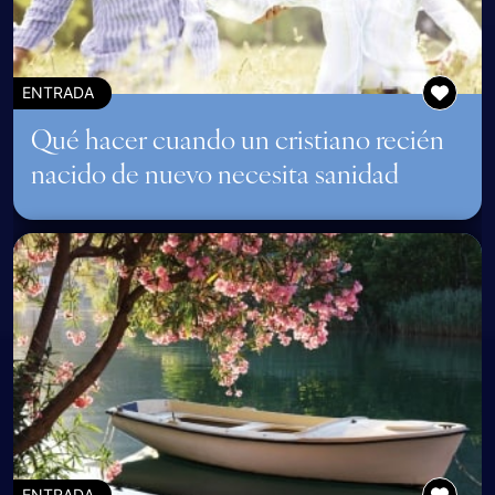
ENTRADA
Qué hacer cuando un cristiano recién
nacido de nuevo necesita sanidad
ENTRADA