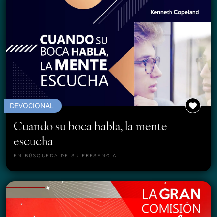
DEVOCIONAL
Cuando su boca habla, la mente
escucha
EN BÚSQUEDA DE SU PRESENCIA