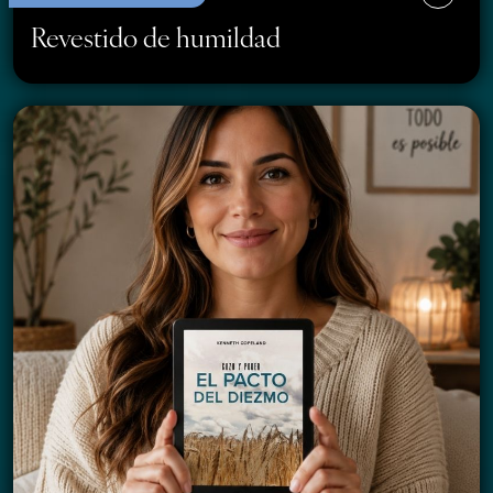
Revestido de humildad