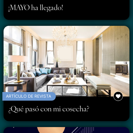
¡MAYO ha llegado!
ARTÍCULO DE REVISTA
¿Qué pasó con mi cosecha?