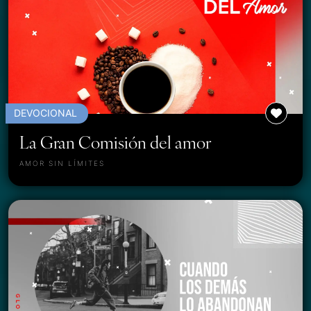
DEVOCIONAL
La Gran Comisión del amor
AMOR SIN LÍMITES