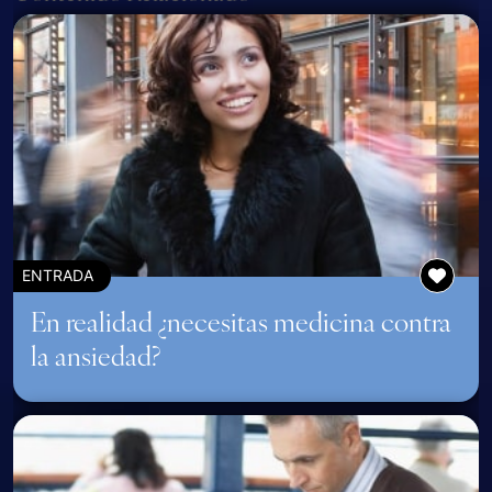
ENTRADA
En realidad ¿necesitas medicina contra
la ansiedad?