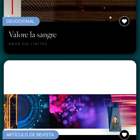
DEVOCIONAL
Valore la sangre
AMOR SIN LÍMITES
ARTÍCULO DE REVISTA