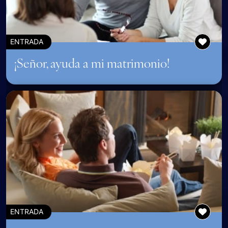
ENTRADA
¡Señor, ayuda a mi matrimonio!
ENTRADA