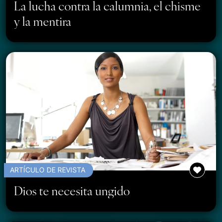
La lucha contra la calumnia, el chisme
y la mentira
ARTÍCULO DE REVISTA
Dios te necesita ungido