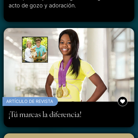
acto de gozo y adoración.
ARTÍCULO DE REVISTA
¡Tú marcas la diferencia!