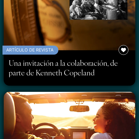
ARTÍCULO DE REVISTA
Una invitación a la colaboración, de
parte de Kenneth Copeland