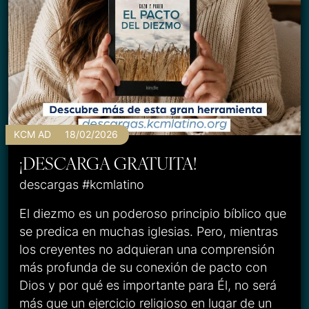
KCM AD
18/02/2026
¡DESCARGA GRATUITA!
descargas #kcmlatino
El diezmo es un poderoso principio bíblico que
se predica en muchas iglesias. Pero, mientras
los creyentes no adquieran una comprensión
más profunda de su conexión de pacto con
Dios y por qué es importante para Él, no será
más que un ejercicio religioso en lugar de un