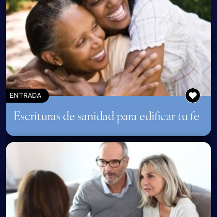
ENTRADA
Escrituras de sanidad para edificar tu fe