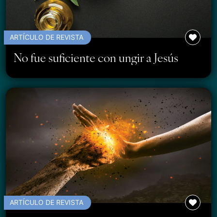
ARTÍCULO DE REVISTA
No fue suficiente con ungir a Jesús
ARTÍCULO DE REVISTA