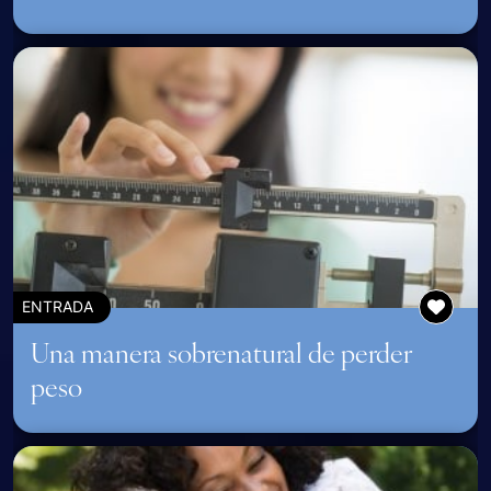
ENTRADA
Una manera sobrenatural de perder
peso