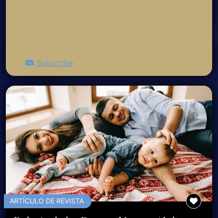
Subscribe
ARTÍCULO DE REVISTA