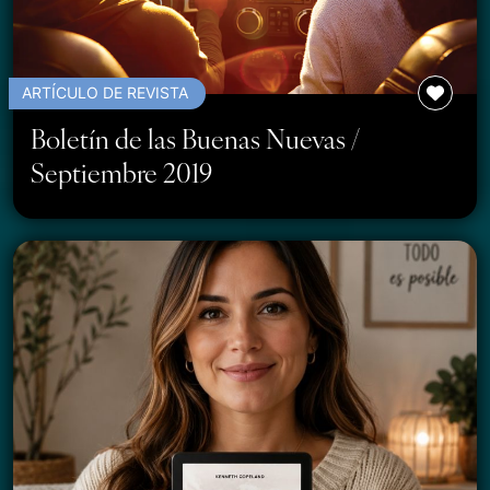
ARTÍCULO DE REVISTA
Boletín de las Buenas Nuevas /
Septiembre 2019