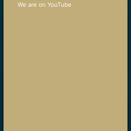
We are on YouTube