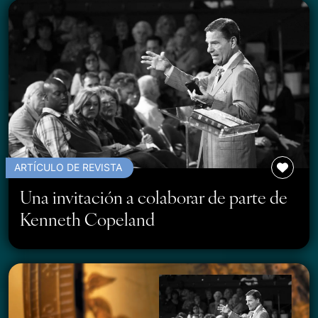
ARTÍCULO DE REVISTA
Una invitación a colaborar de parte de
Kenneth Copeland