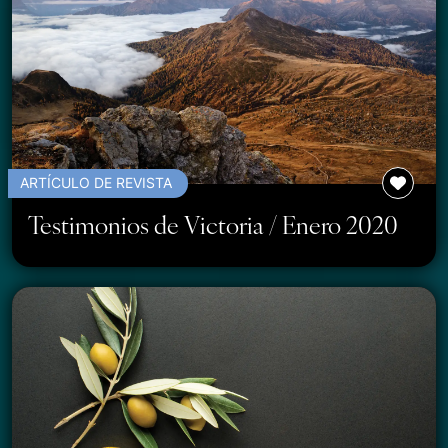
ARTÍCULO DE REVISTA
Testimonios de Victoria / Enero 2020