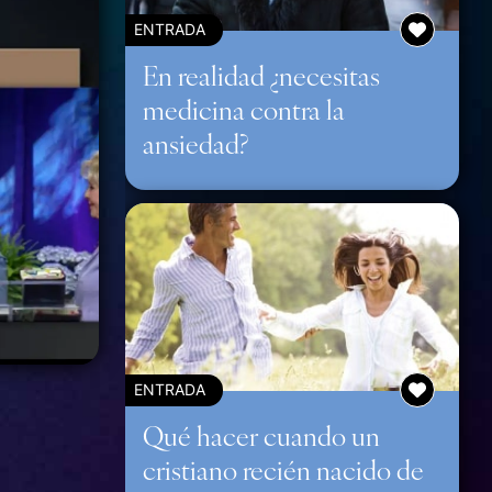
ENTRADA
En realidad ¿necesitas
medicina contra la
ansiedad?
ENTRADA
Qué hacer cuando un
cristiano recién nacido de