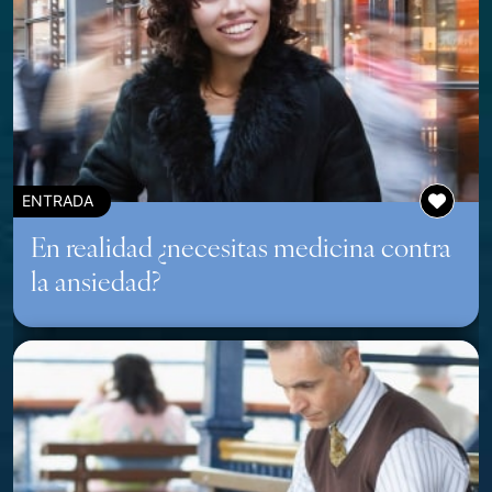
ENTRADA
En realidad ¿necesitas medicina contra
la ansiedad?