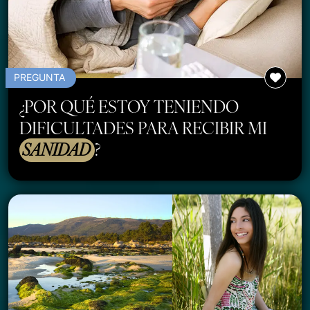
PREGUNTA
¿POR QUÉ ESTOY TENIENDO
DIFICULTADES PARA RECIBIR MI
SANIDAD
?