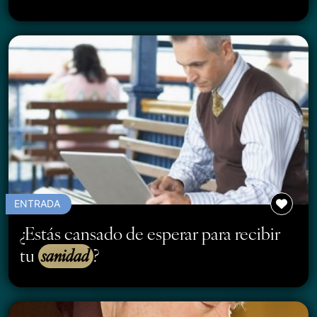
ENTRADA
¿Estás cansado de esperar para recibir
tu
sanidad
?