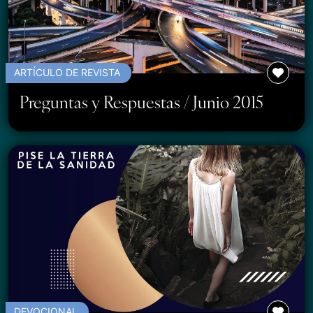
ARTÍCULO DE REVISTA
Preguntas y Respuestas / Junio 2015
DEVOCIONAL